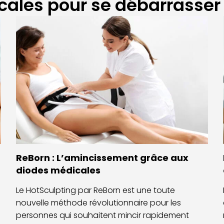
cales pour se débarrasser 
ReBorn : L’amincissement grâce aux
diodes médicales
Le HotSculpting par ReBorn est une toute
nouvelle méthode révolutionnaire pour les
personnes qui souhaitent mincir rapidement