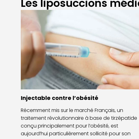
Les liposuccions médi
Injectable contre l’obésité
Récemment mis sur le marché Français, un
traitement révolutionnaire à base de tirzépatide
conçu principalement pour l’obésité, est
aujourd’hui particulièrement sollicité pour son