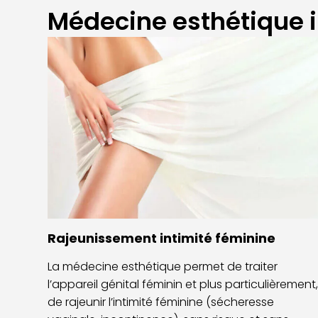
Médecine esthétique in
Rajeunissement intimité féminine
La médecine esthétique permet de traiter
l’appareil génital féminin et plus particulièrement
de rajeunir l’intimité féminine (sécheresse