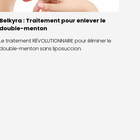
Belkyra : Traitement pour enlever le
double-menton
Le traitement RÉVOLUTIONNAIRE pour éliminer le
double-menton sans liposuccion.