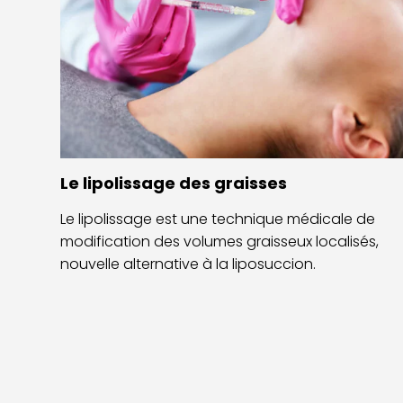
Le lipolissage des graisses
Le lipolissage est une technique médicale de
modification des volumes graisseux localisés,
nouvelle alternative à la liposuccion.