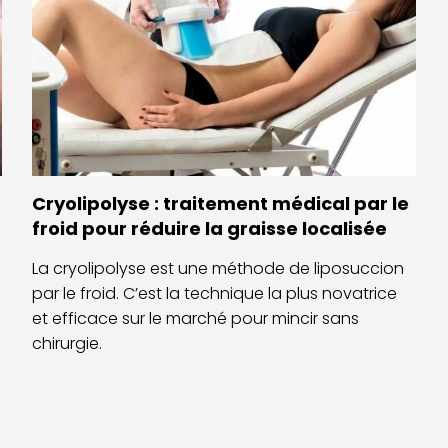
Cryolipolyse : traitement médical par le
froid pour réduire la graisse localisée
La cryolipolyse est une méthode de liposuccion
par le froid. C’est la technique la plus novatrice
et efficace sur le marché pour mincir sans
chirurgie.