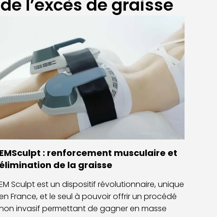
de l’excès de graisse
EMSculpt : renforcement musculaire et
élimination de la graisse
EM Sculpt est un dispositif révolutionnaire, unique
en France, et le seul à pouvoir offrir un procédé
non invasif permettant de gagner en masse