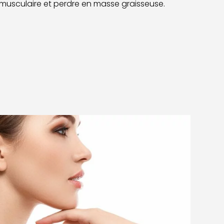
musculaire et perdre en masse graisseuse.