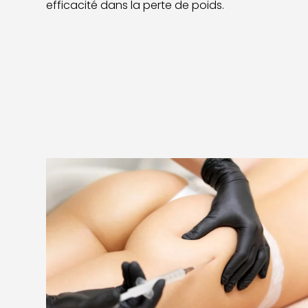
efficacité dans la perte de poids.