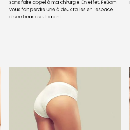
sans faire appel à ma chirurgie. En effet, ReBorn
vous fait perdre une à deux tailles en l’espace
d’une heure seulement.