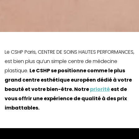
Le CSHP Paris, CENTRE DE SOINS HAUTES PERFORMANCES,
est bien plus qu’un simple centre de médecine
plastique.
Le CSHP se positionne comme le plus
grand centre esthétique européen dédié à votre
beauté et votre bien-être. Notre
priorité
est de
vous offrir une expérience de qualité à des prix
imbattables.