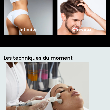
Intimité
Cheveux
Les techniques du moment