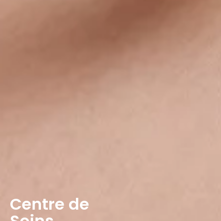
Centre de
Soins