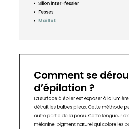
Sillon inter-fessier
Fesses
Maillot
Comment se dérou
d’épilation ?
La surface à épiler est exposer à la lumièr
détruit les bulbes pileux. Cette méthode 
autre partie de la peau. Cette longueur d
mélanine, pigment naturel qui colore les po