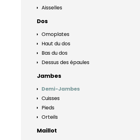
Aisselles
Dos
Omoplates
Haut du dos
Bas du dos
Dessus des épaules
Jambes
Demi-Jambes
Cuisses
Pieds
Orteils
Maillot