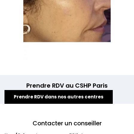
Prendre RDV au CSHP Paris
Prendre RDV dans nos autres centres
Contacter un conseiller