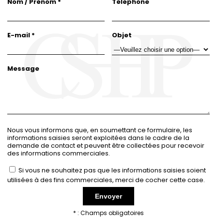
Nom / Prénom *
Téléphone
E-mail *
Objet
Message
Nous vous informons que, en soumettant ce formulaire, les
informations saisies seront exploitées dans le cadre de la
demande de contact et peuvent être collectées pour recevoir
des informations commerciales.
Si vous ne souhaitez pas que les informations saisies soient
utilisées à des fins commerciales, merci de cocher cette case.
* : Champs obligatoires