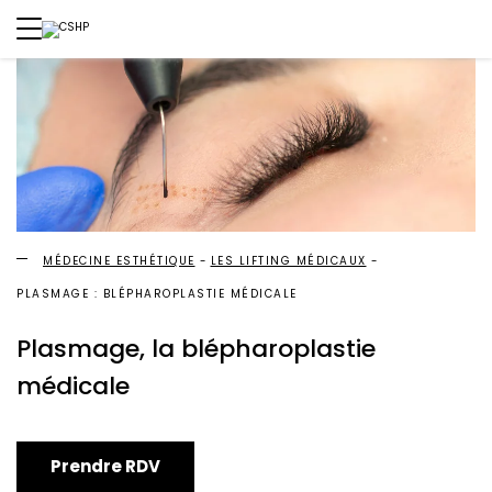
MÉDECINE ESTHÉTIQUE
LES LIFTING MÉDICAUX
PLASMAGE : BLÉPHAROPLASTIE MÉDICALE
Plasmage, la blépharoplastie
médicale
Prendre RDV