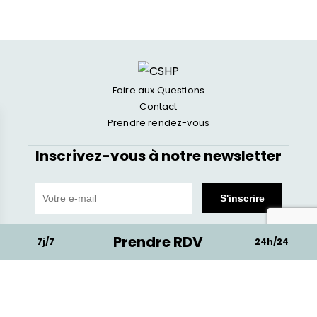
Foire aux Questions
Contact
Prendre rendez-vous
Inscrivez-vous à notre newsletter
Prendre RDV
7j/7
24h/24