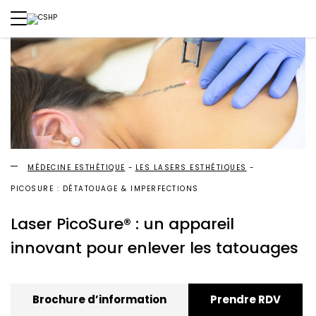
MÉDECINE ESTHÉTIQUE
LES LASERS ESTHÉTIQUES
PICOSURE : DÉTATOUAGE & IMPERFECTIONS
Laser PicoSure® : un appareil
innovant pour enlever les tatouages
Brochure d’information
Prendre RDV