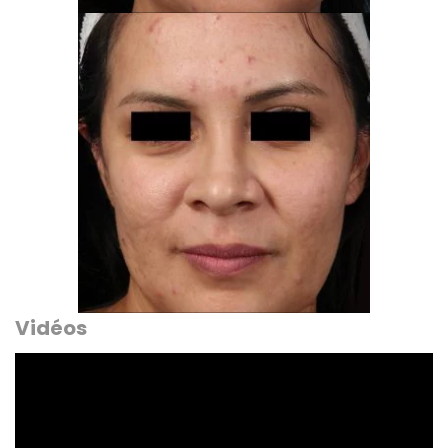
Vidéos