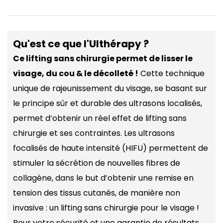
Qu'est ce que l'Ulthérapy ?
Ce lifting sans chirurgie permet de lisser le
visage, du cou & le décolleté !
Cette technique
unique de rajeunissement du visage, se basant sur
le principe sûr et durable des ultrasons localisés,
permet d’obtenir un réel effet de lifting sans
chirurgie et ses contraintes. Les ultrasons
focalisés de haute intensité (HIFU) permettent de
stimuler la sécrétion de nouvelles fibres de
collagène, dans le but d’obtenir une remise en
tension des tissus cutanés, de manière non
invasive : un lifting sans chirurgie pour le visage !
Pour votre sécurité et une garantie de résultats,