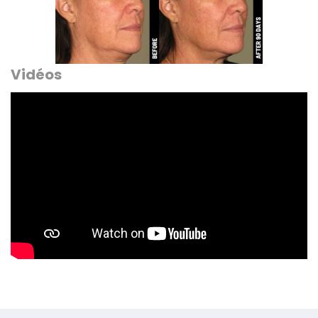
Vidéos