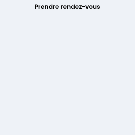
Prendre rendez-vous