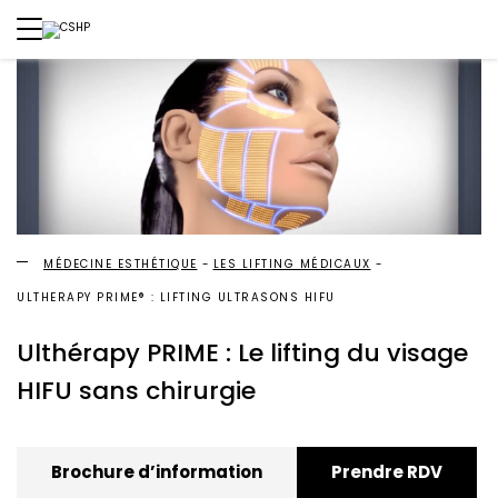
MÉDECINE ESTHÉTIQUE
LES LIFTING MÉDICAUX
ULTHERAPY PRIME® : LIFTING ULTRASONS HIFU
Ulthérapy PRIME : Le lifting du visage
HIFU sans chirurgie
Brochure d’information
Prendre RDV