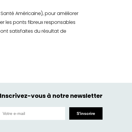
e Santé Américaine), pour améliorer
er les ponts fibreux responsables
ont satisfaites du résultat de
Inscrivez-vous à notre newsletter