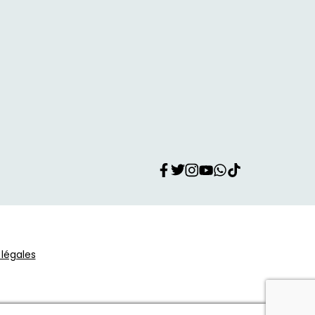
légales