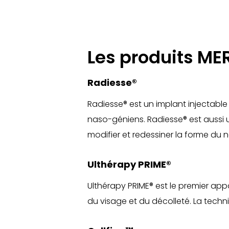
Les produits MER
Radiesse®
Radiesse®
est un implant injectable 
naso-géniens. Radiesse® est aussi 
modifier et redessiner la forme du
n
Ulthérapy PRIME®
Ulthérapy PRIME® est le premier app
du
visage
et du décolleté. La techni