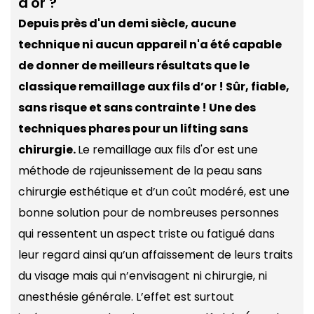
d'or ?
Depuis près d'un demi siècle, aucune
technique ni aucun appareil n'a été capable
de donner de meilleurs résultats que le
classique remaillage aux fils d’or ! Sûr, fiable,
sans risque et sans contrainte ! Une des
techniques phares pour un lifting sans
chirurgie.
Le remaillage aux fils d'or est une
méthode de rajeunissement de la peau sans
chirurgie esthétique et d’un coût modéré, est une
bonne solution pour de nombreuses personnes
qui ressentent un aspect triste ou fatigué dans
leur regard ainsi qu’un affaissement de leurs traits
du visage mais qui n’envisagent ni chirurgie, ni
anesthésie générale. L’effet est surtout