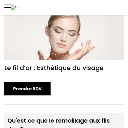
Le fil d’or : Esthétique du visage
Prendre RDV
Qu'est ce que le remaillage aux fils