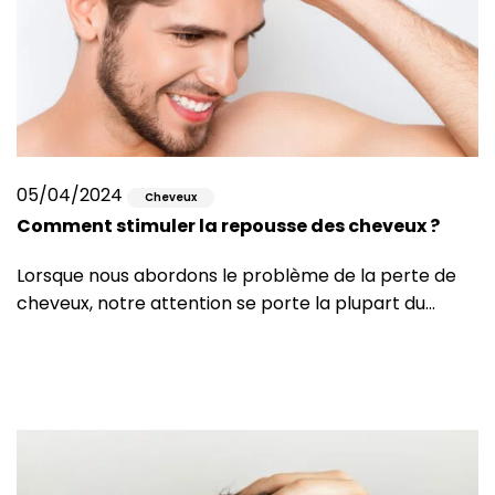
05/04/2024
Cheveux
Comment stimuler la repousse des cheveux ?
Lorsque nous abordons le problème de la perte de
cheveux, notre attention se porte la plupart du…