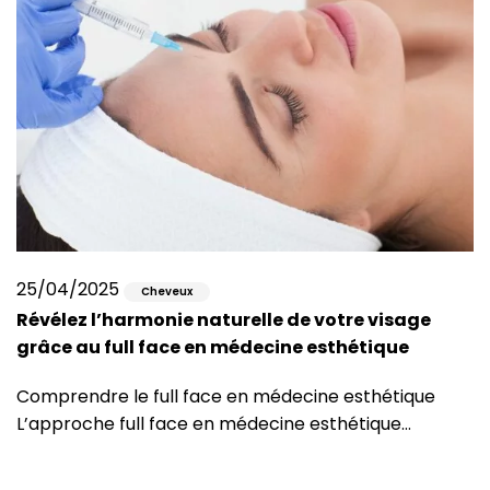
25/04/2025
Cheveux
Révélez l’harmonie naturelle de votre visage
grâce au full face en médecine esthétique
Comprendre le full face en médecine esthétique
L’approche full face en médecine esthétique…