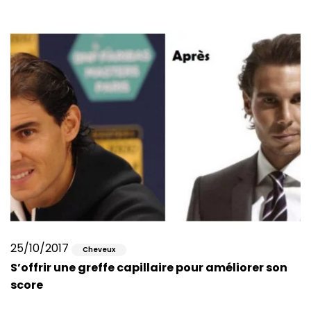
25/10/2017
Cheveux
S’offrir une greffe capillaire pour améliorer son
score