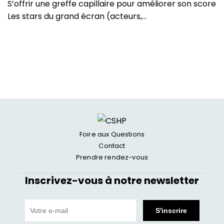
S’offrir une greffe capillaire pour améliorer son score
Les stars du grand écran (acteurs,…
Foire aux Questions
Contact
Prendre rendez-vous
Inscrivez-vous à notre newsletter