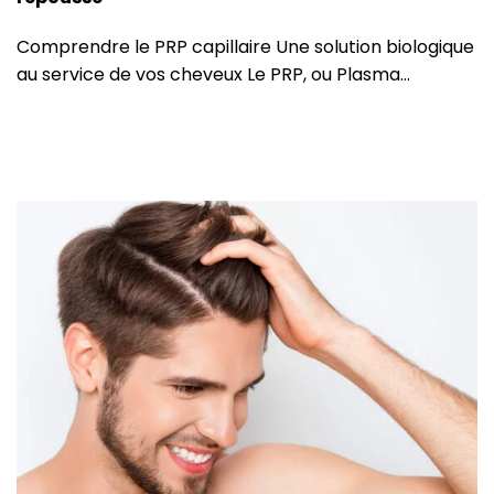
Comprendre le PRP capillaire Une solution biologique
au service de vos cheveux Le PRP, ou Plasma…