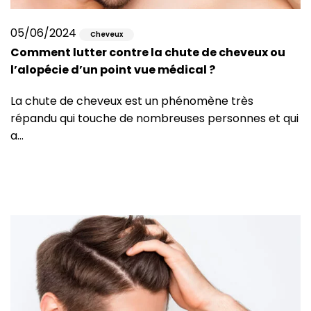
05/06/2024
Cheveux
Comment lutter contre la chute de cheveux ou
l’alopécie d’un point vue médical ?
La chute de cheveux est un phénomène très
répandu qui touche de nombreuses personnes et qui
a…