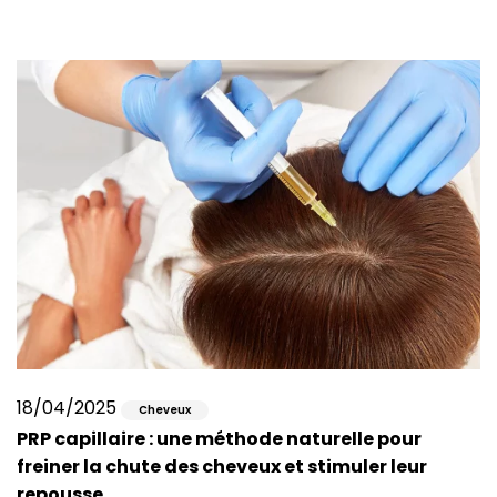
18/04/2025
Cheveux
PRP capillaire : une méthode naturelle pour
freiner la chute des cheveux et stimuler leur
repousse