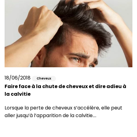
18/06/2018
Cheveux
Faire face à la chute de cheveux et dire adieu à
la calvitie
Lorsque la perte de cheveux s’accélère, elle peut
aller jusqu’à l’apparition de la calvitie.…