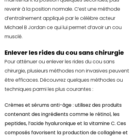
revenir à la position normale. C’est une méthode
d’entraînement appliqué par le célèbre acteur
Michael B Jordan ce qui lui permet d’avoir un cou
musclé.
Enlever les rides du cou sans chirurgie
Pour atténuer ou enlever les rides du cou sans
chirurgie, plusieurs méthodes non invasives peuvent
être efficaces. Découvrez quelques méthodes ou
techniques parmi les plus courantes :
Crèmes et sérums anti-âge : utilisez des produits
contenant des ingrédients comme le rétinol, les
peptides, l’acide hyaluronique et la vitamine C. Ces
composés favorisent la production de collagène et