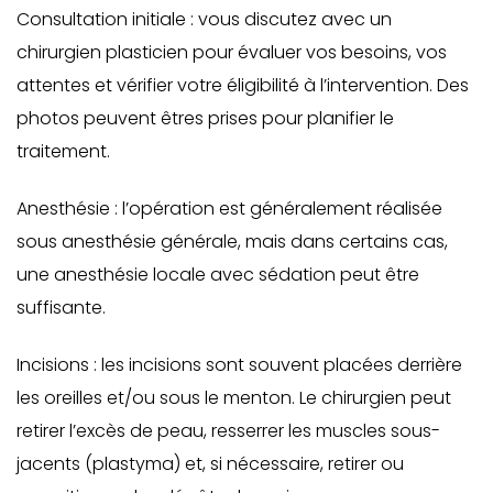
Consultation initiale : vous discutez avec un
chirurgien plasticien pour évaluer vos besoins, vos
attentes et vérifier votre éligibilité à l’intervention. Des
photos peuvent êtres prises pour planifier le
traitement.
Anesthésie : l’opération est généralement réalisée
sous anesthésie générale, mais dans certains cas,
une anesthésie locale avec sédation peut être
suffisante.
Incisions : les incisions sont souvent placées derrière
les oreilles et/ou sous le menton. Le chirurgien peut
retirer l’excès de peau, resserrer les muscles sous-
jacents (plastyma) et, si nécessaire, retirer ou