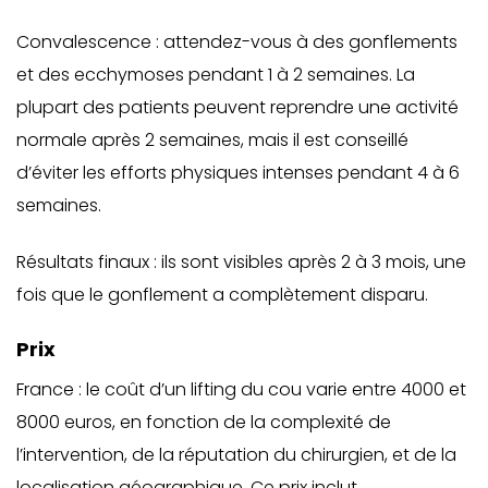
Convalescence : attendez-vous à des gonflements
et des ecchymoses pendant 1 à 2 semaines. La
plupart des patients peuvent reprendre une activité
normale après 2 semaines, mais il est conseillé
d’éviter les efforts physiques intenses pendant 4 à 6
semaines.
Résultats finaux : ils sont visibles après 2 à 3 mois, une
fois que le gonflement a complètement disparu.
Prix
France : le coût d’un lifting du cou varie entre 4000 et
8000 euros, en fonction de la complexité de
l’intervention, de la réputation du chirurgien, et de la
localisation géographique. Ce prix inclut