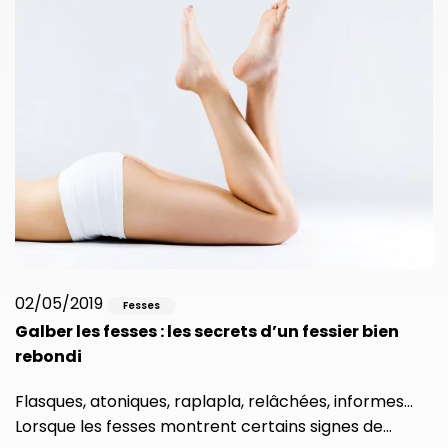
02/05/2019
Fesses
Galber les fesses : les secrets d’un fessier bien
rebondi
Flasques, atoniques, raplapla, relâchées, informes…
Lorsque les fesses montrent certains signes de…