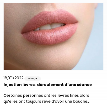
18/01/2022
Visage
Injection lèvres : déroulement d’une séance
Certaines personnes ont les lèvres fines alors
qu’elles ont toujours rêvé d’avoir une bouche…