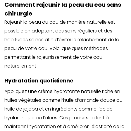
Comment rajeunir la peau du cou sans
chirurgie
Rajeunir la peau du cou de manière naturelle est
possible en adoptant des soins réguliers et des
habitudes saines afin d’éviter le relâchement de la
peau de votre cou. Voici quelques méthodes
permettant le rajeunissement de votre cou
naturellement :
Hydratation quotidienne
Appliquez une crème hydratante naturelle riche en
huiles végétales comme l’huile d’amande douce ou
huile de jojoba et en ingrédients comme l’acide
hyaluronique ou l’aloès. Ces produits aident à
maintenir l’hydratation et à améliorer l’élasticité de la