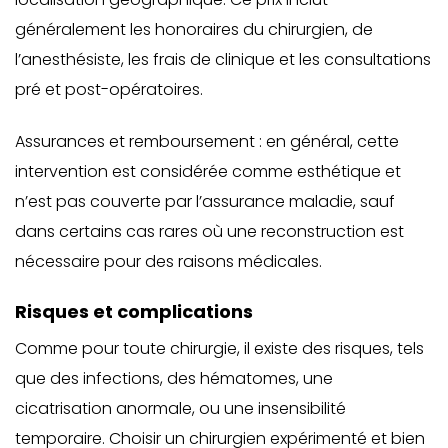
généralement les honoraires du chirurgien, de
l’anesthésiste, les frais de clinique et les consultations
pré et post-opératoires.
Assurances et remboursement : en général, cette
intervention est considérée comme esthétique et
n’est pas couverte par l’assurance maladie, sauf
dans certains cas rares où une reconstruction est
nécessaire pour des raisons médicales.
Risques et complications
Comme pour toute chirurgie, il existe des risques, tels
que des infections, des hématomes, une
cicatrisation anormale, ou une insensibilité
temporaire. Choisir un chirurgien expérimenté et bien