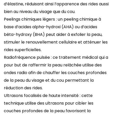
d’élastine, réduisant ainsi l’apparence des rides aussi
bien au niveau du visage que du cou.
Peelings chimiques légers : un
peeling chimique
à
base d’acides alpha-hydroxi (AHA) ou d’acides
bêta-hydroxy (BHA) peut aider à exfolier la peau,
stimuler le renouvellement cellulaire et atténuer les
rides superficielles.
Radiofréquence pulsée
: ce traitement médical qui a
pour but de raffermir la peau relâchée utilise des
ondes radio afin de chauffer les couches profondes
de la peau du visage et du cou permettant la
réduction des rides.
Ultrasons focalisés de haute intensité : cette
technique utilise des ultrasons pour cibler les
couches profondes de la peau favorisant la