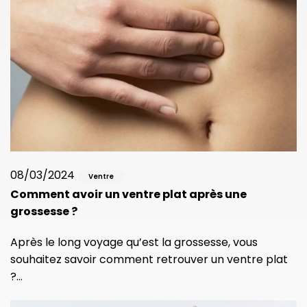
08/03/2024
Ventre
Comment avoir un ventre plat après une
grossesse ?
Après le long voyage qu’est la grossesse, vous
souhaitez savoir comment retrouver un ventre plat
?…