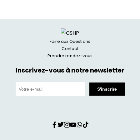
Foire aux Questions
Contact
Prendre rendez-vous
Inscrivez-vous à notre newsletter