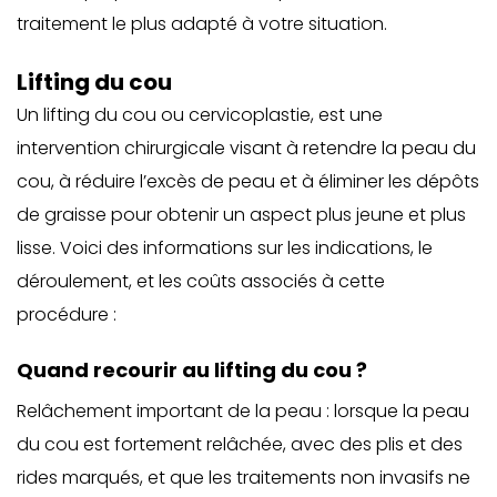
traitement le plus adapté à votre situation.
Lifting du cou
Un lifting du cou ou cervicoplastie, est une
intervention chirurgicale visant à retendre la peau du
cou, à réduire l’excès de peau et à éliminer les dépôts
de graisse pour obtenir un aspect plus jeune et plus
lisse. Voici des informations sur les indications, le
déroulement, et les coûts associés à cette
procédure :
Quand recourir au lifting du cou ?
Relâchement important de la peau : lorsque la peau
du cou est fortement relâchée, avec des plis et des
rides marqués, et que les traitements non invasifs ne