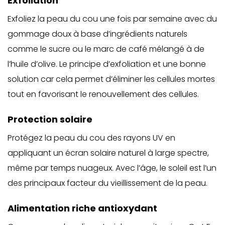
Exfoliation
Exfoliez la peau du cou une fois par semaine avec du
gommage doux à base d’ingrédients naturels
comme le sucre ou le marc de café mélangé à de
l’huile d’olive. Le principe d’exfoliation et une bonne
solution car cela permet d’éliminer les cellules mortes
tout en favorisant le renouvellement des cellules.
Protection solaire
Protégez la peau du cou des rayons UV en
appliquant un écran solaire naturel à large spectre,
même par temps nuageux. Avec l’âge, le soleil est l’un
des principaux facteur du vieillissement de la peau.
Alimentation riche antioxydant