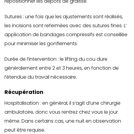
repositionner les dépôts de graisse.
Sutures : une fois que les ajustements sont réalisés,
les incisions sont refermées avec des sutures fines. L’
application de bandages compressifs est conseillée
pour minimiser les gonflements.
Durée de l’intervention : le lifting du cou dure
généralement entre 2 et 3 heures, en fonction de
l’étendue du travail nécessaire.
Récupération
Hospitalisation : en général, il s’agit d’une chirurgie
ambulatoire, donc vous rentrez chez vous le jour
même. Dans certains cas, une nuit en observation
peut être requise.