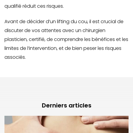
qualifié réduit ces risques.
Avant de décider d’un lifting du cou, il est crucial de
discuter de vos attentes avec un chirurgien
plasticien, certifié, de comprendre les bénéfices et les
limites de l’intervention, et de bien peser les risques
associés.
Derniers articles