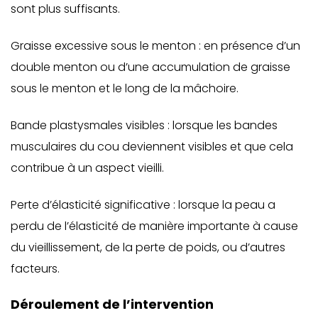
sont plus suffisants.
Graisse excessive sous le menton : en présence d’un
double menton ou d’une accumulation de graisse
sous le menton et le long de la mâchoire.
Bande plastysmales visibles : lorsque les bandes
musculaires du cou deviennent visibles et que cela
contribue à un aspect vieilli.
Perte d’élasticité significative : lorsque la peau a
perdu de l’élasticité de manière importante à cause
du vieillissement, de la perte de poids, ou d’autres
facteurs.
Déroulement de l’intervention