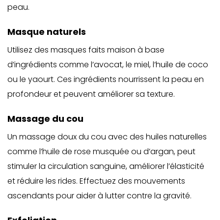
peau.
Masque naturels
Utilisez des masques faits maison à base
d’ingrédients comme l’avocat, le miel, l’huile de coco
ou le yaourt. Ces ingrédients nourrissent la peau en
profondeur et peuvent améliorer sa texture.
Massage du cou
Un massage doux du cou avec des huiles naturelles
comme l’huile de rose musquée ou d’argan, peut
stimuler la circulation sanguine, améliorer l’élasticité
et réduire les rides. Effectuez des mouvements
ascendants pour aider à lutter contre la gravité.