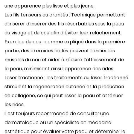
une apparence plus lisse et plus jeune.
Les
fils tenseurs ou crantés
: Technique permettant
d’insérer d’insérer des fils résorbables sous la peau
du visage et du cou afin d’éviter leur relâchement.
Exercice du cou : comme expliqué dans la première
partie, des exercices ciblés peuvent tonifier les
muscles du cou et aider à réduire l’affaissement de
la peau, minimisant ainsi l’apparence des rides.
Laser fractionné : les
traitements au laser fractionné
stimulent la régénération cutanée et la production
de collagène, ce qui peut lisser la peau et atténuer
les rides.
Il est toujours recommandé de consulter une
dermatologue ou un spécialiste en médecine
esthétique pour évaluer votre peau et déterminer le