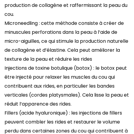
production de collagène et raffermissant la peau du
cou.
Microneedling
: cette méthode consiste à créer de
minuscules perforations dans la peau à l’aide de
micro-aiguilles, ce qui stimule la production naturelle
de collagène et d’élastine. Cela peut améliorer la
texture de la peau et réduire les rides
Injections de toxine botulique (botox)
: le botox peut
être injecté pour relaxer les muscles du cou qui
contribuent aux rides, en particulier les bandes
verticales (cordes platysmales). Cela lisse la peau et
réduit l’apparence des rides.
Fillers (acide hyaluronique) : les injections de fillers
peuvent combler les rides et restaurer le volume
perdu dans certaines zones du cou qui contribuent à