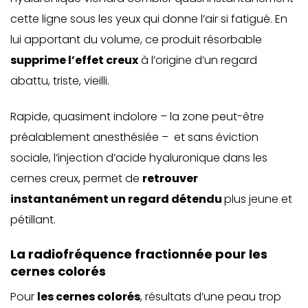
cette ligne sous les yeux qui donne l’air si fatigué. En
lui apportant du volume, ce produit résorbable
supprime l’effet creux
à l’origine d’un regard
abattu, triste, vieilli.
Rapide, quasiment indolore – la zone peut-être
préalablement anesthésiée – et sans éviction
sociale, l’injection d’acide hyaluronique dans les
cernes creux, permet de
retrouver
instantanément un regard détendu
plus jeune et
pétillant.
La radiofréquence fractionnée pour les
cernes colorés
Pour
les cernes colorés
, résultats d’une peau trop