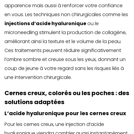
apparence mais aussi à renforcer votre confiance
en vous. Les techniques non chirurgicales comme les
injections d’acide hyaluronique
ou le
microneedling stimulent la production de collagène,
améliorant ainsi la texture et le volume de la peau.
Ces traitements peuvent réduire significativement
l’ombre sombre et creuse sous les yeux, donnant un
coup de jeune à votre regard sans les risques liés à
une intervention chirurgicale.
Cernes creux, colorés ou les poches : des
solutions adaptées
L’acide hyaluronique pour les cernes creux
Pour les cernes creux, une
injection d’acide
hyaluronique
viendra combler quasi instantanément