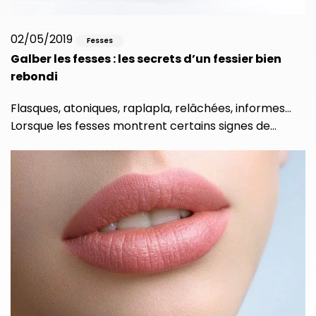
02/05/2019
Fesses
Galber les fesses : les secrets d’un fessier bien
rebondi
Flasques, atoniques, raplapla, relâchées, informes…
Lorsque les fesses montrent certains signes de…