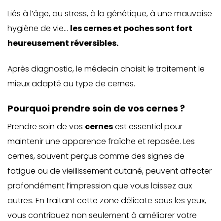
Liés à l’âge, au stress, à la génétique, à une mauvaise
hygiène de vie…
les cernes et poches sont fort
heureusement réversibles.
Après diagnostic, le médecin choisit le traitement le
mieux adapté au type de cernes.
Pourquoi prendre soin de vos cernes ?
Prendre soin de vos
cernes
est essentiel pour
maintenir une apparence fraîche et reposée. Les
cernes, souvent perçus comme des signes de
fatigue ou de vieillissement cutané, peuvent affecter
profondément l’impression que vous laissez aux
autres. En traitant cette zone délicate sous les yeux,
vous contribuez non seulement à améliorer votre