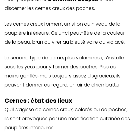
discerner les cernes creux des poches.
Les cernes creux forment un sillon au niveau de la
paupière inférieure. Celui-ci peut-être de la couleur
de la peau, brun ou virer au bleuté voire au violacé.
Le second type de cerne, plus volumineux, s’installe
sous les yeux pour y former des
poches.
Plus ou
moins gonflés, mais toujours assez disgracieux, ils
peuvent donner au regard, un air de chien battu.
Cernes : état des lieux
Qu’il s’agisse de cernes creux, colorés ou de poches,
ils sont provoqués par une modification cutanée des
paupières inférieures.