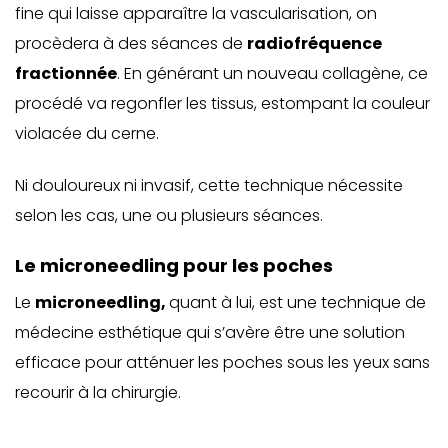
fine qui laisse apparaître la vascularisation, on
procèdera à des séances de
radiofréquence
fractionnée
. En générant un nouveau collagène, ce
procédé va regonfler les tissus, estompant la couleur
violacée du cerne.
Ni douloureux ni invasif, cette technique nécessite
selon les cas, une ou plusieurs séances.
Le microneedling pour les poches
Le
microneedling
,
quant à lui, est une technique de
médecine esthétique qui s’avère être une solution
efficace pour atténuer les poches sous les yeux sans
recourir à la chirurgie.