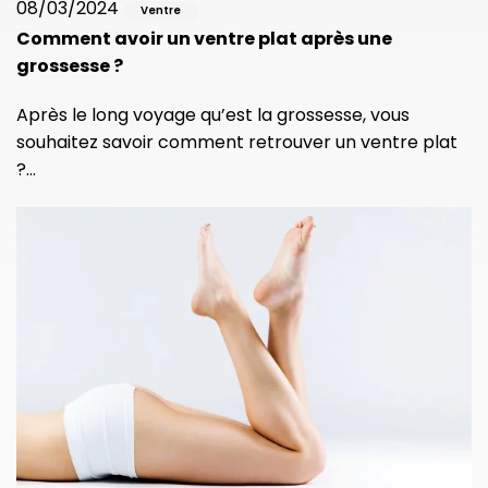
08/03/2024
Ventre
Comment avoir un ventre plat après une
grossesse ?
Après le long voyage qu’est la grossesse, vous
souhaitez savoir comment retrouver un ventre plat
?…