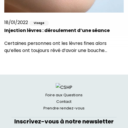
18/01/2022
Visage
Injection lèvres : déroulement d’une séance
Certaines personnes ont les lèvres fines alors
qu’elles ont toujours rêvé d’avoir une bouche…
Foire aux Questions
Contact
Prendre rendez-vous
Inscrivez-vous à notre newsletter