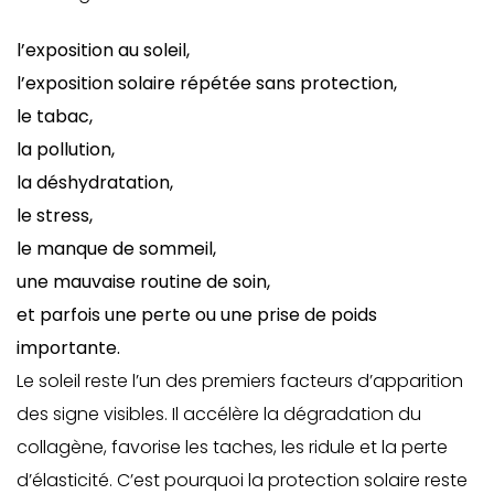
l’exposition au soleil,
l’exposition solaire répétée sans protection,
le tabac,
la pollution,
la déshydratation,
le stress,
le manque de sommeil,
une mauvaise routine de soin,
et parfois une perte ou une prise de poids
importante.
Le soleil reste l’un des premiers facteurs d’apparition
des signe visibles. Il accélère la dégradation du
collagène, favorise les taches, les ridule et la perte
d’élasticité. C’est pourquoi la protection solaire reste