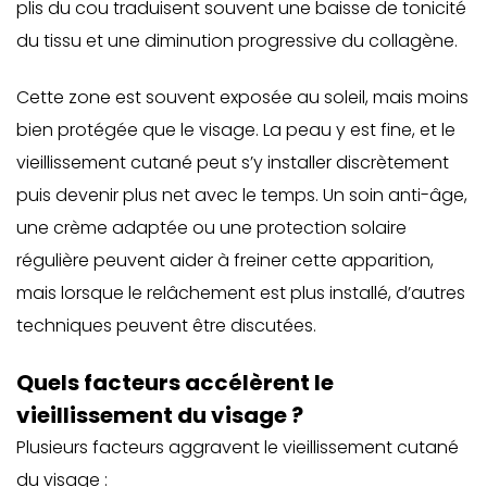
plis du cou traduisent souvent une baisse de tonicité
du tissu et une diminution progressive du collagène.
Cette zone est souvent exposée au soleil, mais moins
bien protégée que le visage. La peau y est fine, et le
vieillissement cutané peut s’y installer discrètement
puis devenir plus net avec le temps. Un soin anti-âge,
une crème adaptée ou une protection solaire
régulière peuvent aider à freiner cette apparition,
mais lorsque le relâchement est plus installé, d’autres
techniques peuvent être discutées.
Quels facteurs accélèrent le
vieillissement du visage ?
Plusieurs facteurs aggravent le vieillissement cutané
du visage :