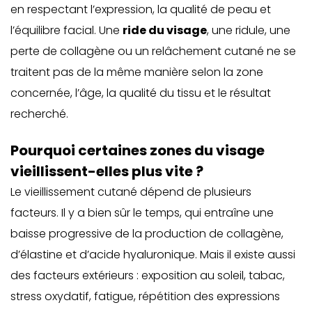
en respectant l’expression, la qualité de peau et
l’équilibre facial. Une
ride du visage
, une ridule, une
perte de collagène ou un relâchement cutané ne se
traitent pas de la même manière selon la zone
concernée, l’âge, la qualité du tissu et le résultat
recherché.
Pourquoi certaines zones du visage
vieillissent-elles plus vite ?
Le vieillissement cutané dépend de plusieurs
facteurs. Il y a bien sûr le temps, qui entraîne une
baisse progressive de la production de collagène,
d’élastine et d’acide hyaluronique. Mais il existe aussi
des facteurs extérieurs : exposition au soleil, tabac,
stress oxydatif, fatigue, répétition des expressions