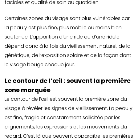
faciales et qualité de soin au quotidien.
Certaines zones du visage sont plus vulnérables car
la peau y est plus fine, plus mobile ou moins bien
soutenue. L’apparition d’une ride ou d’une ridule
dépend donc à la fois du vieillissement naturel, de la
génétique, de l’exposition solaire et de la façon dont
le visage bouge chaque jour.
Le contour de l’œil : souvent la première
zone marquée
Le contour de l’œil est souvent la première zone du
visage à révéler les signes de vieillissement. La peau y
est fine, fragile et constamment sollicitée par les
clignements, les expressions et les mouvements du
regard. C’est là que peuvent apparaître les premières