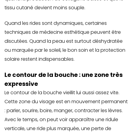
tissu cutané devient moins souple.
Quand les rides sont dynamiques, certaines
techniques de médecine esthétique peuvent être
discutées. Quand la peau est surtout déshydratée
ou marquée par le soleil, le bon soin et la protection
solaire restent indispensables.
Le contour de la bouche : une zone très
expressive
Le contour de la bouche vieillit lui aussi assez vite.
Cette zone du visage est en mouvement permanent
: parler, sourire, boire, manger, contracter les lèvres.
Avec le temps, on peut voir apparaître une ridule
verticale, une ride plus marquée, une perte de