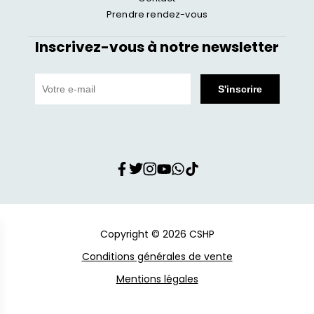
Prendre rendez-vous
Inscrivez-vous à notre newsletter
Copyright © 2026 CSHP
Conditions générales de vente
Mentions légales