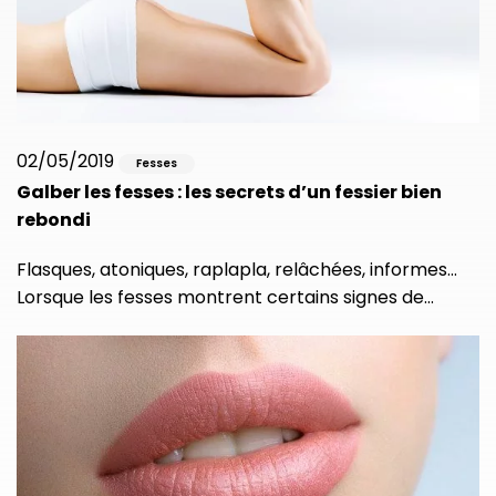
02/05/2019
Fesses
Galber les fesses : les secrets d’un fessier bien
rebondi
Flasques, atoniques, raplapla, relâchées, informes…
Lorsque les fesses montrent certains signes de…