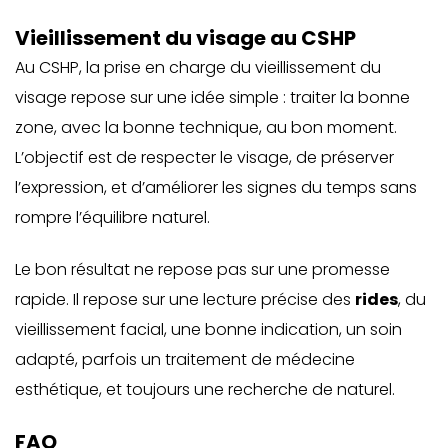
Vieillissement du visage au CSHP
Au CSHP, la prise en charge du vieillissement du
visage repose sur une idée simple : traiter la bonne
zone, avec la bonne technique, au bon moment.
L’objectif est de respecter le visage, de préserver
l’expression, et d’améliorer les signes du temps sans
rompre l’équilibre naturel.
Le bon résultat ne repose pas sur une promesse
rapide. Il repose sur une lecture précise des
rides
, du
vieillissement facial, une bonne indication, un soin
adapté, parfois un traitement de médecine
esthétique, et toujours une recherche de naturel.
FAQ