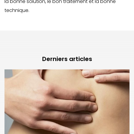
la bonne solution, le bon traitement et la bonne
technique.
Derniers articles