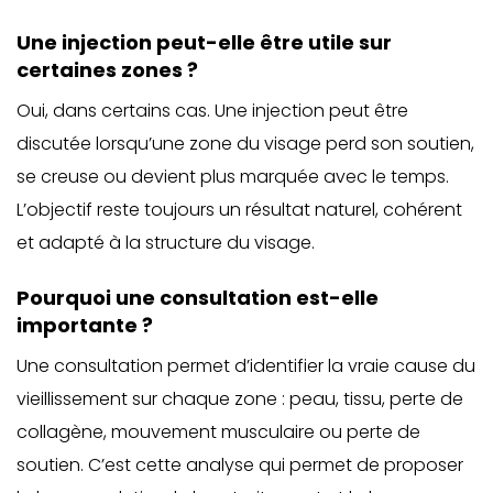
Une injection peut-elle être utile sur
certaines zones ?
Oui, dans certains cas. Une injection peut être
discutée lorsqu’une zone du visage perd son soutien,
se creuse ou devient plus marquée avec le temps.
L’objectif reste toujours un résultat naturel, cohérent
et adapté à la structure du visage.
Pourquoi une consultation est-elle
importante ?
Une consultation permet d’identifier la vraie cause du
vieillissement sur chaque zone : peau, tissu, perte de
collagène, mouvement musculaire ou perte de
soutien. C’est cette analyse qui permet de proposer