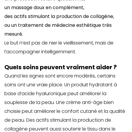
un massage doux en complément,
des actifs stimulant la production de collagène,
ou un traitement de médecine esthétique très
mesuré.
Le but n’est pas de nier le vieillissement, mais de
l’accompagner intelligemment.
Quels soins peuvent vraiment aider ?
Quand les signes sont encore modérés, certains
soins ont une vraie place. Un produit hydratant à
base d’acide hyaluronique peut améliorer la
souplesse de la peau. Une crème anti-âge bien
choisie peut améliorer le confort cutané et la qualité
de peau. Des actifs stimulant la production de
collagène peuvent aussi soutenir le tissu dans le