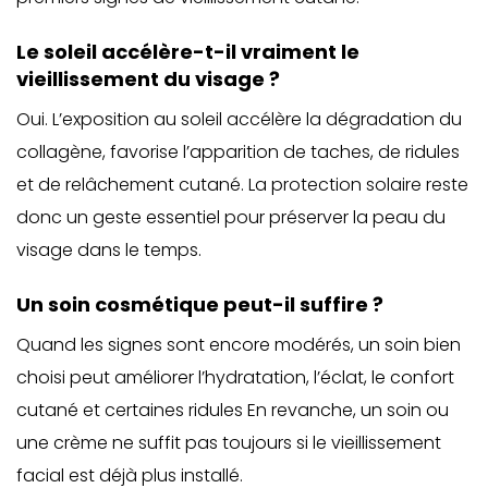
Le soleil accélère-t-il vraiment le
vieillissement du visage ?
Oui. L’exposition au soleil accélère la dégradation du
collagène, favorise l’apparition de taches, de ridules
et de relâchement cutané. La protection solaire reste
donc un geste essentiel pour préserver la peau du
visage dans le temps.
Un soin cosmétique peut-il suffire ?
Quand les signes sont encore modérés, un soin bien
choisi peut améliorer l’hydratation, l’éclat, le confort
cutané et certaines ridules En revanche, un soin ou
une crème ne suffit pas toujours si le vieillissement
facial est déjà plus installé.