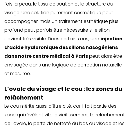
fois la peau, le tissu de soutien et la structure du
visage. Une solution purement cosmétique peut
accompagner, mais un traitement esthétique plus
profond peut parfois être nécessaire si le sillon
devient très visible. Dans certains cas, une
injection
d’acide hyaluronique des sillons nasogéniens
dans notre centre médical à Paris
peut alors être
envisagée dans une logique de correction naturelle
et mesurée.
L’ovale du visage et le cou : les zones du
relâchement
Le cou mérite aussi d’être cité, car il fait partie des
zone qui révèlent vite le vieillissement. Le relâchement
de l’ovale, la perte de netteté du bas du visage et les