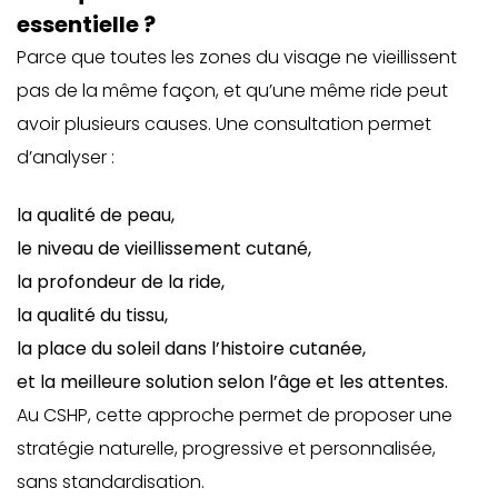
essentielle ?
Parce que toutes les zones du visage ne vieillissent
pas de la même façon, et qu’une même ride peut
avoir plusieurs causes. Une consultation permet
d’analyser :
la qualité de peau,
le niveau de vieillissement cutané,
la profondeur de la ride,
la qualité du tissu,
la place du soleil dans l’histoire cutanée,
et la meilleure solution selon l’âge et les attentes.
Au CSHP, cette approche permet de proposer une
stratégie naturelle, progressive et personnalisée,
sans standardisation.