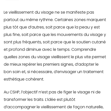
Le vieillissement du visage ne se manifeste pas
partout au même rythme. Certaines zones marquent
plus tôt que d’autres, soit parce que la peau y est
plus fine, soit parce que les mouvements du visage y
sont plus fréquents, soit parce que le soutien cutané
et profond diminue avec le temps. Comprendre
quelles zones du visage vieillissent le plus vite permet
de mieux repérer les premiers signes, d’adopter le
bon soin et, si nécessaire, d’envisager un traitement
esthétique cohérent.
Au CSHP, l’objectif n’est pas de figer le visage ni de
transformer les traits. L’idée est plutôt
d’accompagner le vieillissement de façon naturelle,