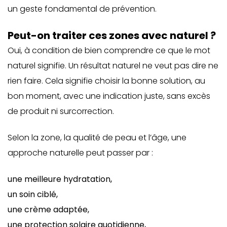
un geste fondamental de prévention.
Peut-on traiter ces zones avec naturel ?
Oui, à condition de bien comprendre ce que le mot
naturel signifie. Un résultat naturel ne veut pas dire ne
rien faire. Cela signifie choisir la bonne solution, au
bon moment, avec une indication juste, sans excès
de produit ni surcorrection.
Selon la zone, la qualité de peau et l’âge, une
approche naturelle peut passer par :
une meilleure hydratation,
un soin ciblé,
une crème adaptée,
une protection solaire quotidienne,