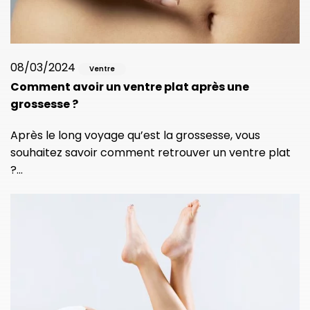
08/03/2024
Ventre
Comment avoir un ventre plat après une
grossesse ?
Après le long voyage qu’est la grossesse, vous
souhaitez savoir comment retrouver un ventre plat
?…