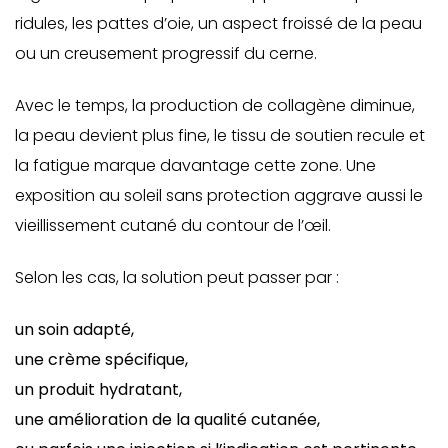
ridules, les pattes d’oie, un aspect froissé de la peau
ou un creusement progressif du cerne.
Avec le temps, la production de collagène diminue,
la peau devient plus fine, le tissu de soutien recule et
la fatigue marque davantage cette zone. Une
exposition au soleil sans protection aggrave aussi le
vieillissement cutané du contour de l’œil.
Selon les cas, la solution peut passer par :
un soin adapté,
une crème spécifique,
un produit hydratant,
une amélioration de la qualité cutanée,