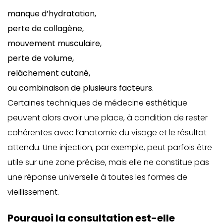
manque d’hydratation,
perte de collagène,
mouvement musculaire,
perte de volume,
relâchement cutané,
ou combinaison de plusieurs facteurs.
Certaines techniques de médecine esthétique
peuvent alors avoir une place, à condition de rester
cohérentes avec l’anatomie du visage et le résultat
attendu. Une injection, par exemple, peut parfois être
utile sur une zone précise, mais elle ne constitue pas
une réponse universelle à toutes les formes de
vieillissement.
Pourquoi la consultation est-elle