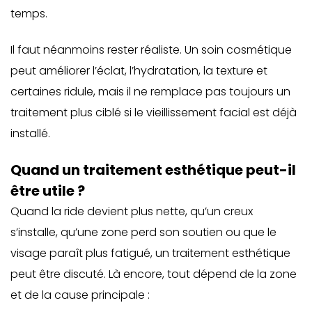
temps.
Il faut néanmoins rester réaliste. Un soin cosmétique
peut améliorer l’éclat, l’hydratation, la texture et
certaines ridule, mais il ne remplace pas toujours un
traitement plus ciblé si le vieillissement facial est déjà
installé.
Quand un traitement esthétique peut-il
être utile ?
Quand la ride devient plus nette, qu’un creux
s’installe, qu’une zone perd son soutien ou que le
visage paraît plus fatigué, un traitement esthétique
peut être discuté. Là encore, tout dépend de la zone
et de la cause principale :