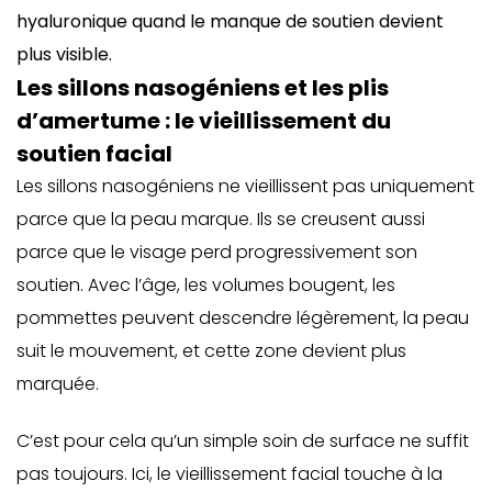
hyaluronique quand le manque de soutien devient
plus visible.
Les sillons nasogéniens et les plis
d’amertume : le vieillissement du
soutien facial
Les sillons nasogéniens ne vieillissent pas uniquement
parce que la peau marque. Ils se creusent aussi
parce que le visage perd progressivement son
soutien. Avec l’âge, les volumes bougent, les
pommettes peuvent descendre légèrement, la peau
suit le mouvement, et cette zone devient plus
marquée.
C’est pour cela qu’un simple soin de surface ne suffit
pas toujours. Ici, le vieillissement facial touche à la