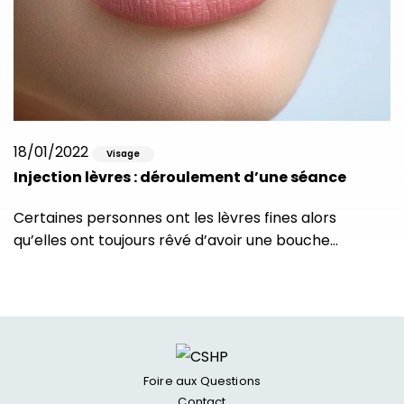
18/01/2022
Visage
Injection lèvres : déroulement d’une séance
Certaines personnes ont les lèvres fines alors
qu’elles ont toujours rêvé d’avoir une bouche…
Foire aux Questions
Contact