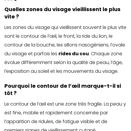
Quelles zones du visage vieillissent le plus
vite ?
Les zones du visage qui vieillissent souvent le plus vite
sont le contour de l’œil, le front, la ride du lion, le
contour de la bouche, les sillons nasogéniens, l’ovale
du visage et parfois les
rides du cou
. Chaque zone
évolue différemment selon la qualité de peau, l’âge,
l’exposition au soleil et les mouvements du visage.
Pourquoi le contour de l’œil marque-t-il si
tôt ?
Le contour de l’œil est une zone très fragile. La peau y
est fine, mobile et rapidement concernée par
l’apparition de ridules, de fatigue visible et de
premiers signes de vieillissement cutané.