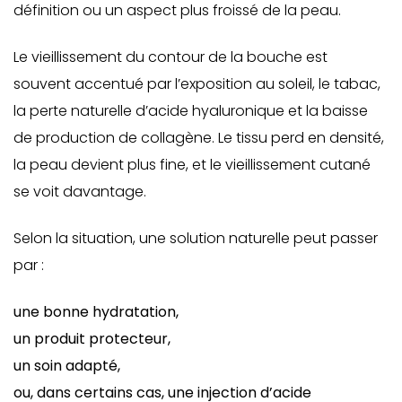
définition ou un aspect plus froissé de la peau.
Le vieillissement du contour de la bouche est
souvent accentué par l’exposition au soleil, le tabac,
la perte naturelle d’acide hyaluronique et la baisse
de production de collagène. Le tissu perd en densité,
la peau devient plus fine, et le vieillissement cutané
se voit davantage.
Selon la situation, une solution naturelle peut passer
par :
une bonne hydratation,
un produit protecteur,
un soin adapté,
ou, dans certains cas, une injection d’acide