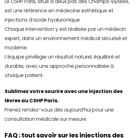
Le CSHP Paris, situé à deux pas des Champs-Élysées,
est une référence en médecine esthétique et
injections d’acide hyaluronique.
Chaque intervention y est réalisée par un médecin
expert, dans un environnement médical sécurisé et
moderne.
L’équipe privilégie un résultat naturel, équilibré et
durable, avec une approche personnalisée à
chaque patient.
Sublimez votre sourire avec une injection des
lèvres au CSHP Paris.
Prenez rendez-vous dès aujourd’hui pour une
consultation médicale sur mesure.
FAQ : tout savoir sur les injections des