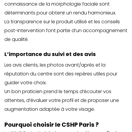
connaissance de la morphologie faciale sont
déterminants pour obtenir un rendu harmonieux.
La transparence sur le produit utilisé et les conseils
post-intervention font partie d’un accompagnement
de qualité.
L’importance du suivi et des avis
Les avis clients, les photos avant/après et la
réputation du centre sont des repères utiles pour
guider votre choix.
Un bon praticien prend le temps d’écouter vos
attentes, d’évaluer votre profil et de proposer une
augmentation adaptée à votre visage.
Pourquoi choisir le CSHP Paris ?