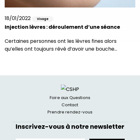
18/01/2022
Visage
Injection lèvres : déroulement d’une séance
Certaines personnes ont les lèvres fines alors
qu’elles ont toujours rêvé d’avoir une bouche…
Foire aux Questions
Contact
Prendre rendez-vous
Inscrivez-vous à notre newsletter