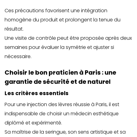
Ces précautions favorisent une intégration
homogène du produit et prolongent la tenue du
résultat.
Une visite de contrôle peut être proposée après deux
semaines pour évaluer la symétrie et ajuster si
nécessaire.
Choisir le bon praticien à Paris : une
garantie de sécurité et de naturel
Les critères essentiels
Pour une injection des lèvres réussie à Paris, il est
indispensable de choisir un médecin esthétique
diplômé et expérimenté.
Sa maîtrise de la seringue, son sens artistique et sa