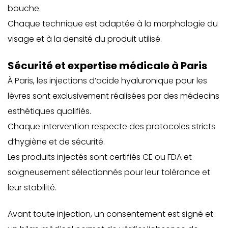
bouche.
Chaque technique est adaptée à la morphologie du
visage et à la densité du produit utilisé.
Sécurité et expertise médicale à Paris
À Paris, les injections d’acide hyaluronique pour les
lèvres sont exclusivement réalisées par des médecins
esthétiques qualifiés
.
Chaque intervention respecte des protocoles stricts
d’hygiène et de sécurité.
Les produits injectés sont certifiés CE ou FDA et
soigneusement sélectionnés pour leur tolérance et
leur stabilité.
Avant toute injection, un consentement est signé et