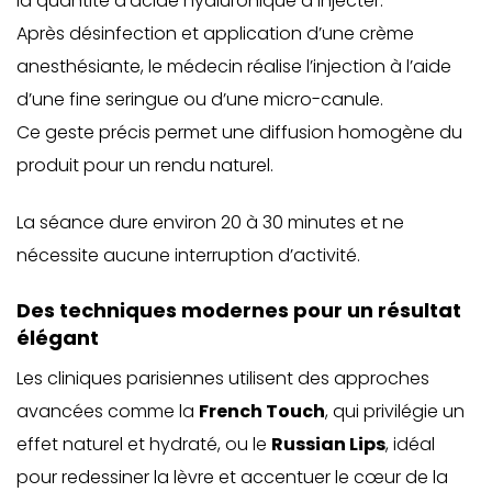
la quantité d’acide hyaluronique à injecter.
Après désinfection et application d’une crème
anesthésiante, le médecin réalise l’injection à l’aide
d’une fine seringue ou d’une micro-canule.
Ce geste précis permet une diffusion homogène du
produit pour un rendu naturel.
La séance dure environ 20 à 30 minutes et ne
nécessite aucune interruption d’activité.
Des techniques modernes pour un résultat
élégant
Les cliniques parisiennes utilisent des approches
avancées comme la
French Touch
, qui privilégie un
effet naturel et hydraté, ou le
Russian Lips
, idéal
pour redessiner la lèvre et accentuer le cœur de la