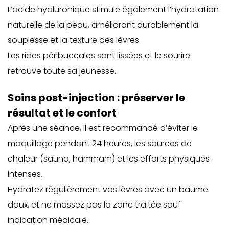
L’acide hyaluronique stimule également l’hydratation
naturelle de la peau, améliorant durablement la
souplesse et la texture des lèvres.
Les rides péribuccales sont lissées et le sourire
retrouve toute sa jeunesse.
Soins post-injection : préserver le
résultat et le confort
Après une séance, il est recommandé d’éviter le
maquillage pendant 24 heures, les sources de
chaleur (sauna, hammam) et les efforts physiques
intenses.
Hydratez régulièrement vos lèvres avec un baume
doux, et ne massez pas la zone traitée sauf
indication médicale.