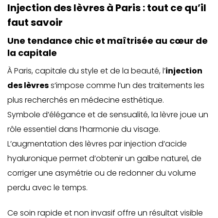
Injection des lèvres à Paris : tout ce qu’il
faut savoir
Une tendance chic et maîtrisée au cœur de
la capitale
À Paris, capitale du style et de la beauté, l’
injection
des lèvres
s’impose comme l’un des traitements les
plus recherchés en médecine esthétique.
Symbole d’élégance et de sensualité, la lèvre joue un
rôle essentiel dans l’harmonie du visage.
L’augmentation des lèvres par injection d’acide
hyaluronique permet d’obtenir un galbe naturel, de
corriger une asymétrie ou de redonner du volume
perdu avec le temps.
Ce soin rapide et non invasif offre un résultat visible