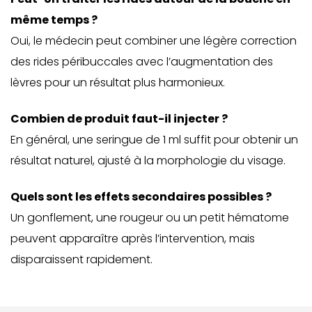
même temps ?
Oui, le médecin peut combiner une légère correction
des rides péribuccales avec l’augmentation des
lèvres pour un résultat plus harmonieux.
Combien de produit faut-il injecter ?
En général, une seringue de 1 ml suffit pour obtenir un
résultat naturel, ajusté à la morphologie du visage.
Quels sont les effets secondaires possibles ?
Un gonflement, une rougeur ou un petit hématome
peuvent apparaître après l’intervention, mais
disparaissent rapidement.