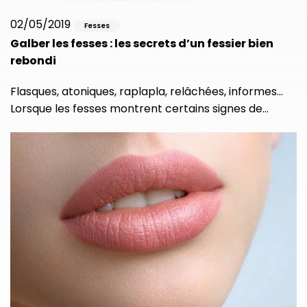
02/05/2019
Fesses
Galber les fesses : les secrets d’un fessier bien
rebondi
Flasques, atoniques, raplapla, relâchées, informes…
Lorsque les fesses montrent certains signes de…