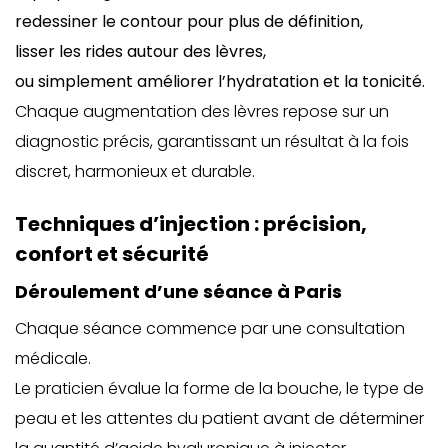
redessiner le contour pour plus de définition,
lisser les rides autour des lèvres,
ou simplement améliorer l’hydratation et la tonicité.
Chaque augmentation des lèvres repose sur un
diagnostic précis, garantissant un résultat à la fois
discret, harmonieux et durable.
Techniques d’injection : précision,
confort et sécurité
Déroulement d’une séance à Paris
Chaque séance commence par une consultation
médicale.
Le praticien évalue la forme de la bouche, le type de
peau et les attentes du patient avant de déterminer