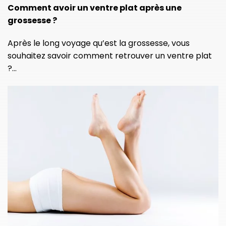
Comment avoir un ventre plat après une
grossesse ?
Après le long voyage qu’est la grossesse, vous
souhaitez savoir comment retrouver un ventre plat
?…