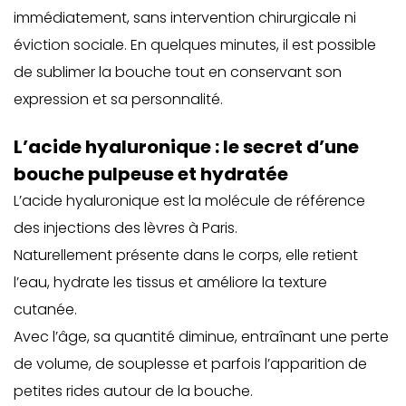
immédiatement, sans intervention chirurgicale ni
éviction sociale. En quelques minutes, il est possible
de sublimer la bouche tout en conservant son
expression et sa personnalité.
L’acide hyaluronique : le secret d’une
bouche pulpeuse et hydratée
L’
acide hyaluronique est la molécule de référence
des injections des lèvres à Paris
.
Naturellement présente dans le corps, elle retient
l’eau, hydrate les tissus et améliore la texture
cutanée.
Avec l’âge, sa quantité diminue, entraînant une perte
de volume, de souplesse et parfois l’apparition de
petites rides autour de la bouche.