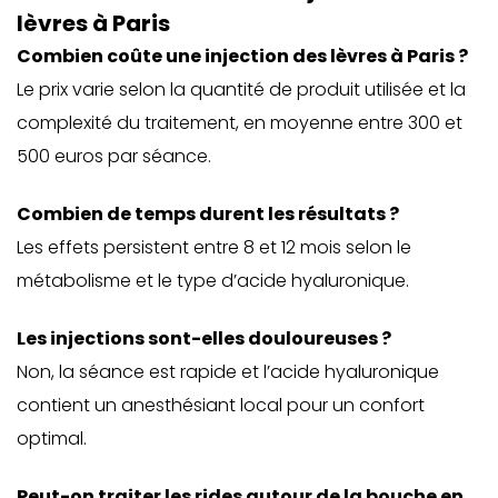
lèvres à Paris
Combien coûte une injection des lèvres à Paris ?
Le prix varie selon la quantité de produit utilisée et la
complexité du traitement, en moyenne entre 300 et
500 euros par séance.
Combien de temps durent les résultats ?
Les effets persistent entre 8 et 12 mois selon le
métabolisme et le type d’acide hyaluronique.
Les injections sont-elles douloureuses ?
Non, la séance est rapide et l’acide hyaluronique
contient un anesthésiant local pour un confort
optimal.
Peut-on traiter les rides autour de la bouche en