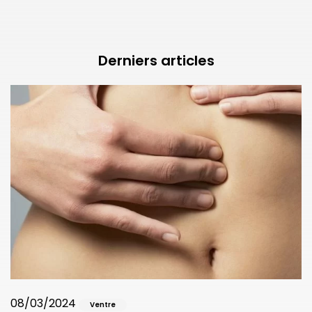
Derniers articles
08/03/2024
Ventre