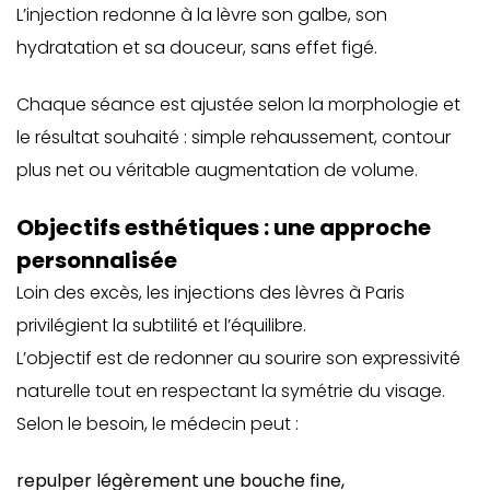
L’injection redonne à la lèvre son galbe, son
hydratation et sa douceur, sans effet figé.
Chaque séance est ajustée selon la morphologie et
le résultat souhaité : simple rehaussement, contour
plus net ou véritable augmentation de volume.
Objectifs esthétiques : une approche
personnalisée
Loin des excès, les injections des lèvres à Paris
privilégient la subtilité et l’équilibre.
L’objectif est de redonner au sourire son expressivité
naturelle tout en respectant la symétrie du visage.
Selon le besoin, le médecin peut :
repulper légèrement une bouche fine
,