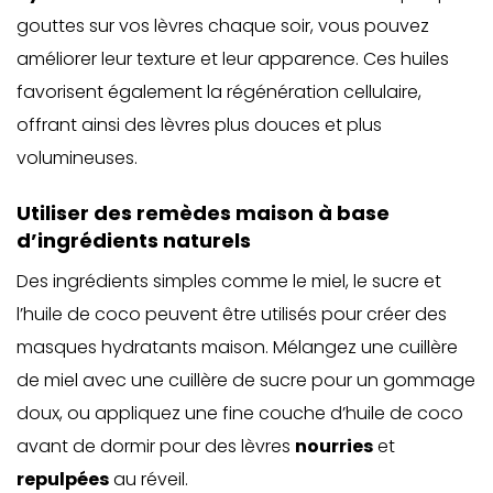
gouttes sur vos lèvres chaque soir, vous pouvez
améliorer leur texture et leur apparence. Ces huiles
favorisent également la régénération cellulaire,
offrant ainsi des lèvres plus douces et plus
volumineuses.
Utiliser des remèdes maison à base
d’ingrédients naturels
Des ingrédients simples comme le miel, le sucre et
l’huile de coco peuvent être utilisés pour créer des
masques hydratants maison. Mélangez une cuillère
de miel avec une cuillère de sucre pour un gommage
doux, ou appliquez une fine couche d’huile de coco
avant de dormir pour des lèvres
nourries
et
repulpées
au réveil.