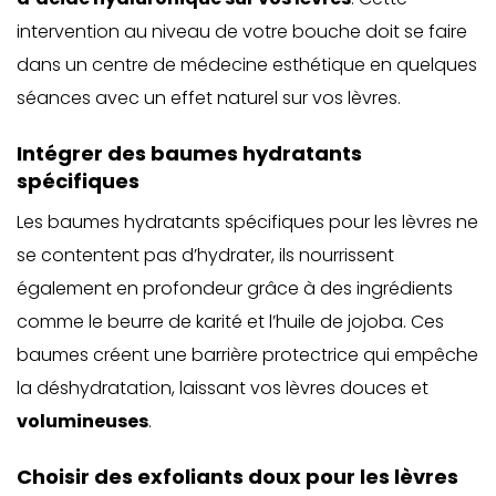
intervention au niveau de votre bouche doit se faire
dans un centre de médecine esthétique en quelques
séances avec un effet naturel sur vos lèvres.
Intégrer des baumes hydratants
spécifiques
Les baumes hydratants spécifiques pour les lèvres ne
se contentent pas d’hydrater, ils nourrissent
également en profondeur grâce à des ingrédients
comme le beurre de karité et l’huile de jojoba. Ces
baumes créent une barrière protectrice qui empêche
la déshydratation, laissant vos lèvres douces et
volumineuses
.
Choisir des exfoliants doux pour les lèvres