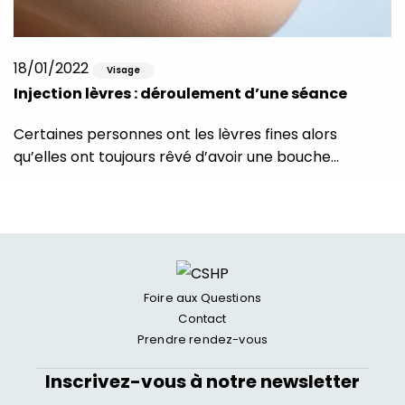
18/01/2022
Visage
Injection lèvres : déroulement d’une séance
Certaines personnes ont les lèvres fines alors
qu’elles ont toujours rêvé d’avoir une bouche…
Foire aux Questions
Contact
Prendre rendez-vous
Inscrivez-vous à notre newsletter