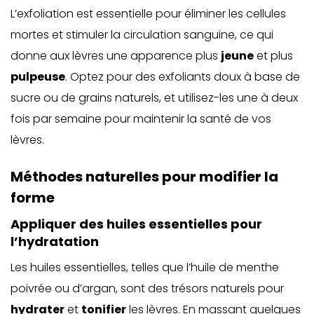
L’exfoliation est essentielle pour éliminer les cellules
mortes et stimuler la circulation sanguine, ce qui
donne aux lèvres une apparence plus
jeune
et plus
pulpeuse
. Optez pour des exfoliants doux à base de
sucre ou de grains naturels, et utilisez-les une à deux
fois par semaine pour maintenir la santé de vos
lèvres.
Méthodes naturelles pour modifier la
forme
Appliquer des huiles essentielles pour
l’hydratation
Les huiles essentielles, telles que l’huile de menthe
poivrée ou d’argan, sont des trésors naturels pour
hydrater
et
tonifier
les lèvres. En massant quelques