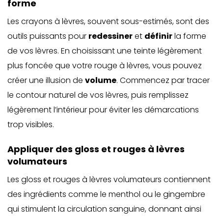
forme
Les crayons à lèvres, souvent sous-estimés, sont des
outils puissants pour
redessiner
et
définir
la forme
de vos lèvres. En choisissant une teinte légèrement
plus foncée que votre rouge à lèvres, vous pouvez
créer une illusion de
volume
. Commencez par tracer
le contour naturel de vos lèvres, puis remplissez
légèrement l’intérieur pour éviter les démarcations
trop visibles.
Appliquer des gloss et rouges à lèvres
volumateurs
Les gloss et rouges à lèvres volumateurs contiennent
des ingrédients comme le menthol ou le gingembre
qui stimulent la circulation sanguine, donnant ainsi