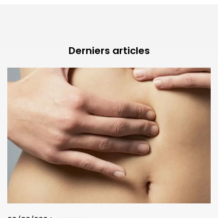
Derniers articles