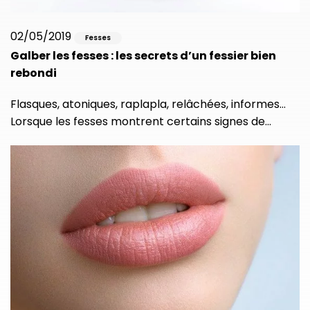
02/05/2019
Fesses
Galber les fesses : les secrets d’un fessier bien
rebondi
Flasques, atoniques, raplapla, relâchées, informes…
Lorsque les fesses montrent certains signes de…