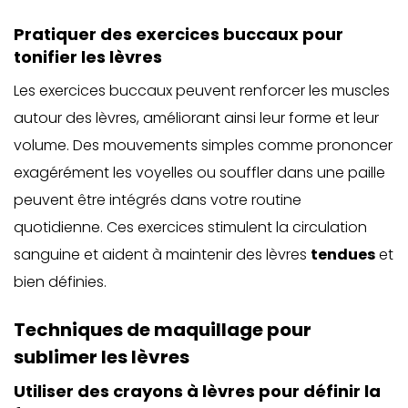
Pratiquer des exercices buccaux pour
tonifier les lèvres
Les exercices buccaux peuvent renforcer les muscles
autour des lèvres, améliorant ainsi leur forme et leur
volume. Des mouvements simples comme prononcer
exagérément les voyelles ou souffler dans une paille
peuvent être intégrés dans votre routine
quotidienne. Ces exercices stimulent la circulation
sanguine et aident à maintenir des lèvres
tendues
et
bien définies.
Techniques de maquillage pour
sublimer les lèvres
Utiliser des crayons à lèvres pour définir la