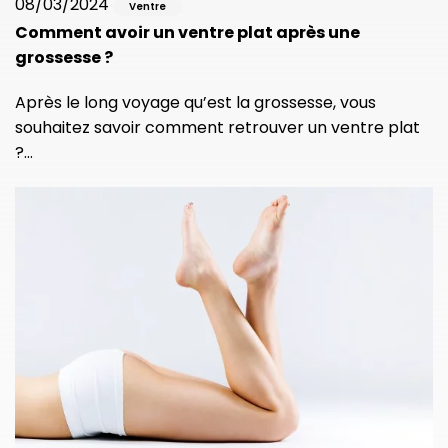
08/03/2024
Ventre
Comment avoir un ventre plat après une
grossesse ?
Après le long voyage qu’est la grossesse, vous
souhaitez savoir comment retrouver un ventre plat
?…