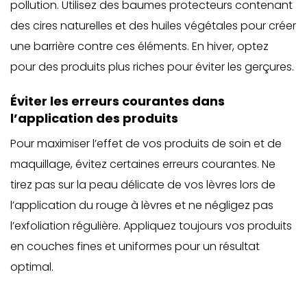
pollution. Utilisez des baumes protecteurs contenant
des cires naturelles et des huiles végétales pour créer
une barrière contre ces éléments. En hiver, optez
pour des produits plus riches pour éviter les gerçures.
Éviter les erreurs courantes dans
l’application des produits
Pour maximiser l’effet de vos produits de soin et de
maquillage, évitez certaines erreurs courantes. Ne
tirez pas sur la peau délicate de vos lèvres lors de
l’application du rouge à lèvres et ne négligez pas
l’exfoliation régulière. Appliquez toujours vos produits
en couches fines et uniformes pour un résultat
optimal.