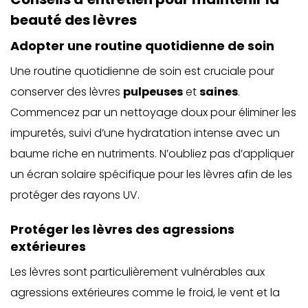
beauté des lèvres
Adopter une routine quotidienne de soin
Une routine quotidienne de soin est cruciale pour
conserver des lèvres
pulpeuses
et
saines
.
Commencez par un nettoyage doux pour éliminer les
impuretés, suivi d’une hydratation intense avec un
baume riche en nutriments. N’oubliez pas d’appliquer
un écran solaire spécifique pour les lèvres afin de les
protéger des rayons UV.
Protéger les lèvres des agressions
extérieures
Les lèvres sont particulièrement vulnérables aux
agressions extérieures comme le froid, le vent et la