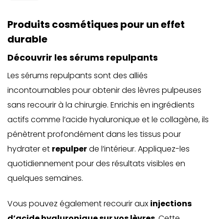
Produits cosmétiques pour un effet
durable
Découvrir les sérums repulpants
Les sérums repulpants sont des alliés
incontournables pour obtenir des lèvres pulpeuses
sans recourir à la chirurgie. Enrichis en ingrédients
actifs comme l’acide hyaluronique et le collagène, ils
pénètrent profondément dans les tissus pour
hydrater et
repulper
de l’intérieur. Appliquez-les
quotidiennement pour des résultats visibles en
quelques semaines.
Vous pouvez également recourir aux
injections
d’acide hyaluronique sur vos lèvres
. Cette