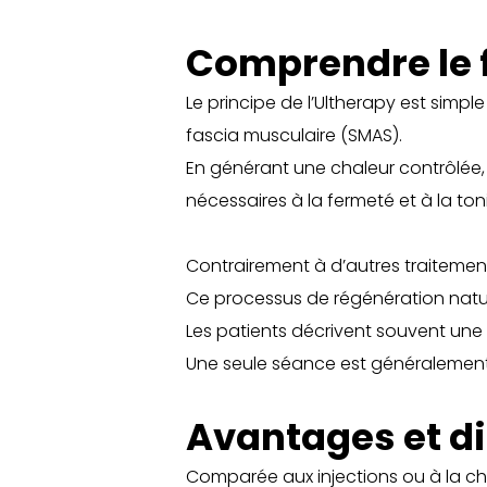
Comprendre le 
Le principe de l’Ultherapy est simpl
fascia musculaire (SMAS).
En générant une chaleur contrôlée, 
nécessaires à la fermeté et à la ton
Contrairement à d’autres traitements
Ce processus de régénération naturel
Les patients décrivent souvent une a
Une seule séance est généralement 
Avantages et di
Comparée aux injections ou à la chir