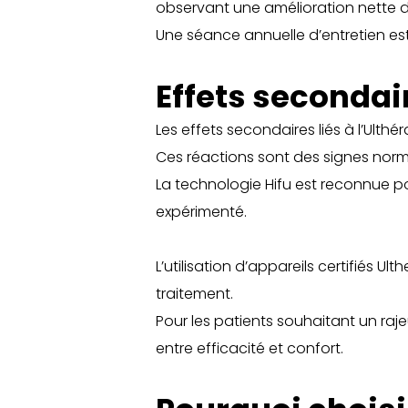
observant une amélioration nette de
Une séance annuelle d’entretien es
Effets secondai
Les effets secondaires liés à l’Ulth
Ces réactions sont des signes norm
La technologie Hifu est reconnue pou
expérimenté.
L’utilisation d’appareils certifiés Ul
traitement.
Pour les patients souhaitant un raj
entre efficacité et confort.