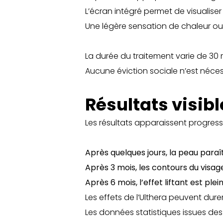
L’écran intégré permet de visualiser
Une légère sensation de chaleur ou 
La durée du traitement varie de 30 m
Aucune éviction sociale n’est néces
Résultats visibl
Les résultats apparaissent progress
Après quelques jours, la peau paraî
Après 3 mois, les contours du visage
Après 6 mois, l’effet liftant est ple
Les effets de l’Ulthera peuvent dure
Les données statistiques issues des