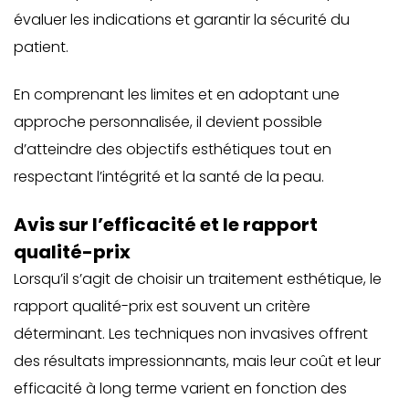
évaluer les indications et garantir la sécurité du
patient.
En comprenant les limites et en adoptant une
approche personnalisée, il devient possible
d’atteindre des objectifs esthétiques tout en
respectant l’intégrité et la santé de la peau.
Avis sur l’efficacité et le rapport
qualité-prix
Lorsqu’il s’agit de choisir un traitement esthétique, le
rapport qualité-prix est souvent un critère
déterminant. Les techniques non invasives offrent
des résultats impressionnants, mais leur coût et leur
efficacité à long terme varient en fonction des