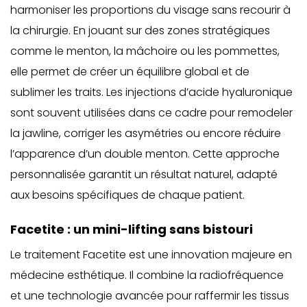
harmoniser les proportions du visage sans recourir à
la chirurgie
. En jouant sur des zones stratégiques
comme le menton, la mâchoire ou les pommettes,
elle permet de créer un équilibre global et de
sublimer les traits. Les injections d’acide hyaluronique
sont souvent utilisées dans ce cadre pour remodeler
la jawline, corriger les asymétries ou encore réduire
l’apparence d’un double menton. Cette approche
personnalisée garantit un résultat naturel, adapté
aux besoins spécifiques de chaque patient.
Facetite : un mini-lifting sans bistouri
Le traitement Facetite est une innovation majeure en
médecine esthétique. Il combine la radiofréquence
et une technologie avancée pour raffermir les tissus