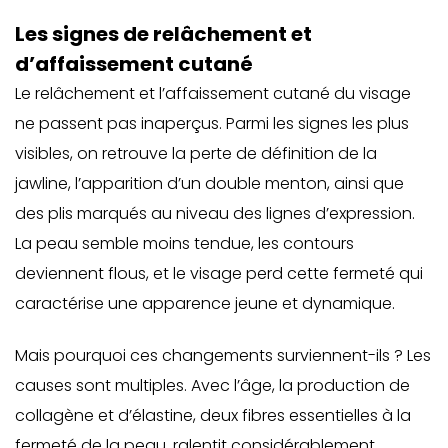
Les signes de relâchement et
d’affaissement cutané
Le relâchement et l’affaissement cutané du visage
ne passent pas inaperçus. Parmi les signes les plus
visibles, on retrouve la perte de définition de la
jawline
, l’apparition d’un double menton, ainsi que
des plis marqués au niveau des lignes d’expression.
La peau semble moins tendue, les contours
deviennent flous, et le visage perd cette fermeté qui
caractérise une apparence jeune et dynamique.
Mais pourquoi ces changements surviennent-ils ? Les
causes sont multiples. Avec l’âge, la production de
collagène et d’élastine, deux fibres essentielles à la
fermeté de la peau, ralentit considérablement,