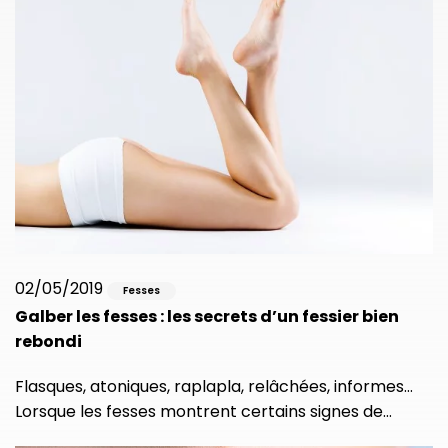
02/05/2019
Fesses
Galber les fesses : les secrets d’un fessier bien
rebondi
Flasques, atoniques, raplapla, relâchées, informes…
Lorsque les fesses montrent certains signes de…