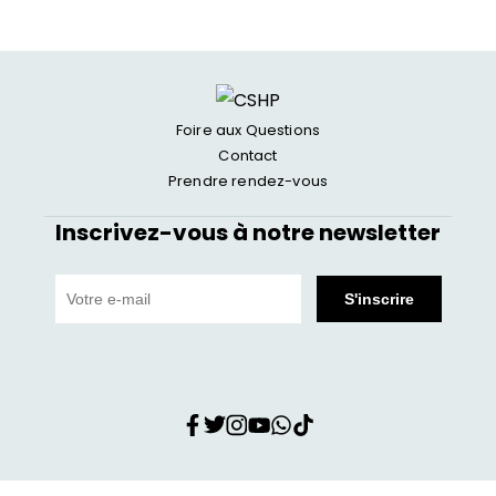
Foire aux Questions
Contact
Prendre rendez-vous
Inscrivez-vous à notre newsletter