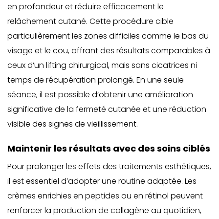
en profondeur et réduire efficacement le
relâchement cutané. Cette procédure cible
particulièrement les zones difficiles comme le bas du
visage et le cou, offrant des résultats comparables à
ceux d’un lifting chirurgical, mais sans cicatrices ni
temps de récupération prolongé. En une seule
séance, il est possible d’obtenir une amélioration
significative de la fermeté cutanée et une réduction
visible des signes de vieillissement.
Maintenir les résultats avec des soins ciblés
Pour prolonger les effets des traitements esthétiques,
il est essentiel d’adopter une routine adaptée. Les
crèmes enrichies en peptides ou en rétinol peuvent
renforcer la production de collagène au quotidien,