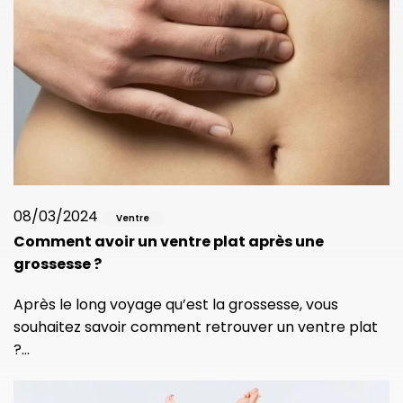
08/03/2024
Ventre
Comment avoir un ventre plat après une
grossesse ?
Après le long voyage qu’est la grossesse, vous
souhaitez savoir comment retrouver un ventre plat
?…