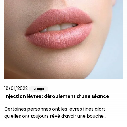
18/01/2022
Visage
Injection lèvres : déroulement d’une séance
Certaines personnes ont les lèvres fines alors
qu’elles ont toujours rêvé d’avoir une bouche…