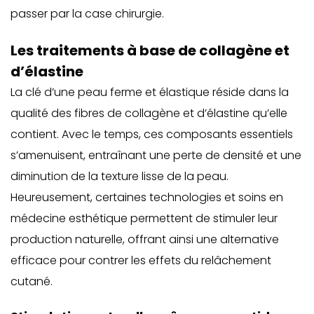
passer par la case chirurgie.
Les traitements à base de collagène et
d’élastine
La clé d’une peau ferme et élastique réside dans la
qualité des fibres de collagène et d’élastine qu’elle
contient. Avec le temps, ces composants essentiels
s’amenuisent, entraînant une perte de densité et une
diminution de la texture lisse de la peau.
Heureusement, certaines technologies et soins en
médecine esthétique permettent de stimuler leur
production naturelle, offrant ainsi une alternative
efficace pour contrer les effets du relâchement
cutané.