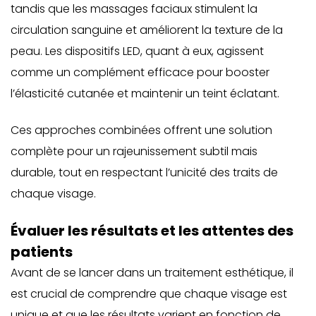
tandis que les massages faciaux stimulent la
circulation sanguine et améliorent la texture de la
peau. Les
dispositifs LED
, quant à eux, agissent
comme un complément efficace pour booster
l’élasticité cutanée et maintenir un teint éclatant.
Ces approches combinées offrent une solution
complète pour un rajeunissement subtil mais
durable, tout en respectant l’unicité des traits de
chaque visage.
Évaluer les résultats et les attentes des
patients
Avant de se lancer dans un traitement esthétique, il
est crucial de comprendre que chaque visage est
unique et que les résultats varient en fonction de