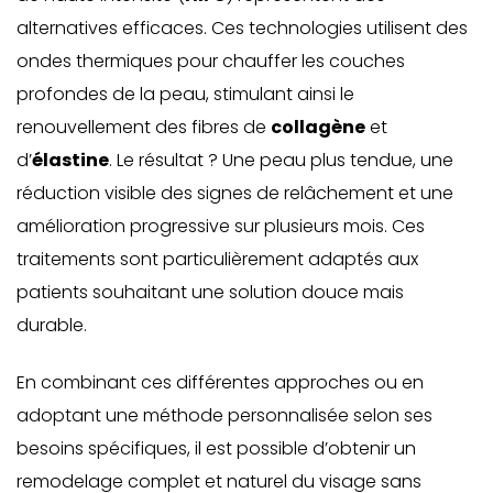
alternatives efficaces. Ces technologies utilisent des
ondes thermiques pour chauffer les couches
profondes de la peau,
stimulant ainsi le
renouvellement des fibres de
collagène
et
d’
élastine
. Le résultat ? Une peau plus tendue, une
réduction visible des signes de relâchement et une
amélioration progressive sur plusieurs mois. Ces
traitements sont particulièrement adaptés aux
patients souhaitant une solution douce mais
durable.
En combinant ces différentes approches ou en
adoptant une méthode personnalisée selon ses
besoins spécifiques, il est possible d’obtenir un
remodelage complet et naturel du visage sans