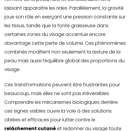
laissant apparaître les
rides
. Parallèlement, la gravité
joue son rôle en exerçant une pression constante sur
les tissus, tandis que la fonte graisseuse dans
certaines zones du visage accentue encore
davantage cette perte de volume. Ces phénomènes
combinés modifient non seulement la texture de la
peau mais aussi l’équilibre global des proportions du
visage.
Ces transformations peuvent être frustrantes pour
beaucoup, mais elles ne sont pas irréversibles.
Comprendre les mécanismes biologiques derrière
ces signes visibles ouvre la voie à des solutions
ciblées et efficaces pour lutter contre le
relâchement cutané
et redonner au visage toute