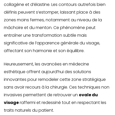
collagène et d’élastine. Les contours autrefois bien
définis peuvent s’estomper, laissant place à des
zones moins fermes, notamment au niveau de la
mâchoire et du menton. Ce phénomène peut
entraîner une transformation subtile mais
significative de l’apparence générale du visage,
affectant son harmonie et son équilibre.
Heureusement, les avancées en médecine
esthétique offrent aujourd’hui des solutions
innovantes pour remodeler cette zone stratégique
sans avoir recours à la chirurgie. Ces techniques non
invasives permettent de retrouver un
ovale du
visage
raffermi et redessiné tout en respectant les
traits naturels du patient.