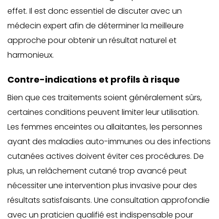
effet. Il est donc essentiel de discuter avec un
médecin expert afin de déterminer la meilleure
approche pour obtenir un résultat naturel et
harmonieux.
Contre-indications et profils à risque
Bien que ces traitements soient généralement sûrs,
certaines conditions peuvent limiter leur utilisation.
Les femmes enceintes ou allaitantes, les personnes
ayant des maladies auto-immunes ou des infections
cutanées actives doivent éviter ces procédures. De
plus, un relâchement cutané trop avancé peut
nécessiter une intervention plus invasive pour des
résultats satisfaisants. Une consultation approfondie
avec un praticien qualifié est indispensable pour