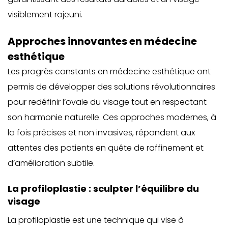
visiblement rajeuni.
Approches innovantes en médecine
esthétique
Les progrès constants en médecine esthétique ont
permis de développer des solutions révolutionnaires
pour redéfinir l’ovale du visage tout en respectant
son harmonie naturelle. Ces approches modernes, à
la fois précises et non invasives, répondent aux
attentes des patients en quête de raffinement et
d’amélioration subtile.
La profiloplastie : sculpter l’équilibre du
visage
La
profiloplastie est une technique qui vise à