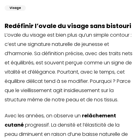
Visage
Redéfinir l’ovale du visage sans bistouri
L’
ovale du visage
est bien plus qu’un simple contour :
c’est une signature naturelle de jeunesse et
d’harmonie. Sa définition précise, avec des traits nets
et équilibrés, est souvent perçue comme un signe de
vitalité et d’élégance. Pourtant, avec le temps, cet
équilibre délicat tend à se modifier. Pourquoi ? Parce
que le vieillissement agit insidieusement sur la
structure même de notre peau et de nos tissus.
Avec les années, on observe un
relâchement
cutané
progressif. La densité et l’élasticité de la
peau diminuent en raison d’une baisse naturelle de