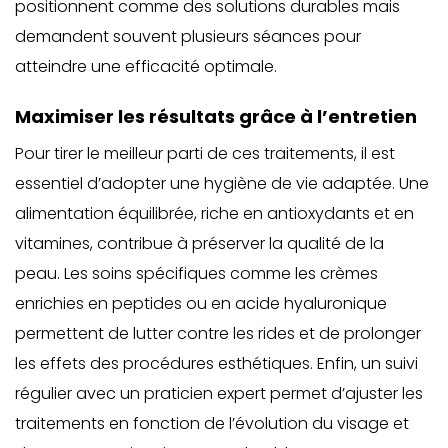
positionnent comme des solutions durables mais
demandent souvent plusieurs séances pour
atteindre une efficacité optimale.
Maximiser les résultats grâce à l’entretien
Pour tirer le meilleur parti de ces traitements, il est
essentiel d’adopter une hygiène de vie adaptée. Une
alimentation équilibrée, riche en antioxydants et en
vitamines, contribue à préserver la qualité de la
peau. Les soins spécifiques comme les crèmes
enrichies en peptides ou en acide hyaluronique
permettent de lutter contre les rides et de prolonger
les effets des procédures esthétiques. Enfin, un suivi
régulier avec un praticien expert permet d’ajuster les
traitements en fonction de l’évolution du visage et