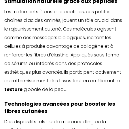
Stimulation naturelle grâce aux peptides
Les traitements à base de peptides, ces petites
chaînes d’acides aminés, jouent un rôle crucial dans
le rajeunissement cutané. Ces molécules agissent
comme des messagers biologiques, incitant les
cellules à produire davantage de collagène et à
renforcer les fibres d’élastine. Appliqués sous forme
de sérums ou intégrés dans des protocoles
esthétiques plus avancés, ils participent activement
au raffermissement des tissus tout en améliorant la
texture
globale de la peau.
Technologies avancées pour booster les
fibres cutanées
Des dispositifs tels que le microneedling ou la