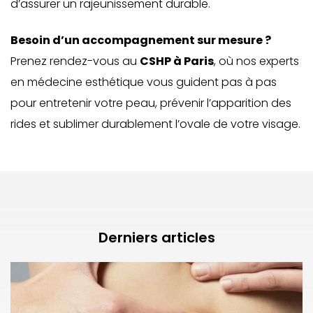
d’assurer un rajeunissement durable.
Besoin d’un accompagnement sur mesure ?
Prenez rendez-vous au
CSHP à Paris
, où nos experts
en médecine esthétique
vous guident pas à pas
pour entretenir votre peau, prévenir l’apparition des
rides et sublimer durablement l’ovale de votre visage.
Derniers articles