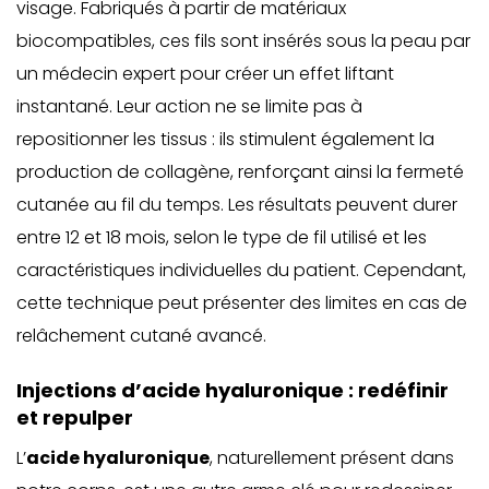
visage. Fabriqués à partir de matériaux
biocompatibles, ces fils sont insérés sous la peau par
un médecin expert pour créer un effet liftant
instantané. Leur action ne se limite pas à
repositionner les tissus : ils stimulent également la
production de collagène, renforçant ainsi la fermeté
cutanée au fil du temps. Les résultats peuvent durer
entre 12 et 18 mois, selon le type de fil utilisé et les
caractéristiques individuelles du patient. Cependant,
cette technique peut présenter des limites en cas de
relâchement cutané avancé.
Injections d’acide hyaluronique : redéfinir
et repulper
L’
acide hyaluronique
, naturellement présent dans