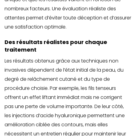
nombreux facteurs. Une évaluation réaliste des
attentes permet d’éviter toute déception et d’assurer
une satisfaction optimale.
Des résultats réalistes pour chaque
traitement
Les résultats obtenus grâce aux techniques non
invasives dépendent de l’état initial de la peau, du
degré de relâchement cutané et du type de
procédure choisie. Par exemple, les fils tenseurs
offrent un effet liftant immédiat mais ne corrigent
pas une perte de volume importante. De leur côté,
les
injections d’acide hyaluronique permettent une
amélioration ciblée des contours
, mais elles
nécessitent un entretien régulier pour maintenir leur