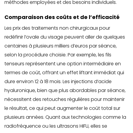
méthodes employées et des besoins individuels.
Comparaison des coûts et de l’efficacité
Les prix des traitements non chirurgicaux pour
redéfinir l’ovale du visage peuvent aller de quelques
centaines à plusieurs milliers d’euros par séance,
selon la procédure choisie. Par exemple, les fils
tenseurs représentent une option intermédiaire en
termes de coût, offrant un effet liftant immédiat qui
dure environ 12 à 18 mois. Les injections d’acide
hyaluronique, bien que plus abordables par séance,
nécessitent des retouches régulières pour maintenir
le résultat, ce qui peut augmenter le coût total sur
plusieurs années. Quant aux technologies comme la
radiofréquence ou les ultrasons HIFU, elles se