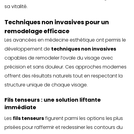
sa vitalité.
Techniques non invasives pour un
remodelage efficace
Les avancées en médecine esthétique ont permis le
développement de
techniques non invasives
capables de remodeler l’ovale du visage avec
précision et sans douleur. Ces approches modernes
offrent des résultats naturels tout en respectant la
structure unique de chaque visage.
Fils tenseurs : une solution liftante
immédiate
Les
fils tenseurs
figurent parmi les options les plus
prisées pour raffermir et redessiner les contours du