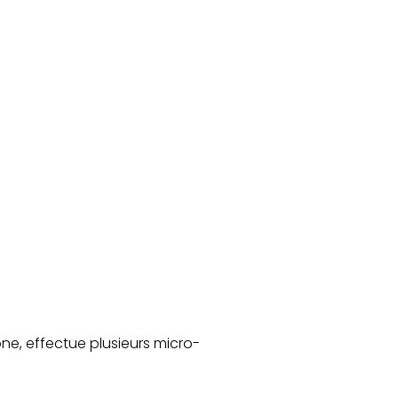
ne, effectue plusieurs micro-