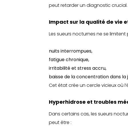
peut retarder un diagnostic crucial.
Impact sur la qualité de vie 
Les sueurs nocturnes ne se limitent 
nuits interrompues,
fatigue chronique,
irritabilité et stress accru,
baisse de la concentration dans la 
Cet état crée un cercle vicieux où 
Hyperhidrose et troubles mé
Dans certains cas, les sueurs noctu
peut être :