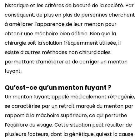
historique et les critères de beauté de la société. Par
conséquent, de plus en plus de personnes cherchent
à améliorer l’apparence de leur menton pour
obtenir une mâchoire bien définie. Bien que la
chirurgie soit la solution fréquemment utilisée, il
existe d’autres méthodes non chirurgicales
permettant d’améliorer et de corriger un menton
fuyant.
Qu’est-ce qu’un menton fuyant ?
Un menton fuyant, appelé médicalement rétrogénie,
se caractérise par un retrait marqué du menton par
rapport à la mâchoire supérieure, ce qui perturbe
l’équilibre du visage. Cette situation peut résulter de
plusieurs facteurs, dont la génétique, qui est la cause