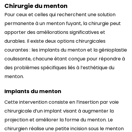
Chirurgie du menton
Pour ceux et celles qui recherchent une solution
permanente à un menton fuyant, la chirurgie peut
apporter des améliorations significatives et
durables. Il existe deux options chirurgicales
courantes : les implants du menton et la génioplastie
coulissante, chacune étant conçue pour répondre à
des problèmes spécifiques liés à l’esthétique du
menton.
Implants du menton
Cette intervention consiste en l’insertion par voie
chirurgicale d’un implant visant à augmenter la
projection et améliorer la forme du menton. Le
chirurgien réalise une petite incision sous le menton