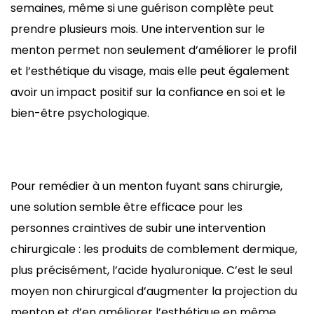
semaines, même si une guérison complète peut
prendre plusieurs mois. Une intervention sur le
menton permet non seulement d’améliorer le profil
et l’esthétique du visage, mais elle peut également
avoir un impact positif sur la confiance en soi et le
bien-être psychologique.
Pour remédier à un menton fuyant sans chirurgie,
une solution semble être efficace pour les
personnes craintives de subir une intervention
chirurgicale : les produits de comblement dermique,
plus précisément, l’acide hyaluronique. C’est le seul
moyen non chirurgical d’augmenter la projection du
menton et d’en améliorer l’esthétique en même