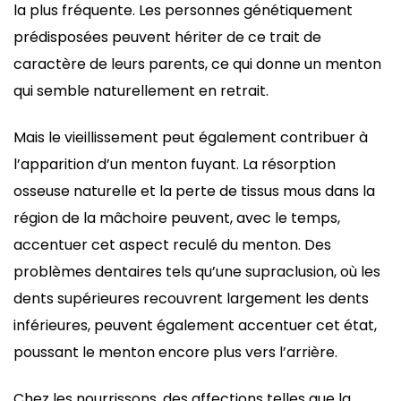
la plus fréquente. Les personnes génétiquement
prédisposées peuvent hériter de ce trait de
caractère de leurs parents, ce qui donne un menton
qui semble naturellement en retrait.
Mais le vieillissement peut également contribuer à
l’apparition d’un menton fuyant. La résorption
osseuse naturelle et la perte de tissus mous dans la
région de la mâchoire peuvent, avec le temps,
accentuer cet aspect reculé du menton. Des
problèmes dentaires tels qu’une supraclusion, où les
dents supérieures recouvrent largement les dents
inférieures, peuvent également accentuer cet état,
poussant le menton encore plus vers l’arrière.
Chez les nourrissons, des affections telles que la