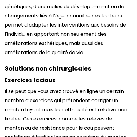
génétiques, d’anomalies du développement ou de
changements liés à l’âge, connaître ces facteurs
permet d’adapter les interventions aux besoins de
l’individu, en apportant non seulement des
améliorations esthétiques, mais aussi des
améliorations de la qualité de vie.
Solutions non chirurgicales
Exercices faciaux
Il se peut que vous ayez trouvé en ligne un certain
nombre d’exercices qui prétendent corriger un
menton fuyant mais leur efficacité est relativement
limitée. Ces exercices, comme les relevés de
menton ou de résistance pour le cou peuvent