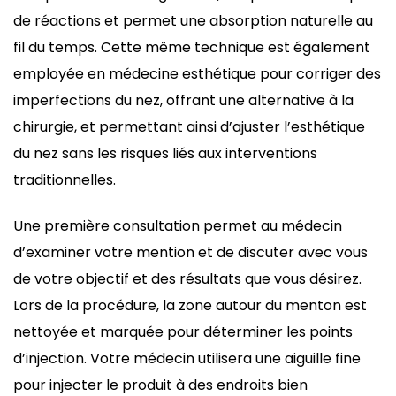
de réactions et permet une absorption naturelle au
fil du temps. Cette même technique est également
employée en médecine esthétique pour corriger des
imperfections du nez, offrant une alternative à la
chirurgie, et permettant ainsi d’ajuster l’esthétique
du nez sans les risques liés aux interventions
traditionnelles.
Une première consultation permet au médecin
d’examiner votre mention et de discuter avec vous
de votre objectif et des résultats que vous désirez.
Lors de la procédure, la zone autour du menton est
nettoyée et marquée pour déterminer les points
d’injection. Votre médecin utilisera une aiguille fine
pour injecter le produit à des endroits bien