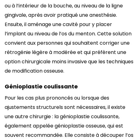
ou à l’intérieur de la bouche, au niveau de la ligne
gingivale, après avoir pratiqué une anesthésie.
Ensuite, il aménage une cavité pour y placer
l’implant au niveau de l’os du menton. Cette solution
convient aux personnes qui souhaitent corriger une
rétrogénie légère à modérée et qui préfèrent une
option chirurgicale moins invasive que les techniques
de modification osseuse.
Génioplastie coulissante
Pour les cas plus prononcés ou lorsque des
ajustements structurels sont nécessaires, il existe
une autre chirurgie : la génioplastie coulissante,
également appelée génioplastie osseuse, qui est
souvent recommandée. Elle consiste à découper l’os