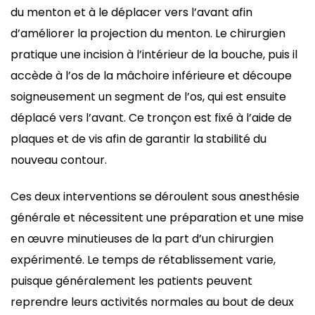
du menton et à le déplacer vers l’avant afin
d’améliorer la projection du menton. Le chirurgien
pratique une incision à l’intérieur de la bouche, puis il
accède à l’os de la mâchoire inférieure et découpe
soigneusement un segment de l’os, qui est ensuite
déplacé vers l’avant. Ce tronçon est fixé à l’aide de
plaques et de vis afin de garantir la stabilité du
nouveau contour.
Ces deux interventions se déroulent sous anesthésie
générale et nécessitent une préparation et une mise
en œuvre minutieuses de la part d’un chirurgien
expérimenté. Le temps de rétablissement varie,
puisque généralement les patients peuvent
reprendre leurs activités normales au bout de deux