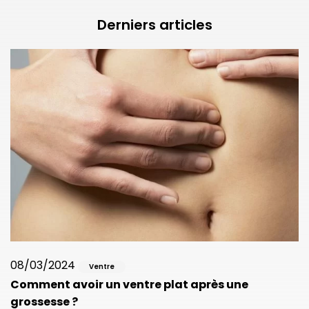
Derniers articles
08/03/2024
Ventre
Comment avoir un ventre plat après une
grossesse ?