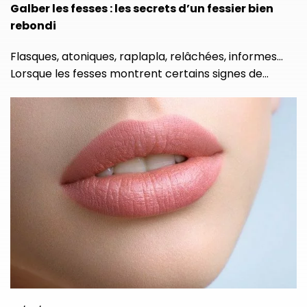
Galber les fesses : les secrets d’un fessier bien
rebondi
Flasques, atoniques, raplapla, relâchées, informes…
Lorsque les fesses montrent certains signes de…