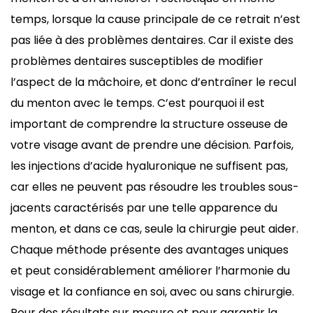
temps, lorsque la cause principale de ce retrait n’est
pas liée à des problèmes dentaires. Car il existe des
problèmes dentaires susceptibles de modifier
l’aspect de la mâchoire, et donc d’entraîner le recul
du menton avec le temps. C’est pourquoi il est
important de comprendre la structure osseuse de
votre visage avant de prendre une décision. Parfois,
les injections d’acide hyaluronique ne suffisent pas,
car elles ne peuvent pas résoudre les troubles sous-
jacents caractérisés par une telle apparence du
menton, et dans ce cas, seule la chirurgie peut aider.
Chaque méthode présente des avantages uniques
et peut considérablement améliorer l’harmonie du
visage et la confiance en soi, avec ou sans chirurgie.
Pour des résultats sur mesure et pour garantir la