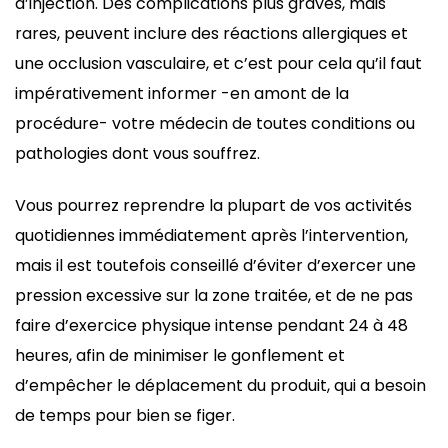
d’injection. Des complications plus graves, mais
rares, peuvent inclure des réactions allergiques et
une occlusion vasculaire, et c’est pour cela qu’il faut
impérativement informer -en amont de la
procédure- votre médecin de toutes conditions ou
pathologies dont vous souffrez.
Vous pourrez reprendre la plupart de vos activités
quotidiennes immédiatement après l’intervention,
mais il est toutefois conseillé d’éviter d’exercer une
pression excessive sur la zone traitée, et de ne pas
faire d’exercice physique intense pendant 24 à 48
heures, afin de minimiser le gonflement et
d’empêcher le déplacement du produit, qui a besoin
de temps pour bien se figer.