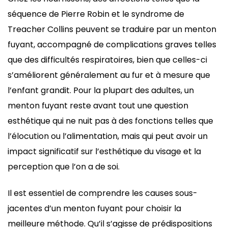
séquence de Pierre Robin et le syndrome de
Treacher Collins peuvent se traduire par un menton
fuyant, accompagné de complications graves telles
que des difficultés respiratoires, bien que celles-ci
s’améliorent généralement au fur et à mesure que
l’enfant grandit. Pour la plupart des adultes, un
menton fuyant reste avant tout une question
esthétique qui ne nuit pas à des fonctions telles que
l’élocution ou l’alimentation, mais qui peut avoir un
impact significatif sur l’esthétique du visage et la
perception que l’on a de soi.
Il est essentiel de comprendre les causes sous-
jacentes d’un menton fuyant pour choisir la
meilleure méthode. Qu’il s’agisse de prédispositions