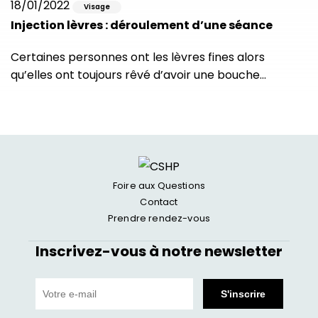
18/01/2022
Visage
Injection lèvres : déroulement d’une séance
Certaines personnes ont les lèvres fines alors
qu’elles ont toujours rêvé d’avoir une bouche…
Foire aux Questions
Contact
Prendre rendez-vous
Inscrivez-vous à notre newsletter