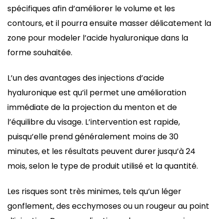
spécifiques afin d’améliorer le volume et les
contours, et il pourra ensuite masser délicatement la
zone pour modeler l’acide hyaluronique dans la
forme souhaitée.
L’un des avantages des injections d’acide
hyaluronique est qu’il permet une amélioration
immédiate de la projection du menton et de
l’équilibre du visage. L’intervention est rapide,
puisqu’elle prend généralement moins de 30
minutes, et les résultats peuvent durer jusqu’à 24
mois, selon le type de produit utilisé et la quantité.
Les risques sont très minimes, tels qu’un léger
gonflement, des ecchymoses ou un rougeur au point