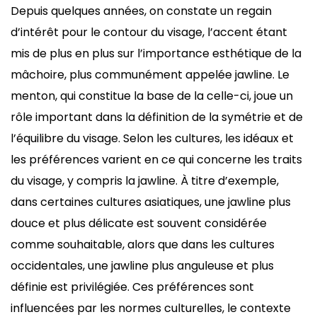
Depuis quelques années, on constate un regain
d’intérêt pour le contour du visage, l’accent étant
mis de plus en plus sur l’importance esthétique de la
mâchoire, plus communément appelée jawline. Le
menton, qui constitue la base de la celle-ci, joue un
rôle important dans la définition de la symétrie et de
l’équilibre du visage. Selon les cultures, les idéaux et
les préférences varient en ce qui concerne les traits
du visage, y compris la jawline. À titre d’exemple,
dans certaines cultures asiatiques, une jawline plus
douce et plus délicate est souvent considérée
comme souhaitable, alors que dans les cultures
occidentales, une jawline plus anguleuse et plus
définie est privilégiée. Ces préférences sont
influencées par les normes culturelles, le contexte