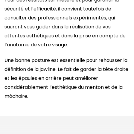
sécurité et l’efficacité, il convient toutefois de
consulter des professionnels expérimentés, qui
sauront vous guider dans la réalisation de vos
attentes esthétiques et dans la prise en compte de
l’anatomie de votre visage.
Une bonne posture est essentielle pour rehausser la
définition de la jawline. Le fait de garder la tête droite
et les épaules en arrière peut améliorer
considérablement l’esthétique du menton et de la
mâchoire.