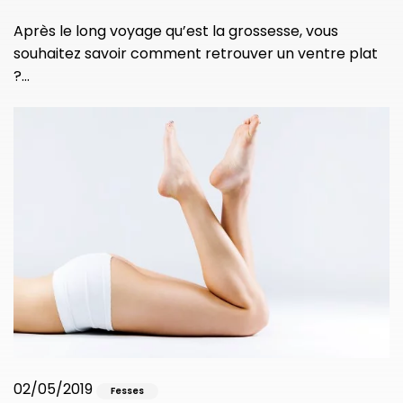
Après le long voyage qu’est la grossesse, vous
souhaitez savoir comment retrouver un ventre plat
?…
02/05/2019
Fesses