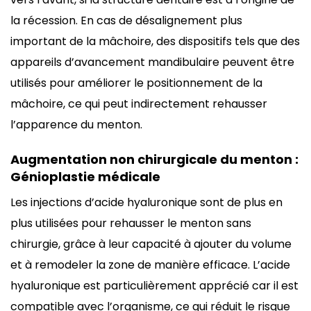
la récession. En cas de désalignement plus
important de la mâchoire, des dispositifs tels que des
appareils d’avancement mandibulaire peuvent être
utilisés pour améliorer le positionnement de la
mâchoire, ce qui peut indirectement rehausser
l’apparence du menton.
Augmentation non chirurgicale du menton :
Génioplastie médicale
Les injections d’acide hyaluronique sont de plus en
plus utilisées pour rehausser le menton sans
chirurgie, grâce à leur capacité à ajouter du volume
et à remodeler la zone de manière efficace. L’acide
hyaluronique est particulièrement apprécié car il est
compatible avec l’organisme, ce qui réduit le risque