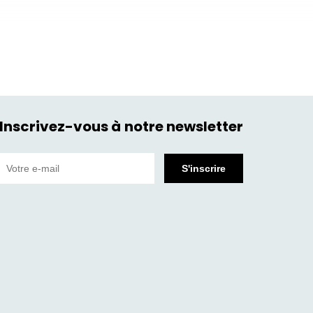
Inscrivez-vous à notre newsletter