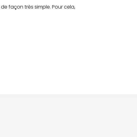
de façon très simple. Pour cela,