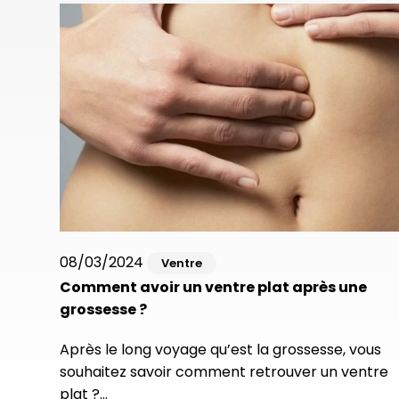
08/03/2024
Ventre
Comment avoir un ventre plat après une
grossesse ?
Après le long voyage qu’est la grossesse, vous
souhaitez savoir comment retrouver un ventre
plat ?…