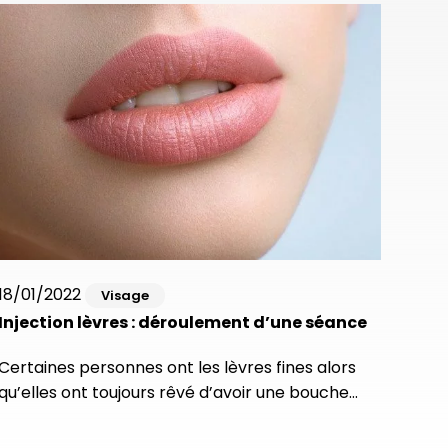
18/01/2022
Visage
Injection lèvres : déroulement d’une séance
Certaines personnes ont les lèvres fines alors
qu’elles ont toujours rêvé d’avoir une bouche…