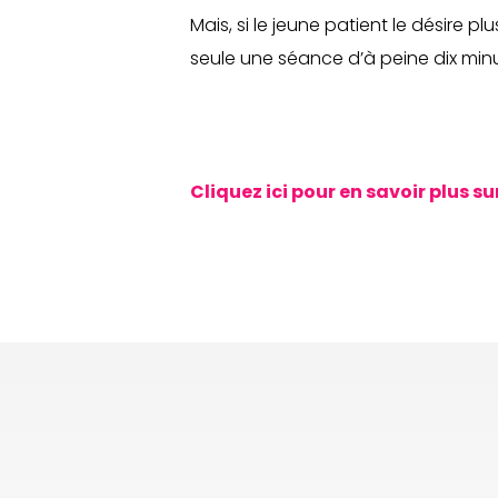
Mais, si le jeune patient le désire plus
seule une séance d’à peine dix min
Cliquez ici pour en savoir plus su