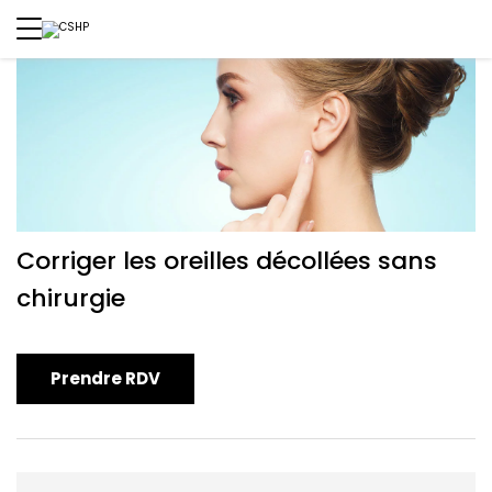
Corriger les oreilles décollées sans
chirurgie
Prendre RDV