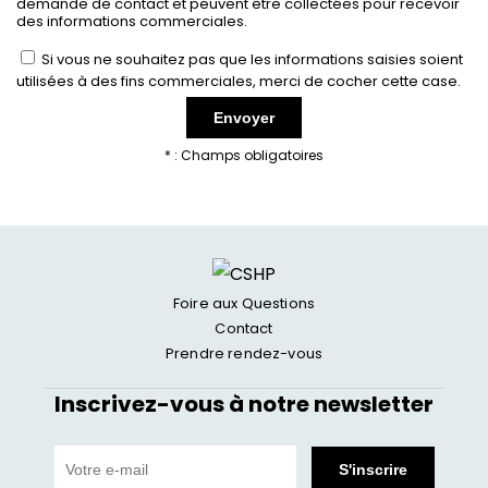
demande de contact et peuvent être collectées pour recevoir
des informations commerciales.
Si vous ne souhaitez pas que les informations saisies soient
utilisées à des fins commerciales, merci de cocher cette case.
* : Champs obligatoires
Foire aux Questions
Contact
Prendre rendez-vous
Inscrivez-vous à notre newsletter