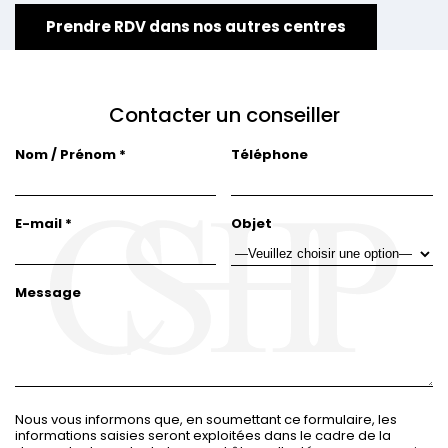
Prendre RDV dans nos autres centres
Contacter un conseiller
Nom / Prénom *
Téléphone
E-mail *
Objet
Message
Nous vous informons que, en soumettant ce formulaire, les
informations saisies seront exploitées dans le cadre de la