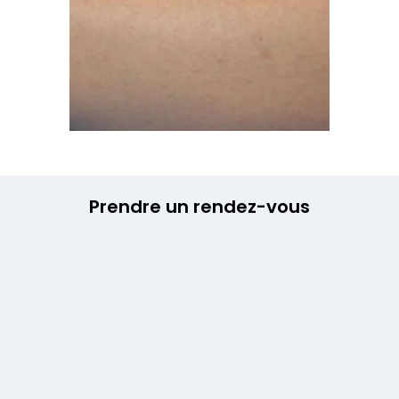
Prendre un rendez-vous