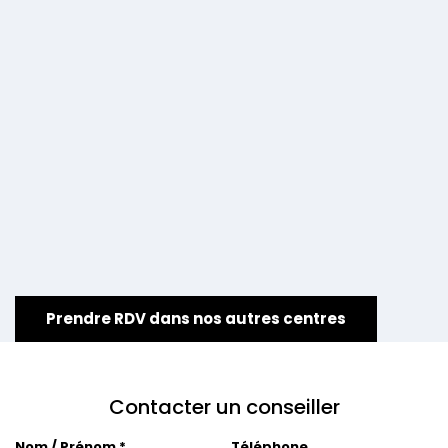
Prendre RDV dans nos autres centres
Contacter un conseiller
Nom / Prénom *
Téléphone