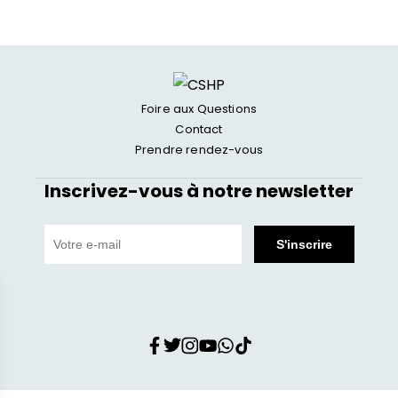
Foire aux Questions
Contact
Prendre rendez-vous
Inscrivez-vous à notre newsletter