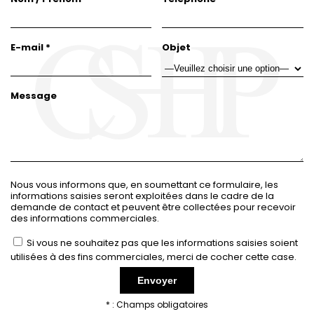
E-mail *
Objet
Message
Nous vous informons que, en soumettant ce formulaire, les
informations saisies seront exploitées dans le cadre de la
demande de contact et peuvent être collectées pour recevoir
des informations commerciales.
Si vous ne souhaitez pas que les informations saisies soient
utilisées à des fins commerciales, merci de cocher cette case.
* : Champs obligatoires