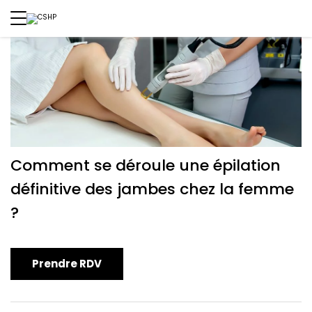
Comment se déroule une épilation
définitive des jambes chez la femme
?
Prendre RDV