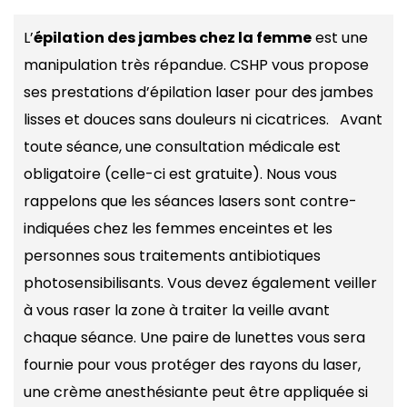
L’
épilation des jambes chez la femme
est une
manipulation très répandue. CSHP vous propose
ses prestations d’épilation laser pour des jambes
lisses et douces sans douleurs ni cicatrices. Avant
toute séance, une consultation médicale est
obligatoire (celle-ci est gratuite). Nous vous
rappelons que les séances lasers sont contre-
indiquées chez les femmes enceintes et les
personnes sous traitements antibiotiques
photosensibilisants. Vous devez également veiller
à vous raser la zone à traiter la veille avant
chaque séance. Une paire de lunettes vous sera
fournie pour vous protéger des rayons du laser,
une crème anesthésiante peut être appliquée si