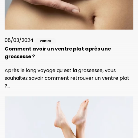
08/03/2024
Ventre
Comment avoir un ventre plat après une
grossesse ?
Après le long voyage qu’est la grossesse, vous
souhaitez savoir comment retrouver un ventre plat
?…