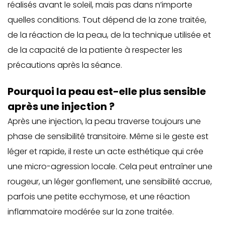
réalisés avant le soleil, mais pas dans n’importe
quelles conditions. Tout dépend de la zone traitée,
de la réaction de la peau, de la technique utilisée et
de la capacité de la patiente à respecter les
précautions après la séance.
Pourquoi la peau est-elle plus sensible
après une injection ?
Après une injection, la peau traverse toujours une
phase de sensibilité transitoire. Même si le geste est
léger et rapide, il reste un acte esthétique qui crée
une micro-agression locale. Cela peut entraîner une
rougeur, un léger gonflement, une sensibilité accrue,
parfois une petite ecchymose, et une réaction
inflammatoire modérée sur la zone traitée.