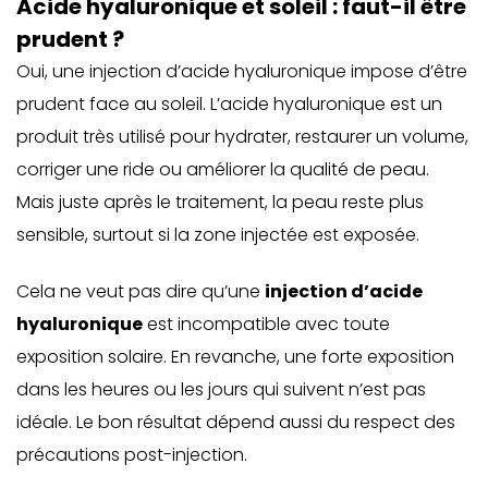
Acide hyaluronique et soleil : faut-il être
prudent ?
Oui, une injection d’acide hyaluronique impose d’être
prudent face au soleil. L’acide hyaluronique est un
produit très utilisé pour hydrater, restaurer un volume,
corriger une ride ou améliorer la qualité de peau.
Mais juste après le traitement, la peau reste plus
sensible, surtout si la zone injectée est exposée.
Cela ne veut pas dire qu’une
injection d’acide
hyaluronique
est incompatible avec toute
exposition solaire. En revanche, une forte exposition
dans les heures ou les jours qui suivent n’est pas
idéale. Le bon résultat dépend aussi du respect des
précautions post-injection.