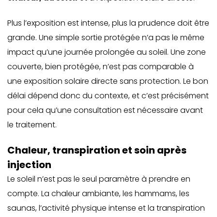
Plus l’exposition est intense, plus la prudence doit être
grande. Une simple sortie protégée n’a pas le même
impact qu’une journée prolongée au soleil. Une zone
couverte, bien protégée, n’est pas comparable à
une exposition solaire directe sans protection. Le bon
délai dépend donc du contexte, et c’est précisément
pour cela qu’une consultation est nécessaire avant
le traitement.
Chaleur, transpiration et soin après
injection
Le soleil n’est pas le seul paramètre à prendre en
compte. La chaleur ambiante, les hammams, les
saunas, l’activité physique intense et la transpiration