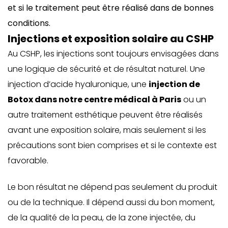
et si le traitement peut être réalisé dans de bonnes
conditions.
Injections et exposition solaire au CSHP
Au CSHP, les injections sont toujours envisagées dans
une logique de sécurité et de résultat naturel. Une
injection d’acide hyaluronique, une
injection de
Botox dans notre centre médical à Paris
ou un
autre traitement esthétique peuvent être réalisés
avant une exposition solaire, mais seulement si les
précautions sont bien comprises et si le contexte est
favorable.
Le bon résultat ne dépend pas seulement du produit
ou de la technique. Il dépend aussi du bon moment,
de la qualité de la peau, de la zone injectée, du