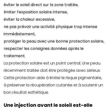
éviter le soleil direct sur la zone traitée,
limiter l’exposition solaire intense,
éviter la chaleur excessive,
ne pas prévoir une activité physique trop intense
immédiatement,
protéger la peau avec une bonne protection solaire,
respecter les consignes données après le
traitement.
La protection solaire est un point central. Une peau
récemment traitée doit être protégée avec sérieux.
Cette protection aide à limiter le risque pigmentaire,
à préserver la récupération cutanée et à soutenir un
bon résultat esthétique.
Une injection avant le soleil est-elle