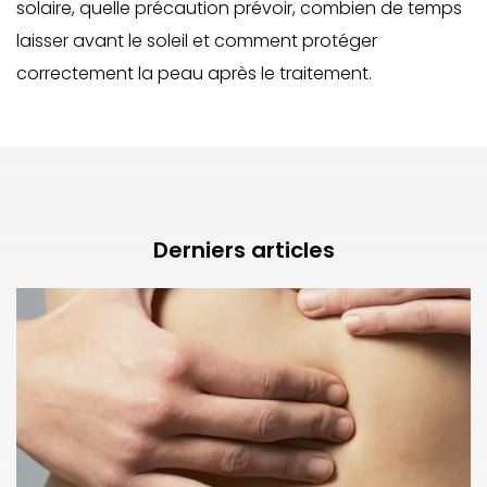
solaire, quelle précaution prévoir, combien de temps
laisser avant le soleil et comment protéger
correctement la peau après le traitement.
Derniers articles