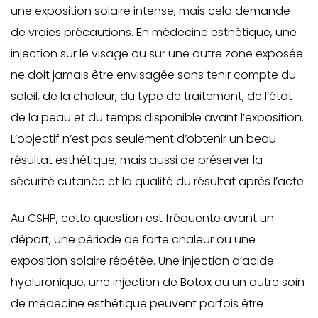
une exposition solaire intense, mais cela demande
de vraies précautions. En médecine esthétique, une
injection sur le visage ou sur une autre zone exposée
ne doit jamais être envisagée sans tenir compte du
soleil, de la chaleur, du type de traitement, de l’état
de la peau et du temps disponible avant l’exposition.
L’objectif n’est pas seulement d’obtenir un beau
résultat esthétique, mais aussi de préserver la
sécurité cutanée et la qualité du résultat après l’acte.
Au CSHP, cette question est fréquente avant un
départ, une période de forte chaleur ou une
exposition solaire répétée. Une injection d’acide
hyaluronique, une injection de Botox ou un autre soin
de médecine esthétique peuvent parfois être