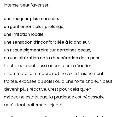
intense peut favoriser :
une rougeur plus marquée,
un gonflement plus prolongé,
une irritation locale,
une sensation d’inconfort liée à la chaleur,
un risque pigmentaire sur certaines peaux,
ou une altération de la récupération de la peau.
La chaleur peut aussi accentuer la réaction
inflammatoire temporaire. Une zone fraîchement
traitée, exposée au soleil ou à une forte chaleur, peut
devenir plus réactive. C’est pour cela qu’en
médecine esthétique, la prudence est nécessaire
après tout traitement injecté.