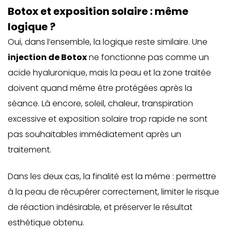
Botox et exposition solaire : même
logique ?
Oui, dans l’ensemble, la logique reste similaire. Une
injection de Botox
ne fonctionne pas comme un
acide hyaluronique, mais la peau et la zone traitée
doivent quand même être protégées après la
séance. Là encore, soleil, chaleur, transpiration
excessive et exposition solaire trop rapide ne sont
pas souhaitables immédiatement après un
traitement.
Dans les deux cas, la finalité est la même : permettre
à la peau de récupérer correctement, limiter le risque
de réaction indésirable, et préserver le résultat
esthétique obtenu.