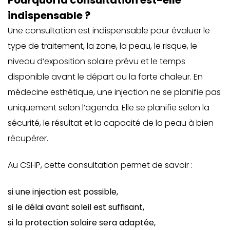
Pourquoi la consultation est-elle
indispensable ?
Une consultation est indispensable pour évaluer le
type de traitement, la zone, la peau, le risque, le
niveau d’exposition solaire prévu et le temps
disponible avant le départ ou la forte chaleur. En
médecine esthétique, une injection ne se planifie pas
uniquement selon l’agenda. Elle se planifie selon la
sécurité, le résultat et la capacité de la peau à bien
récupérer.
Au CSHP, cette consultation permet de savoir :
si une injection est possible,
si le délai avant soleil est suffisant,
si la protection solaire sera adaptée,