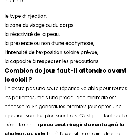
facteurs :
le type d’injection,
la zone du visage ou du corps,
la réactivité de la peau,
la présence ou non d’une ecchymose,
l’intensité de l’exposition solaire prévue,
la capacité à respecter les précautions.
Combien de jour faut-il attendre avant
le soleil ?
Il n’existe pas une seule réponse valable pour toutes
les patientes, mais une précaution minimale est
nécessaire. En général, les premiers jour après une
injection sont les plus sensibles. C’est pendant cette
période que la
peau peut réagir davantage à la
chaleur, au soleil
et à l’exposition solaire directe.