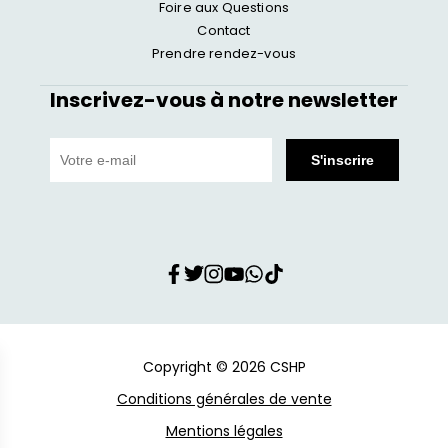
Foire aux Questions
Contact
Prendre rendez-vous
Inscrivez-vous à notre newsletter
Copyright © 2026 CSHP
Conditions générales de vente
Mentions légales