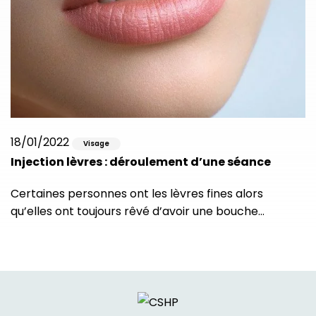
18/01/2022
Visage
Injection lèvres : déroulement d’une séance
Certaines personnes ont les lèvres fines alors
qu’elles ont toujours rêvé d’avoir une bouche…