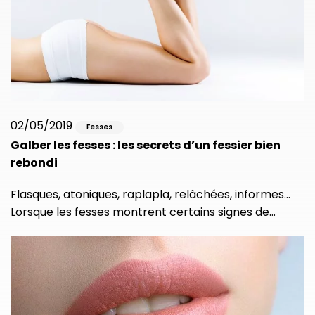
02/05/2019
Fesses
Galber les fesses : les secrets d’un fessier bien
rebondi
Flasques, atoniques, raplapla, relâchées, informes…
Lorsque les fesses montrent certains signes de…