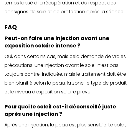
temps laissé à la récupération et du respect des
consignes de soin et de protection après la séance.
FAQ
Peut-on faire une injection avant une
exposition solaire intense ?
Oui, dans certains cas, mais cela demande de vraies
précautions. Une injection avant le soleil n’est pas
toujours contre-indiquée, mais le traitement doit être
bien planifié selon la peau, la zone, le type de produit
et le niveau d’exposition solaire prévu.
Pourquoi le soleil est-il déconseillé juste
après une injection ?
Après une injection, la peau est plus sensible. Le soleil,