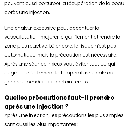
peuvent aussi perturber la récupération de la peau
après une injection.
Une chaleur excessive peut accentuer la
vasodilatation, majorer le gonflement et rendre la
zone plus réactive. Là encore, le risque n’est pas
automatique, mais la précaution est nécessaire.
Après une séance, mieux vaut éviter tout ce qui
augmente fortement la température locale ou
générale pendant un certain temps.
Quelles précautions faut-il prendre
après une injection ?
Après une injection, les précautions les plus simples
sont aussi les plus importantes :