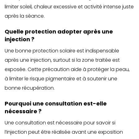
limiter soleil, chaleur excessive et activité intense juste
après la séance.
Quelle protection adopter après une
injection ?
Une bonne protection solaire est indispensable
après une injection, surtout si la zone traitée est
exposée. Cette précaution aide à protéger la peau,
à limiter le risque pigmentaire et à soutenir une
bonne récupération.
Pourquoi une consultation est-elle
nécessaire ?
Une consultation est nécessaire pour savoir si
l’injection peut être réalisée avant une exposition