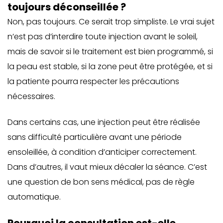
toujours déconseillée ?
Non, pas toujours. Ce serait trop simpliste. Le vrai sujet
n’est pas d’interdire toute injection avant le soleil,
mais de savoir si le traitement est bien programmé, si
la peau est stable, si la zone peut être protégée, et si
la patiente pourra respecter les précautions
nécessaires.
Dans certains cas, une injection peut être réalisée
sans difficulté particulière avant une période
ensoleillée, à condition d’anticiper correctement.
Dans d’autres, il vaut mieux décaler la séance. C’est
une question de bon sens médical, pas de règle
automatique.