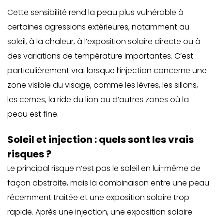
Cette sensibilité rend la peau plus vulnérable à
certaines agressions extérieures, notamment au
soleil, à la chaleur, à l’exposition solaire directe ou à
des variations de température importantes. C’est
particulièrement vrai lorsque l’injection concerne une
zone visible du visage, comme les lèvres, les sillons,
les cernes, la ride du lion ou d’autres zones où la
peau est fine.
Soleil et injection : quels sont les vrais
risques ?
Le principal risque n’est pas le soleil en lui-même de
façon abstraite, mais la combinaison entre une peau
récemment traitée et une exposition solaire trop
rapide. Après une injection, une exposition solaire