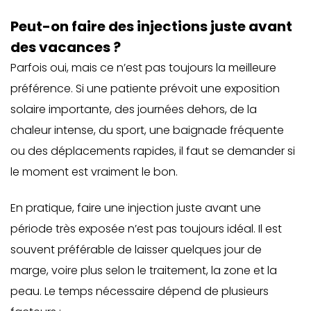
Peut-on faire des injections juste avant
des vacances ?
Parfois oui, mais ce n’est pas toujours la meilleure
préférence. Si une patiente prévoit une exposition
solaire importante, des journées dehors, de la
chaleur intense, du sport, une baignade fréquente
ou des déplacements rapides, il faut se demander si
le moment est vraiment le bon.
En pratique, faire une injection juste avant une
période très exposée n’est pas toujours idéal. Il est
souvent préférable de laisser quelques jour de
marge, voire plus selon le traitement, la zone et la
peau. Le temps nécessaire dépend de plusieurs