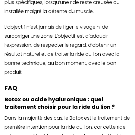
plus spécifiques, lorsqu’une ride reste creusée ou
installée malgré la détente du muscle.
L’objectif n’est jamais de figer le visage ni de
surcorriger une zone. L’objectif est d’adoucir
l’expression, de respecter le regard, d’obtenir un
résultat naturel et de traiter la ride du lion avec la
bonne technique, au bon moment, avec le bon
produit.
FAQ
Botox ou acide hyaluronique : quel
traitement choisir pour la ride du lion ?
Dans la majorité des cas, le Botox est le traitement de
première intention pour la ride du lion, car cette ride