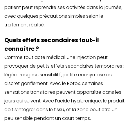
patient peut reprendre ses activités dans la journée,
avec quelques précautions simples selon le
traitement réalisé.
Quels effets secondaires faut-il
connaître ?
Comme tout acte médical, une injection peut
provoquer de petits effets secondaires temporaires :
légère rougeur, sensibilité, petite ecchymose ou
discret gonflement. Avec le Botox, certaines
sensations transitoires peuvent apparaître dans les
jours qui suivent. Avec l’acide hyaluronique, le produit
doit s’intégrer dans le tissu, et la zone peut être un
peu sensible pendant un court temps.