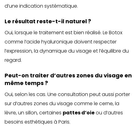
d’une indication systématique.
Le résultat reste-t-il naturel ?
Oui, lorsque le traitement est bien réalisé. Le Botox
comme l’acide hyaluronique doivent respecter
l’expression, la dynamique du visage et l’équilibre du
regard.
Peut-on traiter d’autres zones du visage en
même temps ?
Oui, selon les cas. Une consultation peut aussi porter
sur d’autres zones du visage comme le cerne, la
lèvre, un sillon, certaines
pattes d’oie
ou d’autres
besoins esthétiques à Paris.