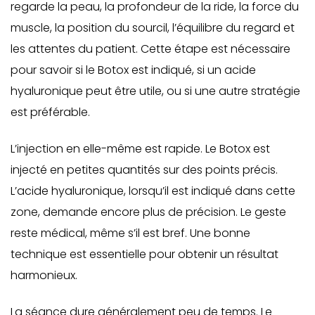
regarde la peau, la profondeur de la ride, la force du
muscle, la position du sourcil, l’équilibre du regard et
les attentes du patient. Cette étape est nécessaire
pour savoir si le Botox est indiqué, si un acide
hyaluronique peut être utile, ou si une autre stratégie
est préférable.
L’injection en elle-même est rapide. Le Botox est
injecté en petites quantités sur des points précis.
L’acide hyaluronique, lorsqu’il est indiqué dans cette
zone, demande encore plus de précision. Le geste
reste médical, même s’il est bref. Une bonne
technique est essentielle pour obtenir un résultat
harmonieux.
La séance dure généralement peu de temps. Le