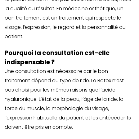
la qualité du résultat. En médecine esthétique, un
bon traitement est un traitement qui respecte le
visage, l’expression, le regard et la personnalité du
patient.
Pourquoi la consultation est-elle
indispensable ?
Une consultation est nécessaire car le bon
traitement dépend du type de ride. Le Botox n’est
pas choisi pour les mêmes raisons que l’acide
hyaluronique. L’état de la peau, l’âge de la ride, la
force du muscle, la morphologie du visage,
l’expression habituelle du patient et les antécédents
doivent être pris en compte.