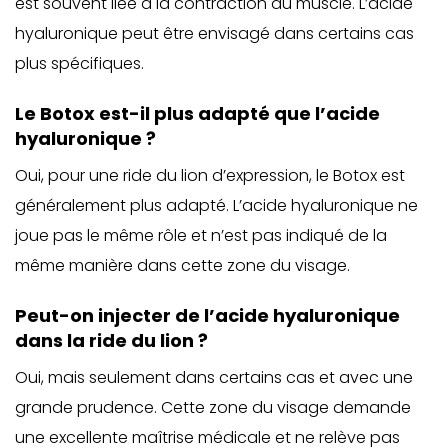
est souvent liée à la contraction du muscle. L’acide
hyaluronique peut être envisagé dans certains cas
plus spécifiques.
Le Botox est-il plus adapté que l’acide
hyaluronique ?
Oui, pour une ride du lion d’expression, le Botox est
généralement plus adapté. L’acide hyaluronique ne
joue pas le même rôle et n’est pas indiqué de la
même manière dans cette zone du visage.
Peut-on injecter de l’acide hyaluronique
dans la ride du lion ?
Oui, mais seulement dans certains cas et avec une
grande prudence. Cette zone du visage demande
une excellente maîtrise médicale et ne relève pas