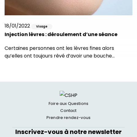
18/01/2022
Visage
Injection lèvres : déroulement d’une séance
Certaines personnes ont les lèvres fines alors
qu’elles ont toujours rêvé d’avoir une bouche…
Foire aux Questions
Contact
Prendre rendez-vous
Inscrivez-vous à notre newsletter