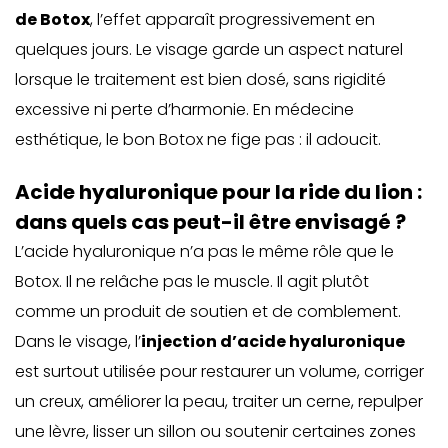
de Botox
, l’effet apparaît progressivement en
quelques jours. Le visage garde un aspect naturel
lorsque le traitement est bien dosé, sans rigidité
excessive ni perte d’harmonie. En médecine
esthétique, le bon Botox ne fige pas : il adoucit.
Acide hyaluronique pour la ride du lion :
dans quels cas peut-il être envisagé ?
L’acide hyaluronique n’a pas le même rôle que le
Botox. Il ne relâche pas le muscle. Il agit plutôt
comme un produit de soutien et de comblement.
Dans le visage, l’
injection d’acide hyaluronique
est surtout utilisée pour restaurer un volume, corriger
un creux, améliorer la peau, traiter un cerne, repulper
une lèvre, lisser un sillon ou soutenir certaines zones