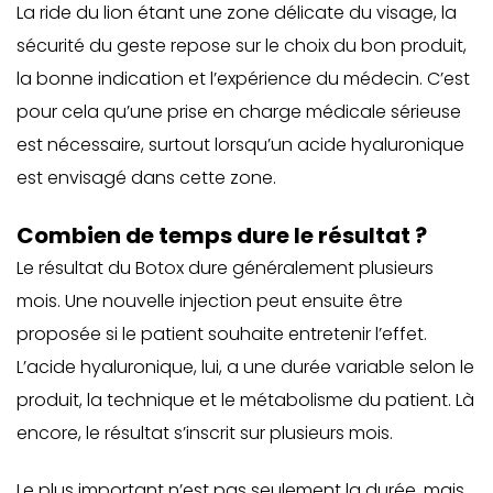
La ride du lion étant une zone délicate du visage, la
sécurité du geste repose sur le choix du bon produit,
la bonne indication et l’expérience du médecin. C’est
pour cela qu’une prise en charge médicale sérieuse
est nécessaire, surtout lorsqu’un acide hyaluronique
est envisagé dans cette zone.
Combien de temps dure le résultat ?
Le résultat du Botox dure généralement plusieurs
mois. Une nouvelle injection peut ensuite être
proposée si le patient souhaite entretenir l’effet.
L’acide hyaluronique, lui, a une durée variable selon le
produit, la technique et le métabolisme du patient. Là
encore, le résultat s’inscrit sur plusieurs mois.
Le plus important n’est pas seulement la durée, mais