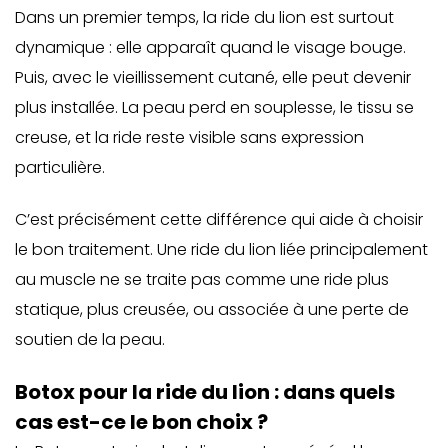
Dans un premier temps, la ride du lion est surtout
dynamique : elle apparaît quand le visage bouge.
Puis, avec le vieillissement cutané, elle peut devenir
plus installée. La peau perd en souplesse, le tissu se
creuse, et la ride reste visible sans expression
particulière.
C’est précisément cette différence qui aide à choisir
le bon traitement. Une ride du lion liée principalement
au muscle ne se traite pas comme une ride plus
statique, plus creusée, ou associée à une perte de
soutien de la peau.
Botox pour la ride du lion : dans quels
cas est-ce le bon choix ?