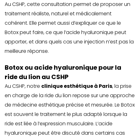
Au CSHP, cette consultation permet de proposer un
traitement réaliste, naturel et médicalement
cohérent. Elle permet aussi d’expliquer ce que le
Botox peut faire, ce que l’acide hyaluronique peut
apporter, et dans quels cas une injection n’est pas la
meilleure réponse.
Botox ou acide hyaluronique pour la
ride du lion au CSHP
Au CSHP, notre
clinique esthétique à Paris
, la prise
en charge de la ride du lion repose sur une approche
de médecine esthétique précise et mesurée. Le Botox
est souvent le traitement le plus adapté lorsque la
ride est liée à l’expression musculaire. L’acide
hyaluronique peut être discuté dans certains cas