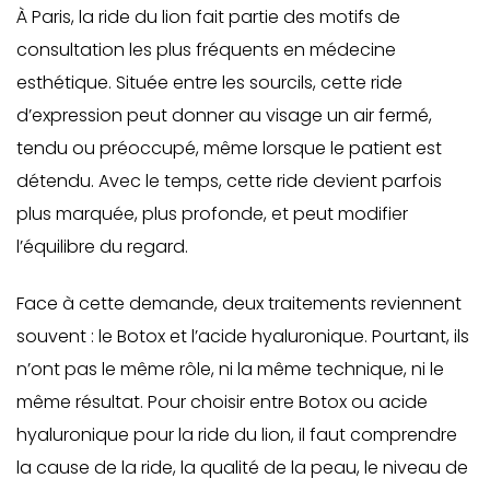
À Paris, la ride du lion fait partie des motifs de
consultation les plus fréquents en médecine
esthétique. Située entre les sourcils, cette ride
d’expression peut donner au visage un air fermé,
tendu ou préoccupé, même lorsque le patient est
détendu. Avec le temps, cette ride devient parfois
plus marquée, plus profonde, et peut modifier
l’équilibre du regard.
Face à cette demande, deux traitements reviennent
souvent : le Botox et l’acide hyaluronique. Pourtant, ils
n’ont pas le même rôle, ni la même technique, ni le
même résultat. Pour choisir entre Botox ou acide
hyaluronique pour la ride du lion, il faut comprendre
la cause de la ride, la qualité de la peau, le niveau de