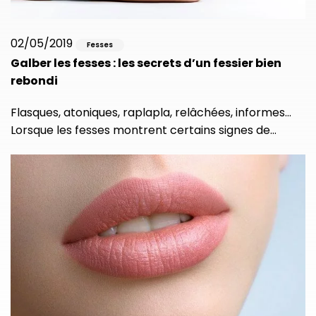
02/05/2019
Fesses
Galber les fesses : les secrets d’un fessier bien
rebondi
Flasques, atoniques, raplapla, relâchées, informes…
Lorsque les fesses montrent certains signes de…