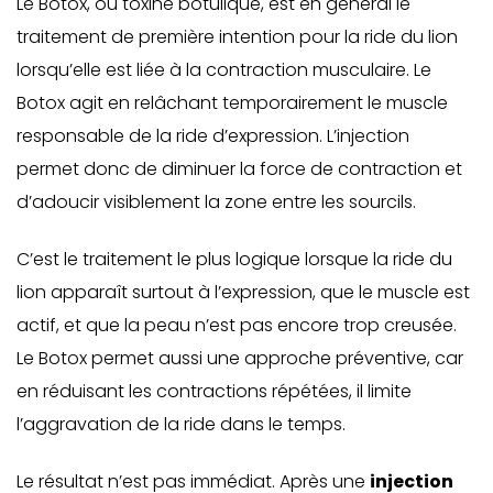
Le Botox, ou toxine botulique, est en général le
traitement de première intention pour la ride du lion
lorsqu’elle est liée à la contraction musculaire. Le
Botox agit en relâchant temporairement le muscle
responsable de la ride d’expression. L’injection
permet donc de diminuer la force de contraction et
d’adoucir visiblement la zone entre les sourcils.
C’est le traitement le plus logique lorsque la ride du
lion apparaît surtout à l’expression, que le muscle est
actif, et que la peau n’est pas encore trop creusée.
Le Botox permet aussi une approche préventive, car
en réduisant les contractions répétées, il limite
l’aggravation de la ride dans le temps.
Le résultat n’est pas immédiat. Après une
injection