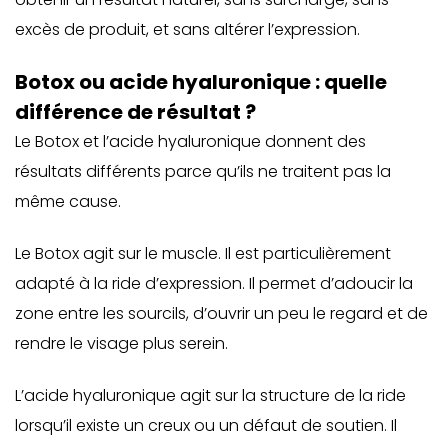
excès de produit, et sans altérer l’expression.
Botox ou acide hyaluronique : quelle
différence de résultat ?
Le Botox et l’acide hyaluronique donnent des
résultats différents parce qu’ils ne traitent pas la
même cause.
Le Botox agit sur le muscle. Il est particulièrement
adapté à la ride d’expression. Il permet d’adoucir la
zone entre les sourcils, d’ouvrir un peu le regard et de
rendre le visage plus serein.
L’acide hyaluronique agit sur la structure de la ride
lorsqu’il existe un creux ou un défaut de soutien. Il