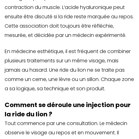
contraction du muscle. L’acide hyaluronique peut
ensuite être discuté si la ride reste marquée au repos.
Cette association doit toujours être réfléchie,
mesurée, et décidée par un médecin expérimenté.
En médecine esthétique, il est fréquent de combiner
plusieurs traitements sur un même visage, mais
jamais au hasard. Une ride du lion ne se traite pas
comme un cerne, une lèvre ou un sillon. Chaque zone
a sa logique, sa technique et son produit.
Comment se déroule une injection pour
la ride du lion ?
Tout commence par une consultation. Le médecin
observe le visage au repos et en mouvement. Il