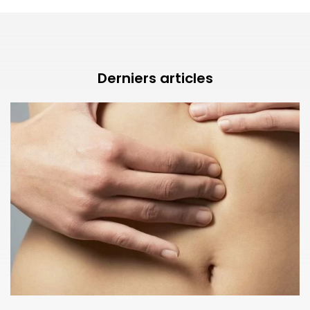
Derniers articles