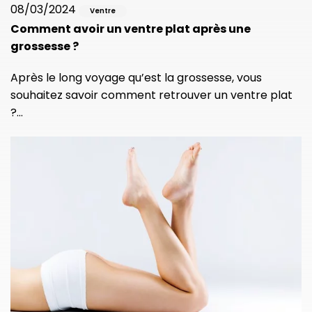
08/03/2024
Ventre
Comment avoir un ventre plat après une
grossesse ?
Après le long voyage qu’est la grossesse, vous
souhaitez savoir comment retrouver un ventre plat
?…