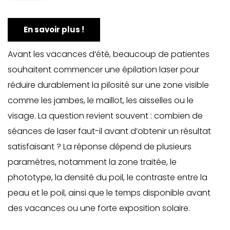
En savoir plus !
Avant les vacances d’été, beaucoup de patientes
souhaitent commencer une épilation laser pour
réduire durablement la pilosité sur une zone visible
comme les jambes, le maillot, les aisselles ou le
visage. La question revient souvent : combien de
séances de laser faut-il avant d’obtenir un résultat
satisfaisant ? La réponse dépend de plusieurs
paramètres, notamment la zone traitée, le
phototype, la densité du poil, le contraste entre la
peau et le poil, ainsi que le temps disponible avant
des vacances ou une forte exposition solaire.