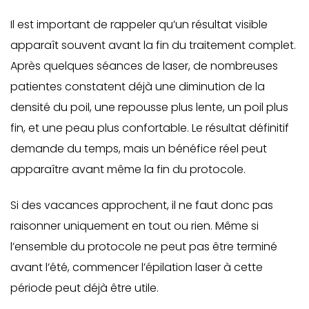
Il est important de rappeler qu’un résultat visible
apparaît souvent avant la fin du traitement complet.
Après quelques séances de laser, de nombreuses
patientes constatent déjà une diminution de la
densité du poil, une repousse plus lente, un poil plus
fin, et une peau plus confortable. Le résultat définitif
demande du temps, mais un bénéfice réel peut
apparaître avant même la fin du protocole.
Si des vacances approchent, il ne faut donc pas
raisonner uniquement en tout ou rien. Même si
l’ensemble du protocole ne peut pas être terminé
avant l’été, commencer l’épilation laser à cette
période peut déjà être utile.