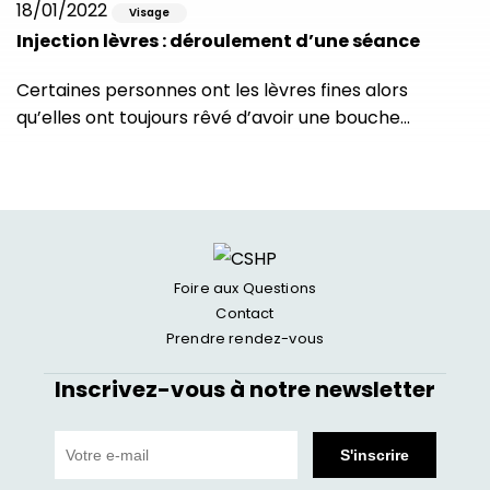
18/01/2022
Visage
Injection lèvres : déroulement d’une séance
Certaines personnes ont les lèvres fines alors
qu’elles ont toujours rêvé d’avoir une bouche…
Foire aux Questions
Contact
Prendre rendez-vous
Inscrivez-vous à notre newsletter