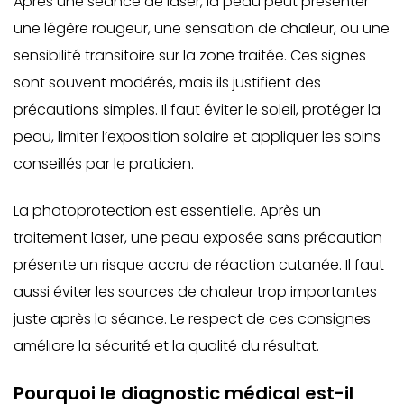
Après une séance de laser, la peau peut présenter
une légère rougeur, une sensation de chaleur, ou une
sensibilité transitoire sur la zone traitée. Ces signes
sont souvent modérés, mais ils justifient des
précautions simples. Il faut éviter le soleil, protéger la
peau, limiter l’exposition solaire et appliquer les soins
conseillés par le praticien.
La photoprotection est essentielle. Après un
traitement laser, une peau exposée sans précaution
présente un risque accru de réaction cutanée. Il faut
aussi éviter les sources de chaleur trop importantes
juste après la séance. Le respect de ces consignes
améliore la sécurité et la qualité du résultat.
Pourquoi le diagnostic médical est-il