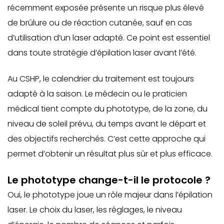
récemment exposée présente un risque plus élevé
de brûlure ou de réaction cutanée, sauf en cas
d’utilisation d’un laser adapté. Ce point est essentiel
dans toute stratégie d’épilation laser avant l’été.
Au CSHP, le calendrier du traitement est toujours
adapté à la saison. Le médecin ou le praticien
médical tient compte du phototype, de la zone, du
niveau de soleil prévu, du temps avant le départ et
des objectifs recherchés. C’est cette approche qui
permet d’obtenir un résultat plus sûr et plus efficace.
Le phototype change-t-il le protocole ?
Oui, le phototype joue un rôle majeur dans l’épilation
laser. Le choix du laser, les réglages, le niveau