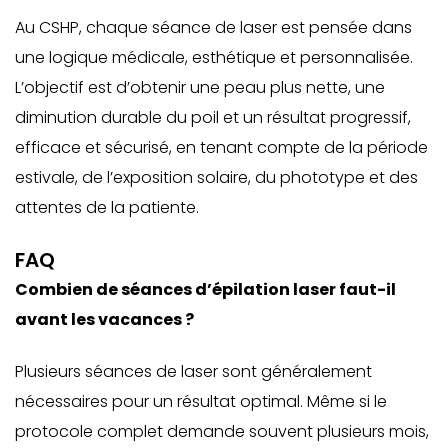
Au CSHP, chaque séance de laser est pensée dans
une logique médicale, esthétique et personnalisée.
L’objectif est d’obtenir une peau plus nette, une
diminution durable du poil et un résultat progressif,
efficace et sécurisé, en tenant compte de la période
estivale, de l’exposition solaire, du phototype et des
attentes de la patiente.
FAQ
Combien de séances d’épilation laser faut-il
avant les vacances ?
Plusieurs séances de laser sont généralement
nécessaires pour un résultat optimal. Même si le
protocole complet demande souvent plusieurs mois,