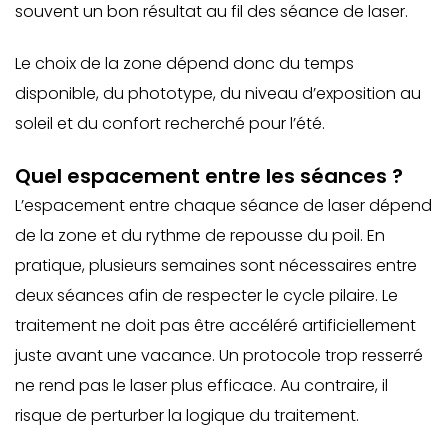
souvent un bon résultat au fil des séance de laser.
Le choix de la zone dépend donc du temps
disponible, du phototype, du niveau d’exposition au
soleil et du confort recherché pour l’été.
Quel espacement entre les séances ?
L’espacement entre chaque séance de laser dépend
de la zone et du rythme de repousse du poil. En
pratique, plusieurs semaines sont nécessaires entre
deux séances afin de respecter le cycle pilaire. Le
traitement ne doit pas être accéléré artificiellement
juste avant une vacance. Un protocole trop resserré
ne rend pas le laser plus efficace. Au contraire, il
risque de perturber la logique du traitement.