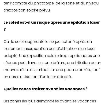
tenir compte du phototype, de la zone et du niveau
d’exposition solaire prévu.
Le soleil est-il un risque après une épilation laser
?
Oui, le soleil augmente le risque cutané après un
traitement laser, sauf en cas d’utilisation d’un laser
adapté. Une exposition solaire trop rapide après une
séance peut favoriser une brûlure, une irritation ou un
mauvais résultat, surtout sur une peau bronzée, sauf
en cas d’utilisation d’un laser adapté.
Quelles zones traiter avant les vacances ?
Les zones les plus demandées avant les vacances