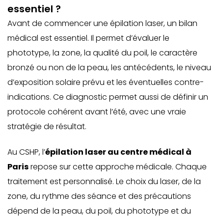
essentiel ?
Avant de commencer une épilation laser, un bilan
médical est essentiel. Il permet d’évaluer le
phototype, la zone, la qualité du poil, le caractère
bronzé ou non de la peau, les antécédents, le niveau
d’exposition solaire prévu et les éventuelles contre-
indications. Ce diagnostic permet aussi de définir un
protocole cohérent avant l’été, avec une vraie
stratégie de résultat.
Au CSHP, l’
épilation laser au centre médical à
Paris
repose sur cette approche médicale. Chaque
traitement est personnalisé. Le choix du laser, de la
zone, du rythme des séance et des précautions
dépend de la peau, du poil, du phototype et du