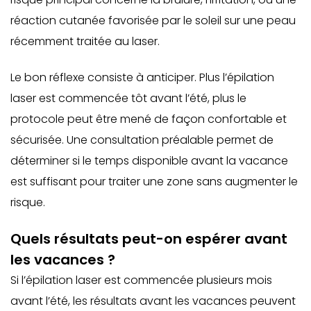
réaction cutanée favorisée par le soleil sur une peau
récemment traitée au laser.
Le bon réflexe consiste à anticiper. Plus l’épilation
laser est commencée tôt avant l’été, plus le
protocole peut être mené de façon confortable et
sécurisée. Une consultation préalable permet de
déterminer si le temps disponible avant la vacance
est suffisant pour traiter une zone sans augmenter le
risque.
Quels résultats peut-on espérer avant
les vacances ?
Si l’épilation laser est commencée plusieurs mois
avant l’été, les résultats avant les vacances peuvent