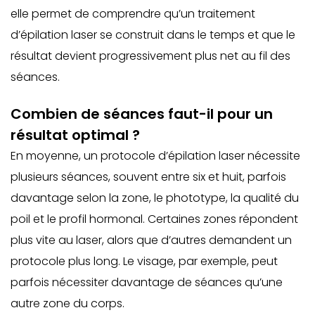
elle permet de comprendre qu’un traitement
d’épilation laser se construit dans le temps et que le
résultat devient progressivement plus net au fil des
séances.
Combien de séances faut-il pour un
résultat optimal ?
En moyenne, un protocole d’épilation laser nécessite
plusieurs séances, souvent entre six et huit, parfois
davantage selon la zone, le phototype, la qualité du
poil et le profil hormonal. Certaines zones répondent
plus vite au laser, alors que d’autres demandent un
protocole plus long. Le visage, par exemple, peut
parfois nécessiter davantage de séances qu’une
autre zone du corps.