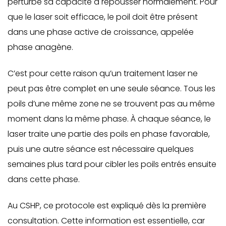
perturbe sa capacité à repousser normalement. Pour
que le laser soit efficace, le poil doit être présent
dans une phase active de croissance, appelée
phase anagène.
C’est pour cette raison qu’un traitement laser ne
peut pas être complet en une seule séance. Tous les
poils d’une même zone ne se trouvent pas au même
moment dans la même phase. À chaque séance, le
laser traite une partie des poils en phase favorable,
puis une autre séance est nécessaire quelques
semaines plus tard pour cibler les poils entrés ensuite
dans cette phase.
Au CSHP, ce protocole est expliqué dès la première
consultation. Cette information est essentielle, car