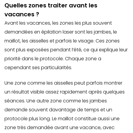
Quelles zones traiter avant les
vacances ?
Avant les vacances, les zones les plus souvent
demandées en épilation laser sont les jambes, le
maillot, les aisselles et parfois le visage. Ces zones
sont plus exposées pendant l’été, ce qui explique leur
priorité dans le protocole. Chaque zone a
cependant ses particularités.
Une zone comme les aisselles peut parfois montrer
un résultat visible assez rapidement après quelques
séances. Une autre zone comme les jambes
demande souvent davantage de temps et un
protocole plus long. Le maillot constitue aussi une
zone très demandée avant une vacance, avec