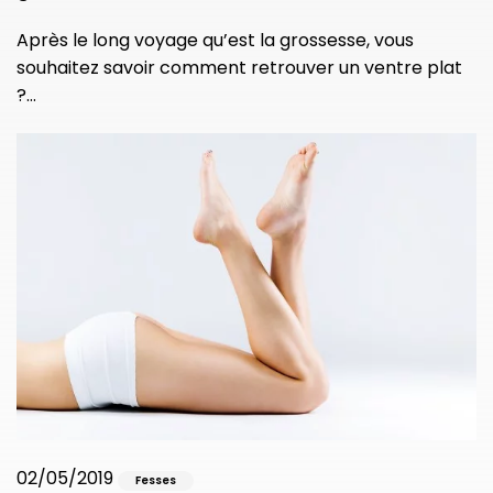
Après le long voyage qu’est la grossesse, vous
souhaitez savoir comment retrouver un ventre plat
?…
02/05/2019
Fesses