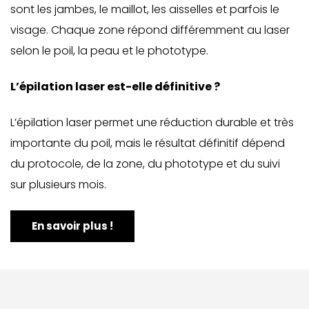
sont les jambes, le maillot, les aisselles et parfois le
visage. Chaque zone répond différemment au laser
selon le poil, la peau et le phototype.
L’épilation laser est-elle définitive ?
L’épilation laser permet une réduction durable et très
importante du poil, mais le résultat définitif dépend
du protocole, de la zone, du phototype et du suivi
sur plusieurs mois.
En savoir plus !