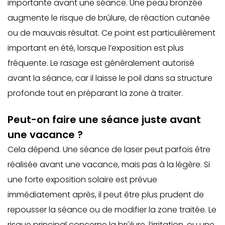
importante avant une séance. Une peau bronzée
augmente le risque de brûlure, de réaction cutanée
ou de mauvais résultat. Ce point est particulièrement
important en été, lorsque l’exposition est plus
fréquente. Le rasage est généralement autorisé
avant la séance, car il laisse le poil dans sa structure
profonde tout en préparant la zone à traiter.
Peut-on faire une séance juste avant
une vacance ?
Cela dépend. Une séance de laser peut parfois être
réalisée avant une vacance, mais pas à la légère. Si
une forte exposition solaire est prévue
immédiatement après, il peut être plus prudent de
repousser la séance ou de modifier la zone traitée. Le
risque principal concerne la brûlure, l’irritation, ou une