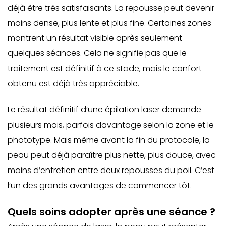
déjà être très satisfaisants. La repousse peut devenir
moins dense, plus lente et plus fine. Certaines zones
montrent un résultat visible après seulement
quelques séances. Cela ne signifie pas que le
traitement est définitif à ce stade, mais le confort
obtenu est déjà très appréciable.
Le résultat définitif d’une épilation laser demande
plusieurs mois, parfois davantage selon la zone et le
phototype. Mais même avant la fin du protocole, la
peau peut déjà paraître plus nette, plus douce, avec
moins d’entretien entre deux repousses du poil. C’est
l’un des grands avantages de commencer tôt.
Quels soins adopter après une séance ?