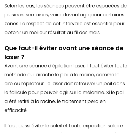
Selon les cas, les séances peuvent être espacées de
plusieurs semaines, voire davantage pour certaines
zones. Le respect de cet intervalle est essentiel pour
obtenir un meilleur résultat au fil des mois.
Que faut-il éviter avant une séance de
laser ?
Avant une séance d’épilation laser, il faut éviter toute
méthode qui arrache le poil à la racine, comme la
cire ou l’épilateur. Le laser doit retrouver un poil dans
le follicule pour pouvoir agir sur la mélanine. Si le poil
a été retiré à la racine, le traitement perd en
efficacité.
Il faut aussi éviter le soleil et toute exposition solaire