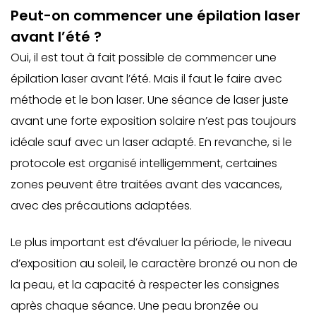
Peut-on commencer une épilation laser
avant l’été ?
Oui, il est tout à fait possible de commencer une
épilation laser avant l’été. Mais il faut le faire avec
méthode et le bon laser. Une séance de laser juste
avant une forte exposition solaire n’est pas toujours
idéale sauf avec un laser adapté. En revanche, si le
protocole est organisé intelligemment, certaines
zones peuvent être traitées avant des vacances,
avec des précautions adaptées.
Le plus important est d’évaluer la période, le niveau
d’exposition au soleil, le caractère bronzé ou non de
la peau, et la capacité à respecter les consignes
après chaque séance. Une peau bronzée ou