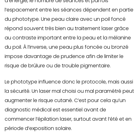
d’énergie, le nombre de séances et parfois
l’espacement entre les séances dépendent en partie
du phototype. Une peau claire avec un poil foncé
répond souvent très bien au traitement laser grâce
au contraste important entre la peau et la mélanine
du poil. À l’inverse, une peau plus foncée ou bronzé
impose davantage de prudence afin de limiter le
risque de brûlure ou de trouble pigmentaire.
Le phototype influence donc le protocole, mais aussi
la sécurité. Un laser mal choisi ou mal paramétré peut
augmenter le risque cutané. C’est pour cela qu’un
diagnostic médical est essentiel avant de
commencer l’épilation laser, surtout avant l’été et en
période d’exposition solaire.