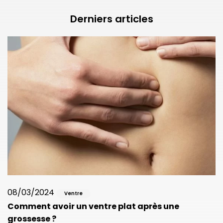
Derniers articles
08/03/2024
Ventre
Comment avoir un ventre plat après une
grossesse ?