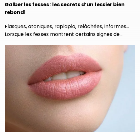
Galber les fesses : les secrets d’un fessier bien
rebondi
Flasques, atoniques, raplapla, relâchées, informes…
Lorsque les fesses montrent certains signes de…