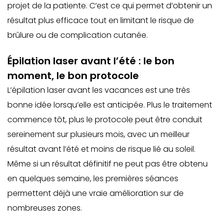
projet de la patiente. C’est ce qui permet d’obtenir un
résultat plus efficace tout en limitant le risque de
brûlure ou de complication cutanée.
Épilation laser avant l’été : le bon
moment, le bon protocole
L’épilation laser avant les vacances est une très
bonne idée lorsqu’elle est anticipée. Plus le traitement
commence tôt, plus le protocole peut être conduit
sereinement sur plusieurs mois, avec un meilleur
résultat avant l’été et moins de risque lié au soleil.
Même si un résultat définitif ne peut pas être obtenu
en quelques semaine, les premières séances
permettent déjà une vraie amélioration sur de
nombreuses zones.