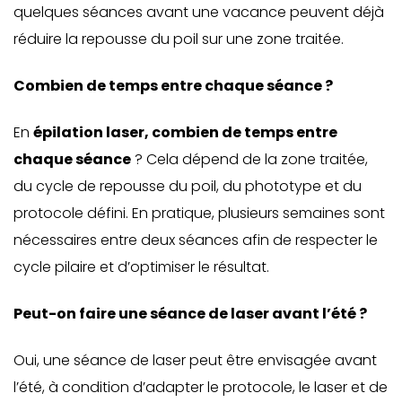
quelques séances avant une vacance peuvent déjà
réduire la repousse du poil sur une zone traitée.
Combien de temps entre chaque séance ?
En
épilation laser, combien de temps entre
chaque séance
? Cela dépend de la zone traitée,
du cycle de repousse du poil, du phototype et du
protocole défini. En pratique, plusieurs semaines sont
nécessaires entre deux séances afin de respecter le
cycle pilaire et d’optimiser le résultat.
Peut-on faire une séance de laser avant l’été ?
Oui, une séance de laser peut être envisagée avant
l’été, à condition d’adapter le protocole, le laser et de