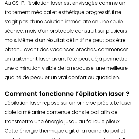
Au CSHP, l’épilation laser est envisagée comme un
traitement médical et esthétique progressif. Il ne
s’agit pas d’une solution immédiate en une seule
séance, mais d’un protocole construit sur plusieurs
mois. Même si un résultat définitif ne peut pas être
obtenu avant des vacances proches, commencer
un traitement laser avant l’été peut déjà permettre
une diminution visible de la repousse, une meilleure
qualité de peau et un vrai confort au quotidien.
Comment fonctionne l’épilation laser ?
L’épilation laser repose sur un principe précis. Le laser
cible la mélanine contenue dans le poil afin de
transmettre une énergie jusqu’au follicule pileux.
Cette énergie thermique agit à la racine du poil et