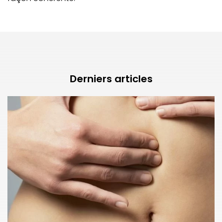
Derniers articles