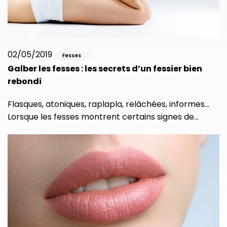
02/05/2019
Fesses
Galber les fesses : les secrets d’un fessier bien
rebondi
Flasques, atoniques, raplapla, relâchées, informes…
Lorsque les fesses montrent certains signes de…