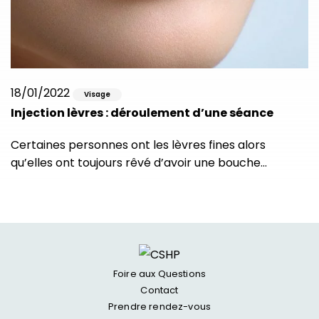
18/01/2022
Visage
Injection lèvres : déroulement d’une séance
Certaines personnes ont les lèvres fines alors
qu’elles ont toujours rêvé d’avoir une bouche…
Foire aux Questions
Contact
Prendre rendez-vous