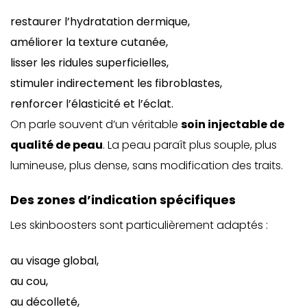
restaurer l’hydratation dermique,
améliorer la texture cutanée,
lisser les ridules superficielles,
stimuler indirectement les fibroblastes,
renforcer l’élasticité et l’éclat.
On parle souvent d’un véritable
soin injectable de
qualité de peau
. La peau paraît plus souple, plus
lumineuse, plus dense, sans modification des traits.
Des zones d’indication spécifiques
Les skinboosters sont particulièrement adaptés :
au visage global,
au cou,
au décolleté,