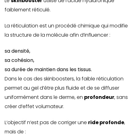
Le
skinbooster
utilise de l’acide hyaluronique
faiblement réticulé.
La réticulation est un procédé chimique qui modifie
la structure de la molécule afin d’influencer :
sa densité,
sa cohésion,
sa durée de maintien dans les tissus.
Dans le cas des skinboosters, la faible réticulation
permet au gel d’être plus fluide et de se diffuser
uniformément dans le derme, en
profondeur
, sans
créer d’effet volumateur.
L’objectif n’est pas de corriger une
ride profonde
,
mais de :