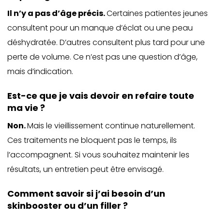
Il n’y a pas d’âge précis.
Certaines patientes jeunes
consultent pour un manque d’éclat ou une peau
déshydratée. D’autres consultent plus tard pour une
perte de volume. Ce n’est pas une question d’âge,
mais d’indication.
Est-ce que je vais devoir en refaire toute
ma vie ?
Non.
Mais le vieillissement continue naturellement.
Ces traitements ne bloquent pas le temps, ils
l’accompagnent. Si vous souhaitez maintenir les
résultats, un entretien peut être envisagé.
Comment savoir si j’ai besoin d’un
skinbooster ou d’un filler ?