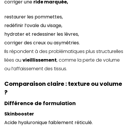
corriger une
ride marquée,
restaurer les pommettes,
redéfinir l’ovale du visage,
hydrater et redessiner les lèvres,
corriger des creux ou asymétries.
Ils répondent à des problématiques plus structurelles
liées au
vieillissement
, comme la perte de volume
ou l’affaissement des tissus.
Comparaison claire : texture ou volume
?
Différence de formulation
Skinbooster
Acide hyaluronique faiblement réticulé.