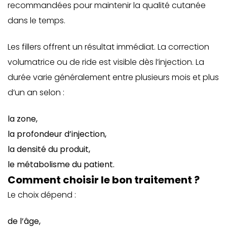
recommandées pour maintenir la qualité cutanée
dans le temps.
Les fillers offrent un résultat immédiat. La correction
volumatrice ou de ride est visible dès l’injection. La
durée varie généralement entre plusieurs mois et plus
d’un an selon :
la zone,
la profondeur d’injection,
la densité du produit,
le métabolisme du patient.
Comment choisir le bon traitement ?
Le choix dépend :
de l’âge,