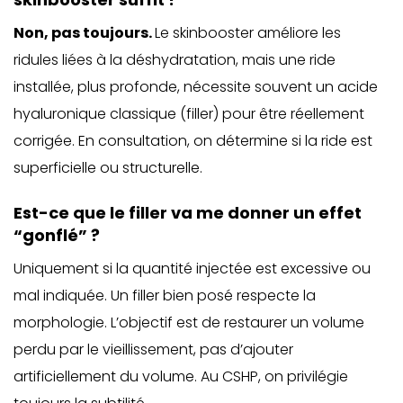
Non, pas toujours.
Le skinbooster améliore les
ridules liées à la déshydratation, mais une ride
installée, plus profonde, nécessite souvent un acide
hyaluronique classique (filler) pour être réellement
corrigée. En consultation, on détermine si la ride est
superficielle ou structurelle.
Est-ce que le filler va me donner un effet
“gonflé” ?
Uniquement si la quantité injectée est excessive ou
mal indiquée. Un filler bien posé respecte la
morphologie. L’objectif est de restaurer un volume
perdu par le vieillissement, pas d’ajouter
artificiellement du volume. Au CSHP, on privilégie