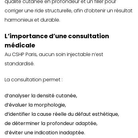
qualité cutanée en profondeur et un filler pour
corriger une ride structurelle, afin d’obtenir un résultat
harmonieux et durable.
L’importance d’une consultation
médicale
Au CSHP Paris, aucun soin injectable n’est
standardisé.
La consultation permet :
d’analyser la densité cutanée,
d’évaluer la morphologie,
d’identifier la cause réelle du défaut esthétique,
de déterminer la profondeur adaptée,
d’éviter une indication inadaptée.