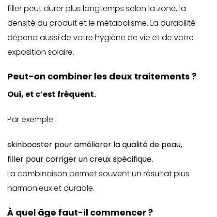
filler peut durer plus longtemps selon la zone, la
densité du produit et le métabolisme. La durabilité
dépend aussi de votre hygiène de vie et de votre
exposition solaire.
Peut-on combiner les deux traitements ?
Oui, et c’est fréquent.
Par exemple :
skinbooster pour améliorer la qualité de peau,
filler pour corriger un creux spécifique.
La combinaison permet souvent un résultat plus
harmonieux et durable.
À quel âge faut-il commencer ?