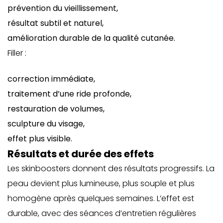
prévention du vieillissement,
résultat subtil et naturel,
amélioration durable de la qualité cutanée.
Filler :
correction immédiate,
traitement d’une ride profonde,
restauration de volumes,
sculpture du visage,
effet plus visible.
Résultats et durée des effets
Les skinboosters donnent des résultats progressifs. La
peau devient plus lumineuse, plus souple et plus
homogène après quelques semaines. L’effet est
durable, avec des séances d’entretien régulières