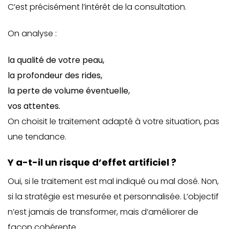
C’est précisément l’intérêt de la consultation.
On analyse :
la qualité de votre peau,
la profondeur des rides,
la perte de volume éventuelle,
vos attentes.
On choisit le traitement adapté à votre situation, pas
une tendance.
Y a-t-il un risque d’effet artificiel ?
Oui, si le traitement est mal indiqué ou mal dosé. Non,
si la stratégie est mesurée et personnalisée. L’objectif
n’est jamais de transformer, mais d’améliorer de
façon cohérente.