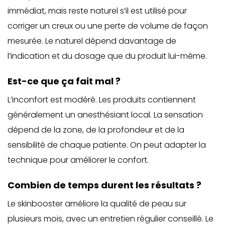
immédiat, mais reste naturel s’il est utilisé pour
corriger un creux ou une perte de volume de façon
mesurée. Le naturel dépend davantage de
l’indication et du dosage que du produit lui-même.
Est-ce que ça fait mal ?
L’inconfort est modéré. Les produits contiennent
généralement un anesthésiant local. La sensation
dépend de la zone, de la profondeur et de la
sensibilité de chaque patiente. On peut adapter la
technique pour améliorer le confort.
Combien de temps durent les résultats ?
Le skinbooster améliore la qualité de peau sur
plusieurs mois, avec un entretien régulier conseillé. Le