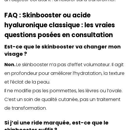
FAQ : Skinbooster ou acide
hyaluronique classique : les vraies
questions posées en consultation
Est-ce que le skinbooster va changer mon
visage ?
Non.
Le skinbooster n’a pas d’effet volumateur. Il agit
en profondeur pour améliorer l’hydratation, la texture
et l’éclat de la peau.
Il ne modifie pas les pommettes, les lèvres ou l’ovale.
C’est un soin de qualité cutanée, pas un traitement
de transformation.
Si j’ai une ride marquée, est-ce que le
skinbooster suffit ?