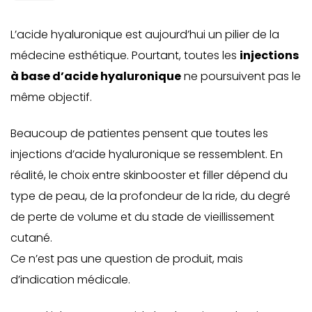
L’acide hyaluronique est aujourd’hui un pilier de la
médecine esthétique. Pourtant, toutes les
injections
à base d’acide hyaluronique
ne poursuivent pas le
même objectif.
Beaucoup de patientes pensent que toutes les
injections d’acide hyaluronique se ressemblent. En
réalité, le choix entre skinbooster et filler dépend du
type de peau, de la profondeur de la ride, du degré
de perte de volume et du stade de vieillissement
cutané.
Ce n’est pas une question de produit, mais
d’indication médicale.