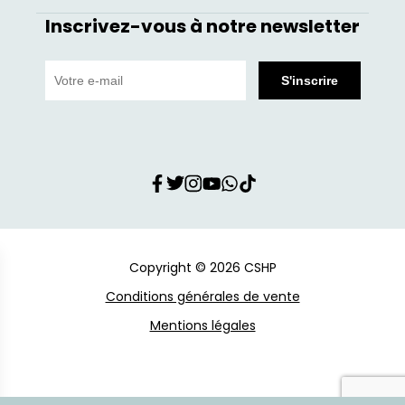
Inscrivez-vous à notre newsletter
Copyright © 2026 CSHP
Conditions générales de vente
Mentions légales