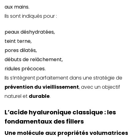
aux mains.
Ils sont indiqués pour :
peaux déshydratées,
teint terne,
pores dilatés,
débuts de relâchement,
ridules précoces.
Ils s’intègrent parfaitement dans une stratégie de
prévention du
vieillissement
, avec un objectif
naturel et
durable
.
L’acide hyaluronique classique : les
fondamentaux des fillers
Une molécule aux propriétés volumatrices