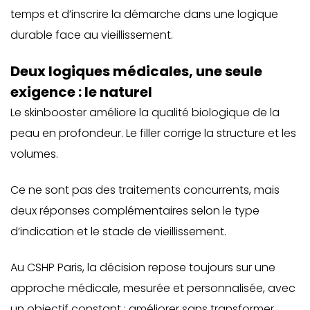
temps et d’inscrire la démarche dans une logique
durable face au vieillissement.
Deux logiques médicales, une seule
exigence : le naturel
Le skinbooster améliore la qualité biologique de la
peau en profondeur. Le filler corrige la structure et les
volumes.
Ce ne sont pas des traitements concurrents, mais
deux réponses complémentaires selon le type
d’indication et le stade de vieillissement.
Au CSHP Paris, la décision repose toujours sur une
approche médicale, mesurée et personnalisée, avec
un objectif constant : améliorer sans transformer.