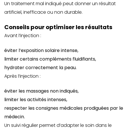
Un traitement mal indiqué peut donner un résultat
artificiel, inefficace ou non durable.
Conseils pour optimiser les résultats
Avant l’injection :
éviter l’exposition solaire intense,
limiter certains compléments fluidifiants,
hydrater correctement la peau.
Après l’injection :
éviter les massages non indiqués,
limiter les activités intenses,
respecter les consignes médicales prodiguées par le
médecin.
Un suivi régulier permet d’adapter le soin dans le