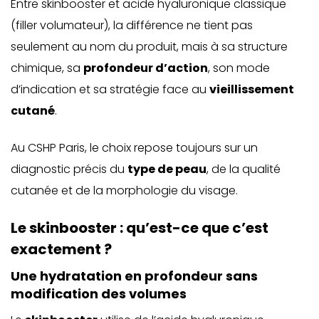
Entre skinbooster et acide hyaluronique classique
(filler volumateur), la différence ne tient pas
seulement au nom du produit, mais à sa structure
chimique, sa
profondeur d’action
, son mode
d’indication et sa stratégie face au
vieillissement
cutané
.
Au CSHP Paris, le choix repose toujours sur un
diagnostic précis du
type de peau
, de la qualité
cutanée et de la morphologie du visage.
Le skinbooster : qu’est-ce que c’est
exactement ?
Une hydratation en profondeur sans
modification des volumes