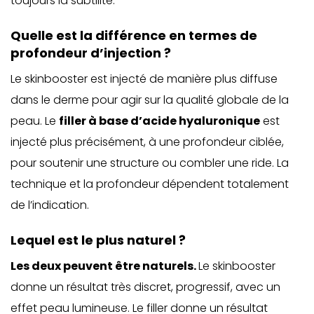
toujours la subtilité.
Quelle est la différence en termes de
profondeur d’injection ?
Le skinbooster est injecté de manière plus diffuse
dans le derme pour agir sur la qualité globale de la
peau. Le
filler à base d’acide hyaluronique
est
injecté plus précisément, à une profondeur ciblée,
pour soutenir une structure ou combler une ride. La
technique et la profondeur dépendent totalement
de l’indication.
Lequel est le plus naturel ?
Les deux peuvent être naturels.
Le skinbooster
donne un résultat très discret, progressif, avec un
effet peau lumineuse. Le filler donne un résultat