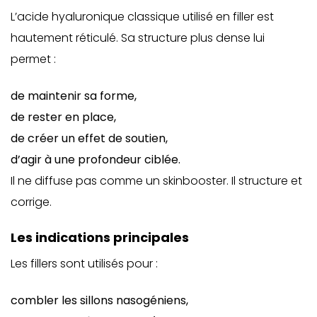
L’acide hyaluronique classique utilisé en filler est
hautement réticulé. Sa structure plus dense lui
permet :
de maintenir sa forme,
de rester en place,
de créer un effet de soutien,
d’agir à une profondeur ciblée.
Il ne diffuse pas comme un skinbooster. Il structure et
corrige.
Les indications principales
Les fillers sont utilisés pour :
combler les sillons nasogéniens,