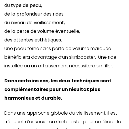
du type de peau,
de la profondeur des rides,
du niveau de vieillissement,
de la perte de volume éventuelle,
des attentes esthétiques.
Une peau terne sans perte de volume marquée
bénéficiera davantage d’un skinbooster. Une ride
installée ou un affaissement nécessitera un filler.
Dans certains cas, les deux techniques sont
complémentaires pour un résultat plus
harmonieux et durable.
Dans une approche globale du vieillissement, il est
fréquent d’associer un skinbooster pour améliorer la