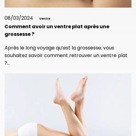
08/03/2024
Ventre
Comment avoir un ventre plat après une
grossesse ?
Après le long voyage qu’est la grossesse, vous
souhaitez savoir comment retrouver un ventre plat
?…