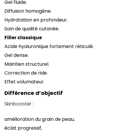
Gel fluide.
Diffusion homogène.
Hydratation en profondeur.
Soin de qualité cutanée.
Filler classique
Acide hyaluronique fortement réticulé.
Gel dense.
Maintien structurel.
Correction de ride.
Effet volumateur.
Différence d’objectif
Skinbooster :
amélioration du grain de peau,
éclat progressif,