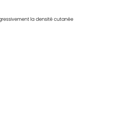
rogressivement la densité cutanée