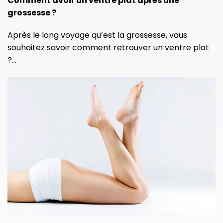
Comment avoir un ventre plat après une
grossesse ?
Après le long voyage qu’est la grossesse, vous
souhaitez savoir comment retrouver un ventre plat
?…