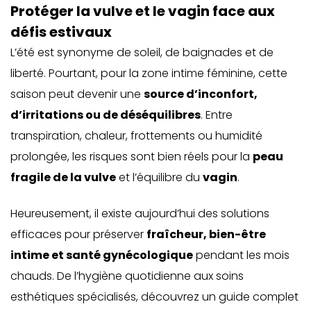
Protéger la vulve et le vagin face aux
défis estivaux
L’été est synonyme de soleil, de baignades et de
liberté. Pourtant, pour la
zone intime
féminine, cette
saison peut devenir une
source d’inconfort,
d’irritations ou de déséquilibres
. Entre
transpiration, chaleur, frottements ou humidité
prolongée, les risques sont bien réels pour la
peau
fragile de la vulve
et l’équilibre du
vagin
.
Heureusement, il existe aujourd’hui des solutions
efficaces pour préserver
fraîcheur, bien-être
intime et santé gynécologique
pendant les mois
chauds. De l’hygiène quotidienne aux soins
esthétiques spécialisés, découvrez un guide complet