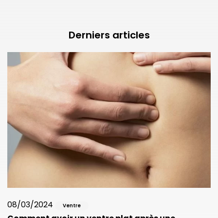
Derniers articles
08/03/2024
Ventre