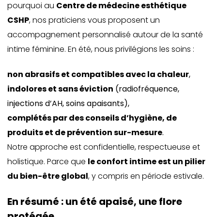
pourquoi au
Centre de médecine esthétique
CSHP
, nos praticiens vous proposent un
accompagnement personnalisé autour de la santé
intime féminine. En été, nous privilégions les soins :
non abrasifs et compatibles avec la chaleur
,
indolores et sans éviction
(radiofréquence,
injections d’AH
, soins apaisants),
complétés par des conseils d’hygiène, de
produits et de prévention sur-mesure
.
Notre approche est confidentielle, respectueuse et
holistique. Parce que
le confort intime est un pilier
du bien-être global
, y compris en période estivale.
En résumé : un été apaisé, une flore
protégée