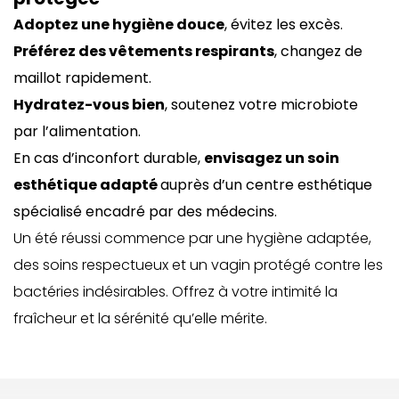
Adoptez une hygiène douce
, évitez les excès.
Préférez des vêtements respirants
, changez de
maillot rapidement.
Hydratez-vous bien
, soutenez votre microbiote
par l’alimentation.
En cas d’inconfort durable,
envisagez un soin
esthétique adapté
auprès d’un
centre esthétique
spécialisé encadré par des médecins
.
Un été réussi commence par une hygiène adaptée,
des soins respectueux et un vagin protégé contre les
bactéries indésirables. Offrez à votre intimité la
fraîcheur et la sérénité qu’elle mérite.