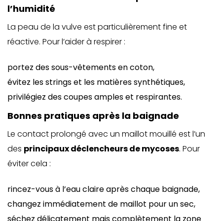
l’humidité
La peau de la vulve est particulièrement fine et
réactive. Pour l’aider à respirer :
portez des sous-vêtements en coton,
évitez les strings et les matières synthétiques,
privilégiez des coupes amples et respirantes.
Bonnes pratiques après la baignade
Le contact prolongé avec un maillot mouillé est l’un
des
principaux déclencheurs de mycoses
. Pour
éviter cela :
rincez-vous à l’eau claire après chaque baignade,
changez immédiatement de maillot pour un sec,
séchez délicatement mais complètement la zone