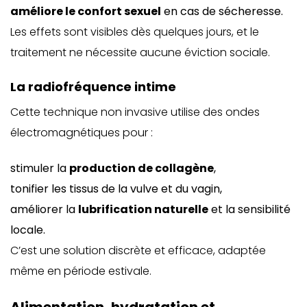
améliore le confort sexuel
en cas de sécheresse.
Les effets sont visibles dès quelques jours, et le
traitement ne nécessite aucune éviction sociale.
La radiofréquence intime
Cette technique non invasive utilise des ondes
électromagnétiques pour :
stimuler la
production de collagène
,
tonifier les tissus de la vulve et du vagin,
améliorer la
lubrification naturelle
et la sensibilité
locale.
C’est une solution discrète et efficace, adaptée
même en période estivale.