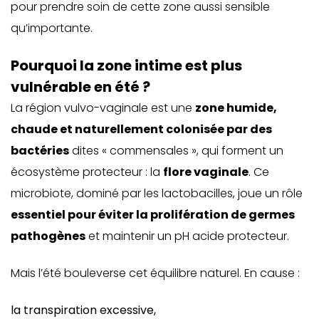
pour prendre soin de cette zone aussi sensible
qu’importante.
Pourquoi la zone intime est plus
vulnérable en été ?
La région vulvo-vaginale est une
zone humide,
chaude et naturellement colonisée par des
bactéries
dites « commensales », qui forment un
écosystème protecteur : la
flore vaginale
. Ce
microbiote, dominé par les lactobacilles, joue un rôle
essentiel pour éviter la prolifération de germes
pathogènes
et maintenir un pH acide protecteur.
Mais l’été bouleverse cet équilibre naturel. En cause :
la transpiration excessive,