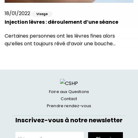
18/01/2022
Visage
Injection lèvres : déroulement d’une séance
Certaines personnes ont les lèvres fines alors
qu’elles ont toujours rêvé d’avoir une bouche…
Foire aux Questions
Contact
Prendre rendez-vous
Inscrivez-vous à notre newsletter