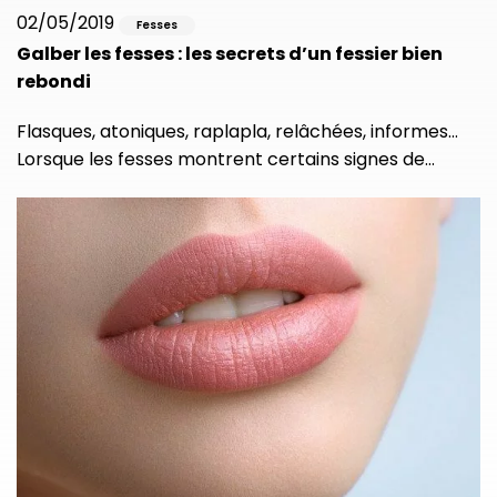
02/05/2019
Fesses
Galber les fesses : les secrets d’un fessier bien
rebondi
Flasques, atoniques, raplapla, relâchées, informes…
Lorsque les fesses montrent certains signes de…