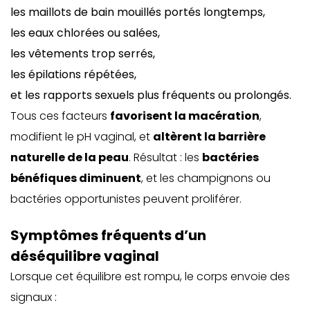
les maillots de bain mouillés portés longtemps,
les eaux chlorées ou salées,
les vêtements trop serrés,
les épilations répétées,
et les rapports sexuels plus fréquents ou prolongés.
Tous ces facteurs
favorisent la macération
,
modifient le pH vaginal, et
altèrent la barrière
naturelle de la peau
. Résultat : les
bactéries
bénéfiques diminuent
, et les champignons ou
bactéries opportunistes peuvent proliférer.
Symptômes fréquents d’un
déséquilibre vaginal
Lorsque cet équilibre est rompu, le corps envoie des
signaux :