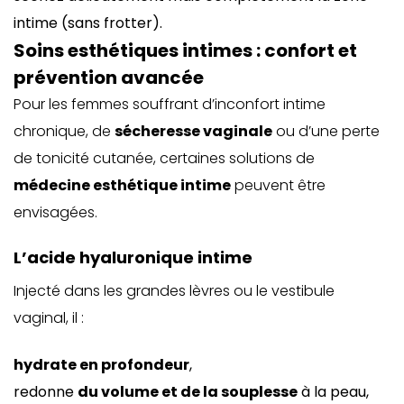
intime (sans frotter).
Soins esthétiques intimes : confort et
prévention avancée
Pour les femmes souffrant d’inconfort intime
chronique, de
sécheresse vaginale
ou d’une perte
de tonicité cutanée, certaines solutions de
médecine esthétique intime
peuvent être
envisagées.
L’acide hyaluronique intime
Injecté dans les grandes lèvres ou le vestibule
vaginal, il :
hydrate en profondeur
,
redonne
du volume et de la souplesse
à la peau,