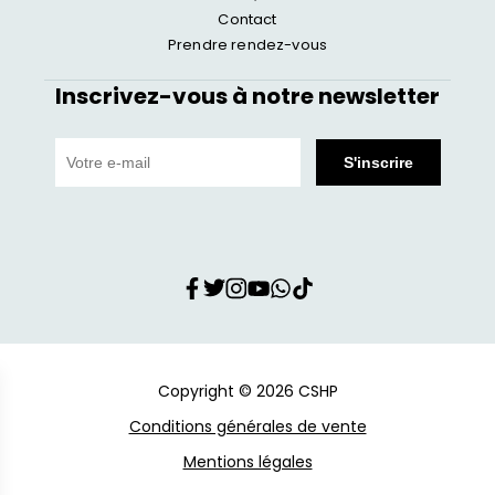
Contact
Prendre rendez-vous
Inscrivez-vous à notre newsletter
Copyright © 2026 CSHP
Conditions générales de vente
Mentions légales