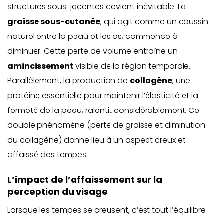
structures sous-jacentes devient inévitable. La
graisse sous-cutanée
, qui agit comme un coussin
naturel entre la peau et les os, commence à
diminuer. Cette perte de volume entraîne un
amincissement
visible de la région temporale.
Parallèlement, la
production de
collagène
, une
protéine essentielle pour maintenir l’élasticité et la
fermeté de la peau
, ralentit considérablement. Ce
double phénomène (perte de graisse et diminution
du collagène) donne lieu à un aspect creux et
affaissé des tempes.
L’impact de l’affaissement sur la
perception du visage
Lorsque les tempes se creusent, c’est tout l’équilibre