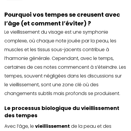
Pourquoi vos tempes se creusent avec
l’âge (et comment l’éviter) ?
Le vieillissement du visage est une symphonie
complexe, où chaque note jouée par la peau, les
muscles et les tissus sous-jacents contribue à
l’harmonie générale. Cependant, avec le temps,
certaines de ces notes commencent à s’éteindre. Les
tempes, souvent négligées dans les discussions sur
le vieillissement, sont une zone clé où des
changements subtils mais profonds se produisent.
Le processus biologique du vieillissement
des tempes
Avec l’âge, le
vieillissement
de la peau et des