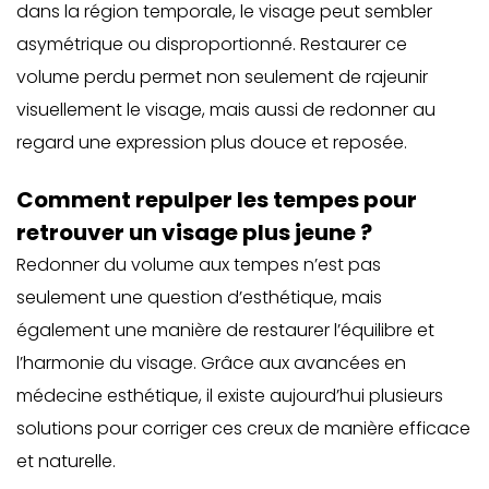
dans la région temporale, le visage peut sembler
asymétrique ou disproportionné. Restaurer ce
volume perdu permet non seulement de rajeunir
visuellement le visage, mais aussi de redonner au
regard une expression plus douce et reposée.
Comment repulper les tempes pour
retrouver un visage plus jeune ?
Redonner du volume aux tempes n’est pas
seulement une question d’esthétique, mais
également une manière de restaurer l’équilibre et
l’harmonie du visage. Grâce aux avancées en
médecine esthétique, il existe aujourd’hui plusieurs
solutions pour corriger ces creux de manière efficace
et naturelle.