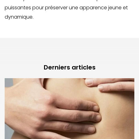
puissantes pour préserver une apparence jeune et
dynamique.
Derniers articles