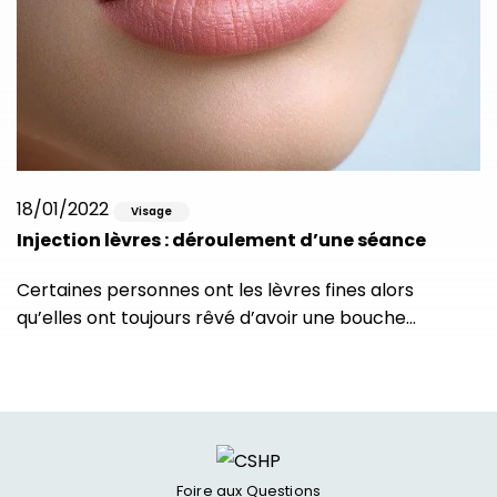
18/01/2022
Visage
Injection lèvres : déroulement d’une séance
Certaines personnes ont les lèvres fines alors
qu’elles ont toujours rêvé d’avoir une bouche…
Foire aux Questions