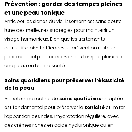
Prévention : garder des tempes pleines
et une peau tonique
Anticiper les signes du vieillissement est sans doute
l’une des meilleures stratégies pour maintenir un
visage harmonieux. Bien que les traitements
correctifs soient efficaces, la prévention reste un
pilier essentiel pour conserver des tempes pleines et
une peau en bonne santé.
Soins quotidiens pour préserver l’élasticité
de la peau
Adopter une routine de
soins quotidiens
adaptée
est fondamental pour préserver la
tonicité
et limiter
l’apparition des rides. L’hydratation régulière, avec
des crèmes riches en acide hyaluronique ou en