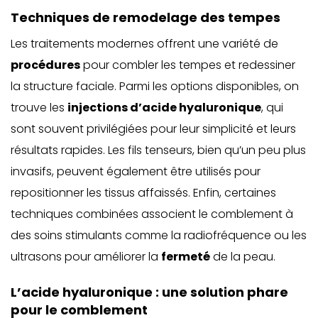
Techniques de remodelage des tempes
Les traitements modernes offrent une variété de
procédures
pour combler les tempes et redessiner
la structure faciale. Parmi les options disponibles, on
trouve les
injections d’acide hyaluronique
, qui
sont souvent privilégiées pour leur simplicité et leurs
résultats rapides. Les fils tenseurs, bien qu’un peu plus
invasifs, peuvent également être utilisés pour
repositionner les tissus affaissés. Enfin, certaines
techniques combinées associent le comblement à
des soins stimulants comme la radiofréquence ou les
ultrasons pour améliorer la
fermeté
de la peau.
L’acide hyaluronique : une solution phare
pour le comblement