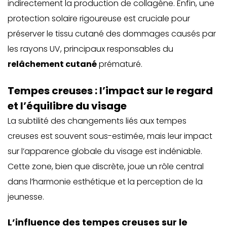
indirectement la production de collagène. Enfin, une
protection solaire rigoureuse est cruciale pour
préserver le tissu cutané des dommages causés par
les rayons UV, principaux responsables du
relâchement cutané
prématuré.
Tempes creuses : l’impact sur le regard
et l’équilibre du visage
La subtilité des changements liés aux tempes
creuses est souvent sous-estimée, mais leur impact
sur l’apparence globale du visage est indéniable.
Cette zone, bien que discrète, joue un rôle central
dans l’harmonie esthétique et la perception de la
jeunesse.
L’influence des tempes creuses sur le