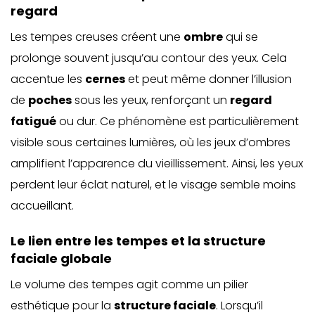
regard
Les tempes creuses créent une
ombre
qui se
prolonge souvent jusqu’au contour des yeux. Cela
accentue les
cernes
et peut même donner l’illusion
de
poches
sous les yeux, renforçant un
regard
fatigué
ou dur. Ce phénomène est particulièrement
visible sous certaines lumières, où les jeux d’ombres
amplifient l’apparence du vieillissement. Ainsi, les yeux
perdent leur éclat naturel, et le visage semble moins
accueillant.
Le lien entre les tempes et la structure
faciale globale
Le volume des tempes agit comme un pilier
esthétique pour la
structure faciale
. Lorsqu’il