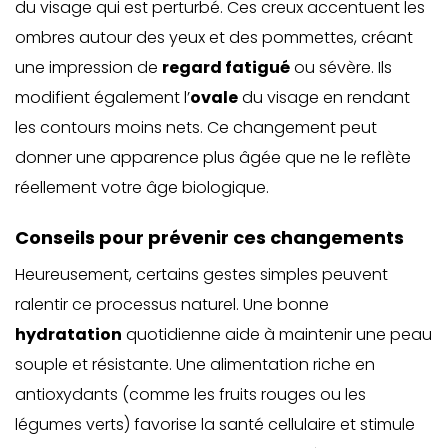
du visage qui est perturbé. Ces creux accentuent les
ombres autour des yeux et des pommettes, créant
une impression de
regard fatigué
ou sévère. Ils
modifient également l’
ovale
du visage en rendant
les contours moins nets. Ce changement peut
donner une apparence plus âgée que ne le reflète
réellement votre âge biologique.
Conseils pour prévenir ces changements
Heureusement, certains gestes simples peuvent
ralentir ce processus naturel. Une bonne
hydratation
quotidienne aide à maintenir une peau
souple et résistante. Une alimentation riche en
antioxydants (comme les fruits rouges ou les
légumes verts) favorise la santé cellulaire et stimule