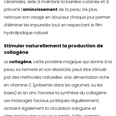
céramides, aide à maintenir la barrière cutanée et à
prévenir l’
amincissement
de la peau. De plus,
nettoyer son visage en douceur chaque jour permet
d’éliminer les impuretés tout en respectant le film
hydrolipidique naturel.
Stimuler naturellement la production de
collagène
Le
collagène
, cette protéine magique qui donne à la
peau sa fermeté et son élasticité, peut être stimulé
par des méthodes naturelles. Une alimentation riche
en vitamine C (présente dans les agrumes ou les
baies) et en zinc favorise la synthèse du collagène.
Les massages faciaux, pratiqués régulièrement,
activent également la circulation sanguine et