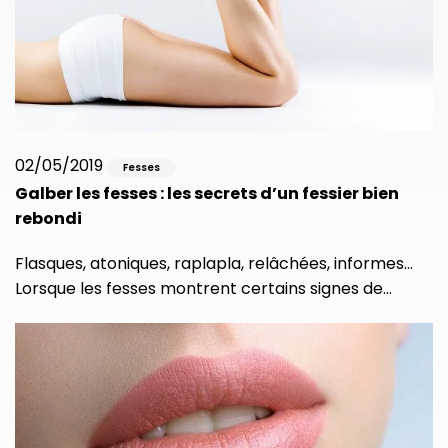
02/05/2019
Fesses
Galber les fesses : les secrets d’un fessier bien
rebondi
Flasques, atoniques, raplapla, relâchées, informes…
Lorsque les fesses montrent certains signes de…