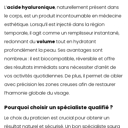
L’
acide hyaluronique
, naturellement présent dans
le corps
, est un produit incontournable en médecine
esthétique. Lorsqu’il est injecté dans la région
temporale, il agit comme un remplisseur instantané,
redonnant du
volume
tout en hydratant
profondément la peau. Ses avantages sont
nombreux : il est biocompatible, réversible et offre
des résultats immédiats sans nécessiter d’arrêt de
vos activités quotidiennes. De plus, il permet de cibler
avec précision les zones creuses afin de restaurer
l’harmonie globale du visage.
Pourquoi choisir un spécialiste qualifié ?
Le choix du praticien est crucial pour obtenir un
résultat naturel et sécurisé. Un bon spécialiste saura