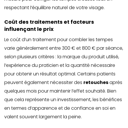
respectant l’équilibre naturel de votre visage.
Coût des traitements et facteurs
influençant le prix
Le coût d’un traitement pour combler les tempes
varie généralement entre 300 € et 800 € par séance,
selon plusieurs critères : la marque du produit utilisé,
l’expérience du praticien et la quantité nécessaire
pour obtenir un résultat optimal. Certains patients
peuvent également nécessiter des
retouches
après
quelques mois pour maintenir l’effet souhaité. Bien
que cela représente un investissement, les bénéfices
en termes d’apparence et de confiance en soi en
valent souvent largement la peine.