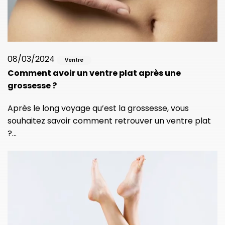
08/03/2024
Ventre
Comment avoir un ventre plat après une
grossesse ?
Après le long voyage qu’est la grossesse, vous
souhaitez savoir comment retrouver un ventre plat
?…