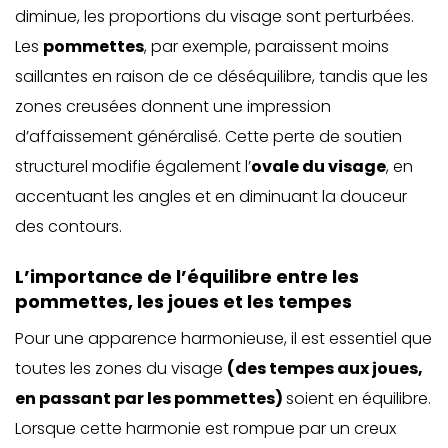
diminue, les proportions du visage sont perturbées.
Les
pommettes
, par exemple, paraissent moins
saillantes en raison de ce déséquilibre, tandis que les
zones creusées donnent une impression
d’affaissement généralisé. Cette perte de soutien
structurel modifie également l’
ovale du visage
, en
accentuant les angles et en diminuant la douceur
des contours.
L’importance de l’équilibre entre les
pommettes, les joues et les tempes
Pour une apparence harmonieuse, il est essentiel que
toutes les zones du visage
(
des tempes aux joues,
en passant par les pommettes
)
soient en équilibre.
Lorsque cette harmonie est rompue par un creux