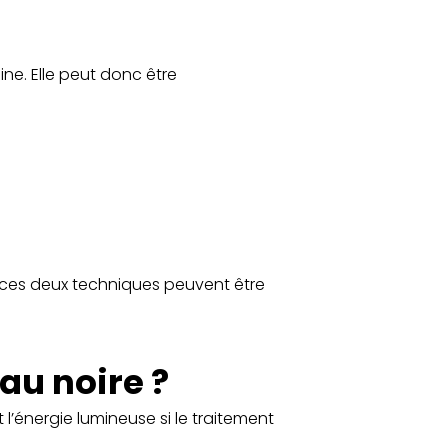
ine. Elle peut donc être
s, ces deux techniques peuvent être
au noire ?
l’énergie lumineuse si le traitement