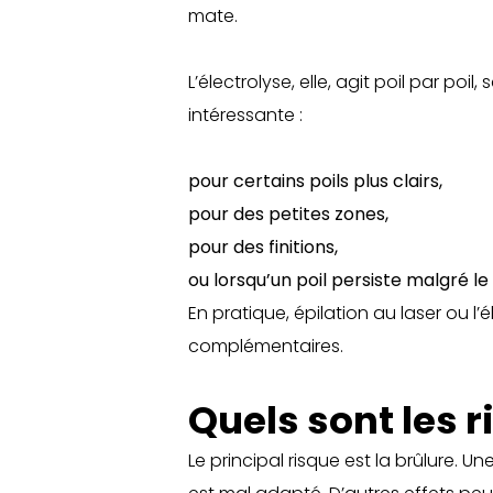
mate.
L’électrolyse, elle, agit poil par po
intéressante :
pour certains poils plus clairs,
pour des petites zones,
pour des finitions,
ou lorsqu’un poil persiste malgré le 
En pratique, épilation au laser ou 
complémentaires.
Quels sont les r
Le principal risque est la brûlure. 