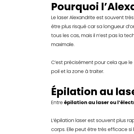
Pourquoi l’Alex
Le laser Alexandrite est souvent trè
être plus risqué car sa longueur d’
tous les cas, mais il n’est pas la 
maximale.
C’est précisément pour cela que le c
poil et la zone à traiter.
Épilation au lase
Entre
épilation au laser ou l’élect
L’épilation laser est souvent plus r
corps. Elle peut être très efficace 