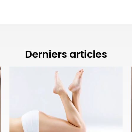
Derniers articles