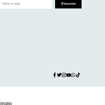
légales