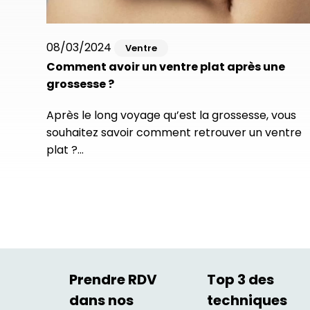
08/03/2024
Ventre
Comment avoir un ventre plat après une
grossesse ?
Après le long voyage qu’est la grossesse, vous
souhaitez savoir comment retrouver un ventre
plat ?…
Prendre RDV
Top 3 des
dans nos
techniques