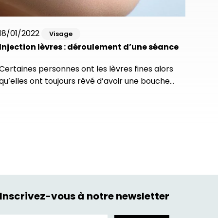
18/01/2022
Visage
Injection lèvres : déroulement d’une séance
Certaines personnes ont les lèvres fines alors
qu’elles ont toujours rêvé d’avoir une bouche…
Inscrivez-vous à notre newsletter