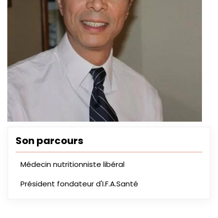
Son parcours
Médecin nutritionniste libéral
Président fondateur d'I.F.A.Santé