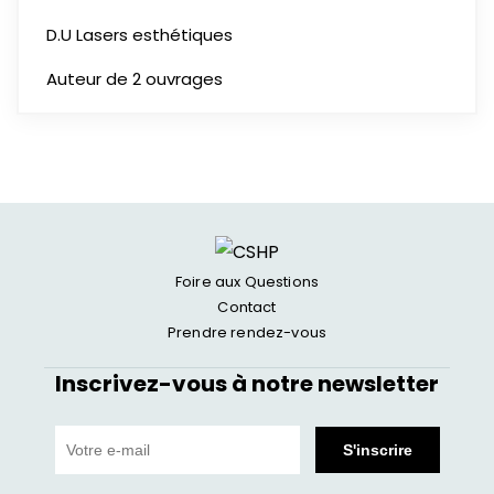
D.U Lasers esthétiques
Auteur de 2 ouvrages
Foire aux Questions
Contact
Prendre rendez-vous
Inscrivez-vous à notre newsletter