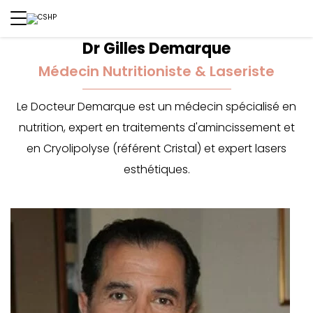
Dr Gilles Demarque
Médecin Nutritioniste & Laseriste
Le Docteur Demarque est un médecin spécialisé en
nutrition, expert en traitements d'amincissement et
en Cryolipolyse (référent Cristal) et expert lasers
esthétiques.