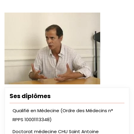
Ses diplômes
Qualifié en Médecine (Ordre des Médecins n°
RPPS 10001113348)
Doctorat médecine CHU Saint Antoine