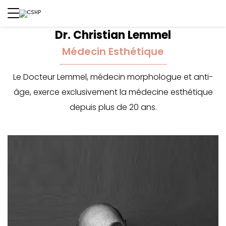
Dr. Christian Lemmel
Médecin Esthétique
Le Docteur Lemmel, médecin morphologue et anti-
âge, exerce exclusivement la médecine esthétique
depuis plus de 20 ans.