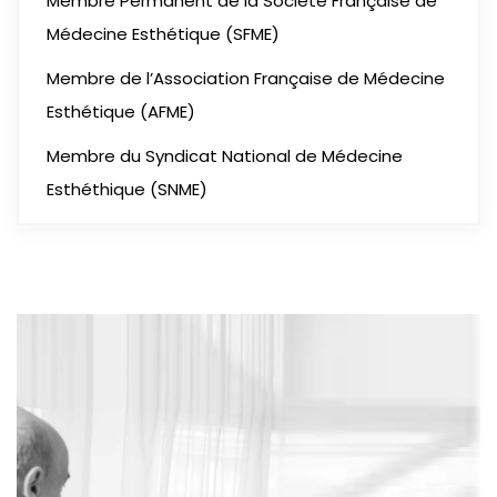
Membre Permanent de la Société Française de
Médecine Esthétique (SFME)
Membre de l’Association Française de Médecine
Esthétique (AFME)
Membre du Syndicat National de Médecine
Esthéthique (SNME)