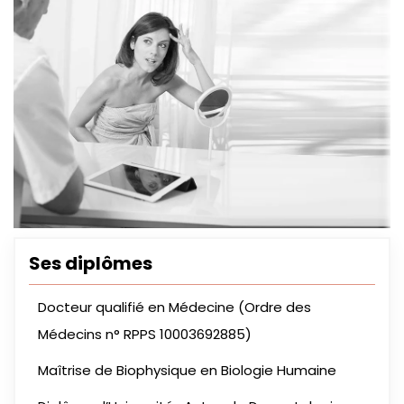
Ses diplômes
Docteur qualifié en Médecine (Ordre des
Médecins n° RPPS 10003692885)
Maîtrise de Biophysique en Biologie Humaine