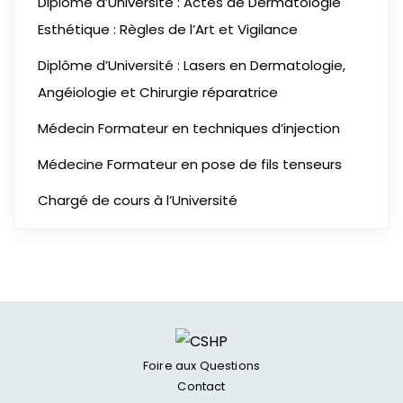
Diplôme d’Université : Actes de Dermatologie
Esthétique : Règles de l’Art et Vigilance
Diplôme d’Université : Lasers en Dermatologie,
Angéiologie et Chirurgie réparatrice
Médecin Formateur en techniques d’injection
Médecine Formateur en pose de fils tenseurs
Chargé de cours à l’Université
Foire aux Questions
Contact