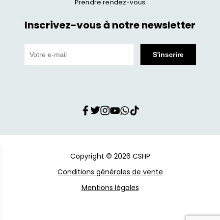
Prendre rendez-vous
Inscrivez-vous à notre newsletter
Copyright © 2026 CSHP
Conditions générales de vente
Mentions légales