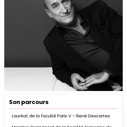
Son parcours
Lauréat de la faculté Paris V – René Descartes