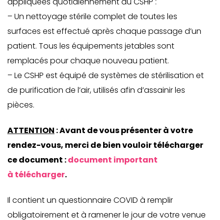
appliquées quotidiennement au CSHP :
– Un nettoyage stérile complet de toutes les
surfaces est effectué après chaque passage d’un
patient. Tous les équipements jetables sont
remplacés pour chaque nouveau patient.
– Le CSHP est équipé de systèmes de stérilisation et
de purification de l’air, utilisés afin d’assainir les
pièces.
ATTENTION
: Avant de vous présenter à votre
rendez-vous, merci de bien vouloir télécharger
ce document :
document important
à télécharger
.
Il contient un questionnaire COVID à remplir
obligatoirement et à ramener le jour de votre venue