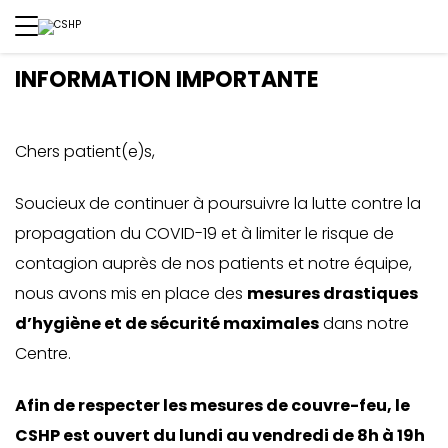
INFORMATION IMPORTANTE
Chers patient(e)s,
Soucieux de continuer à poursuivre la lutte contre la
propagation du COVID-19 et à limiter le risque de
contagion auprès de nos patients et notre équipe,
nous avons mis en place des
mesures drastiques
d’hygiène et de sécurité maximales
dans notre
Centre.
Afin de respecter les mesures de couvre-feu, le
CSHP est ouvert du lundi au vendredi de 8h à 19h