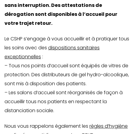
sans interruption. Des attestations de
dérogation sont disponibles à l’accueil pour
votre trajet retour.
Le CSHP s’engage à vous accueillir et à pratiquer tous
les soins avec des
dispositions sanitaires
exceptionnelles
:
– Tous nos points d’accueil sont équipés de vitres de
protection. Des distributeurs de gel hydro-alcoolique,
sont mis à disposition des patients.
– Les salons d’accueil sont réorganisés de façon à
accueillir tous nos patients en respectant la
distanciation sociale.
Nous vous rappelons également les
règles d’hygiène