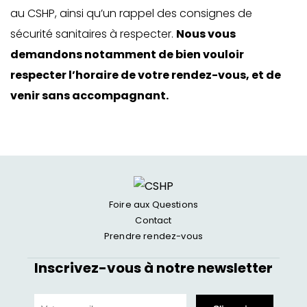
au CSHP, ainsi qu’un rappel des consignes de
sécurité sanitaires à respecter.
Nous vous
demandons notamment de bien vouloir
respecter l’horaire de votre rendez-vous, et de
venir sans accompagnant.
Foire aux Questions
Contact
Prendre rendez-vous
Inscrivez-vous à notre newsletter