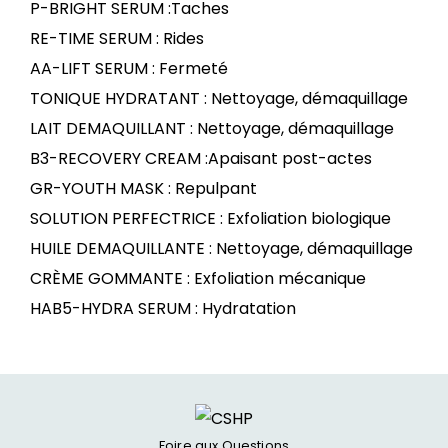
P-BRIGHT SERUM :Taches
RE-TIME SERUM : Rides
AA-LIFT SERUM : Fermeté
TONIQUE HYDRATANT : Nettoyage, démaquillage
LAIT DEMAQUILLANT : Nettoyage, démaquillage
B3-RECOVERY CREAM :Apaisant post-actes
GR-YOUTH MASK : Repulpant
SOLUTION PERFECTRICE : Exfoliation biologique
HUILE DEMAQUILLANTE : Nettoyage, démaquillage
CRÈME GOMMANTE : Exfoliation mécanique
HAB5-HYDRA SERUM : Hydratation
Foire aux Questions