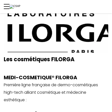
Les cosmétiques FILORGA
MEDI-COSMETIQUE® FILORGA
Première ligne française de dermo-cosmétiques
high-tech alliant cosmétique et médecine
esthétique :