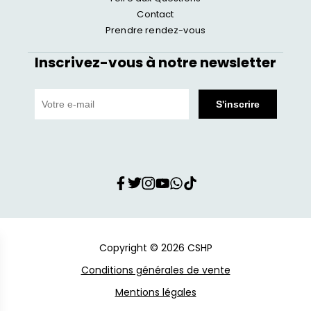
Contact
Prendre rendez-vous
Inscrivez-vous à notre newsletter
Copyright © 2026 CSHP
Conditions générales de vente
Mentions légales