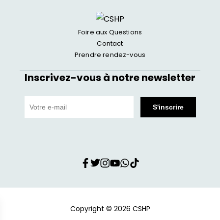
Foire aux Questions
Contact
Prendre rendez-vous
Inscrivez-vous à notre newsletter
Copyright © 2026 CSHP