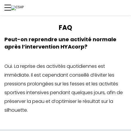
FAQ
Peut-on reprendre une activité normale
après l’intervention HYAcorp?
Oui. La reprise des activités quotidiennes est
immédiate. Il est cependant conseillé d’éviter les
pressions prolongées sur les fesses et les activités
sportives intensives pendant quelques jours, afin de
préserver la peau et d’optimiser le résultat sur la
silhouette.