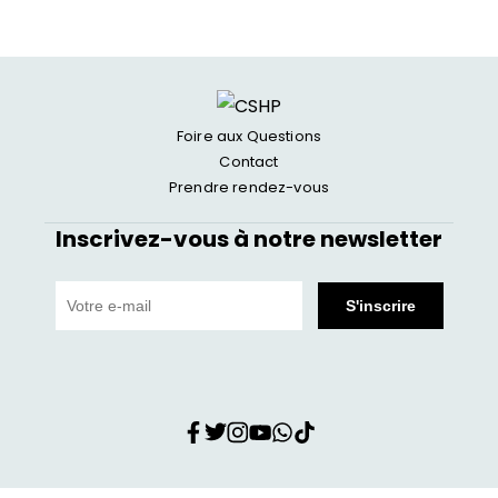
Foire aux Questions
Contact
Prendre rendez-vous
Inscrivez-vous à notre newsletter