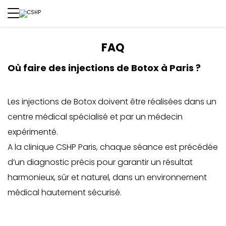
FAQ
Où faire des injections de Botox à Paris ?
Les injections de Botox doivent être réalisées dans un
centre médical spécialisé et par un médecin
expérimenté.
A la clinique CSHP Paris, chaque séance est précédée
d’un diagnostic précis pour garantir un résultat
harmonieux, sûr et naturel, dans un environnement
médical hautement sécurisé.