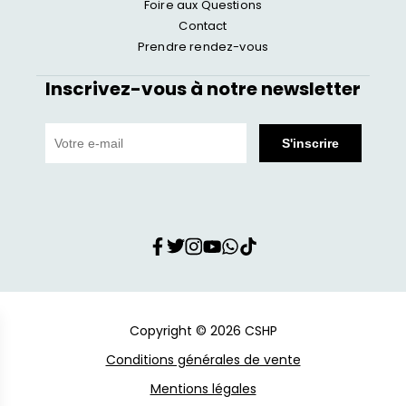
Foire aux Questions
Contact
Prendre rendez-vous
Inscrivez-vous à notre newsletter
Copyright © 2026 CSHP
Conditions générales de vente
Mentions légales