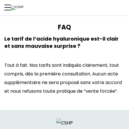
FAQ
Le tarif de l’acide hyaluronique est-il clair
et sans mauvaise surprise ?
Tout à fait. Nos tarifs sont indiqués clairement, tout
compris, dès la première consultation. Aucun acte
supplémentaire ne sera proposé sans votre accord
et nous refusons toute pratique de “vente forcée”.