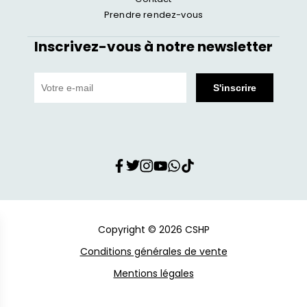
Prendre rendez-vous
Inscrivez-vous à notre newsletter
Copyright © 2026 CSHP
Conditions générales de vente
Mentions légales