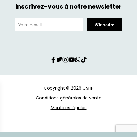
Inscrivez-vous à notre newsletter
Copyright © 2026 CSHP
Conditions générales de vente
Mentions légales