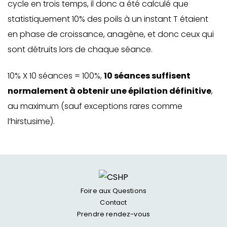
cycle en trois temps, il donc a été calculé que
statistiquement 10% des poils à un instant T étaient
en phase de croissance, anagène, et donc ceux qui
sont détruits lors de chaque séance.
10% X 10 séances = 100%,
10 séances suffisent
normalement à obtenir une épilation définitive
,
au maximum (sauf exceptions rares comme
l’
hirstusime
).
Foire aux Questions
Contact
Prendre rendez-vous