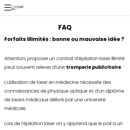
FAQ
Forfaits illimités : bonne ou mauvaise idée ?
Attention, proposer un contrat d’épilation laser illimité
peut souvent relever d’une
tromperie publicitaire
.
L’utilisation de laser en médecine nécessite des
connaissances de physique optique et d’un diplôme
de lasers médicaux délivré par une université
médicale.
Lors de l’épilation laser on y apprend que le poil a un