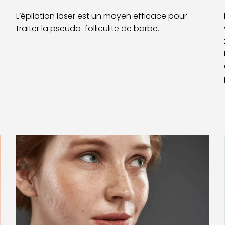
L’épilation laser est un moyen efficace pour
traiter la pseudo-folliculite de barbe.