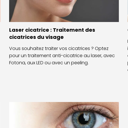
Laser cicatrice : Traitement des
cicatrices du visage
Vous souhaitez traiter vos cicatrices ? Optez
pour un traitement anti-cicatrice au laser, avec
Fotona, aux LED ou avec un peeling.