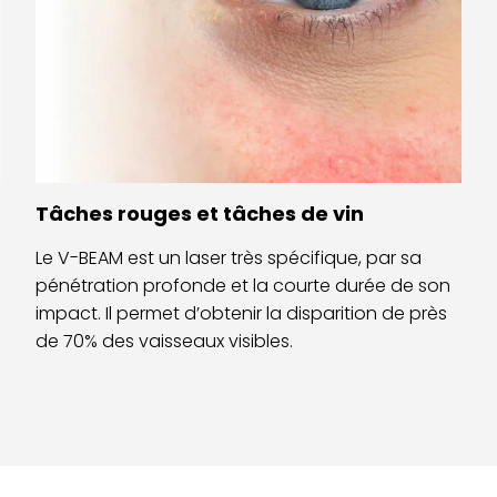
Tâches rouges et tâches de vin
Le V-BEAM est un laser très spécifique, par sa
pénétration profonde et la courte durée de son
impact. Il permet d’obtenir la disparition de près
de 70% des vaisseaux visibles.