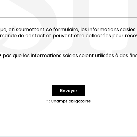
e, en soumettant ce formulaire, les informations saisies
emande de contact et peuvent être collectées pour recev
z pas que les informations saisies soient utilisées à des f
* : Champs obligatoires