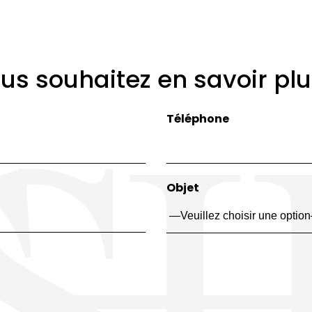
us souhaitez en savoir plu
Téléphone
Objet