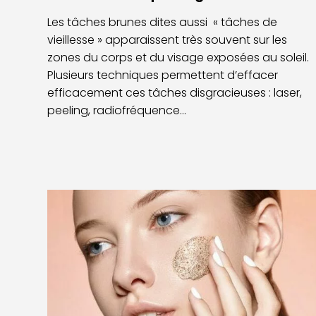
Les tâches brunes dites aussi « tâches de
vieillesse » apparaissent très souvent sur les
zones du corps et du visage exposées au soleil.
Plusieurs techniques permettent d’effacer
efficacement ces tâches disgracieuses : laser,
peeling, radiofréquence…