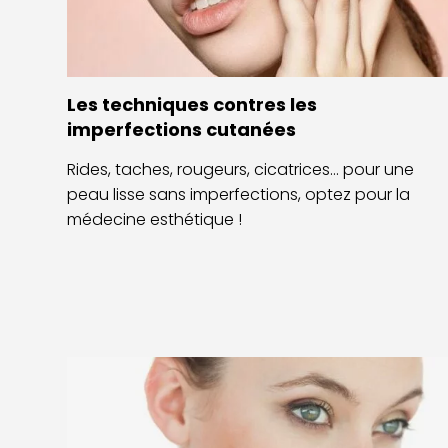
Les techniques contres les
imperfections cutanées
Rides, taches, rougeurs, cicatrices… pour une
peau lisse sans imperfections, optez pour la
médecine esthétique !