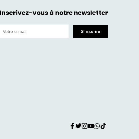
Inscrivez-vous à notre newsletter