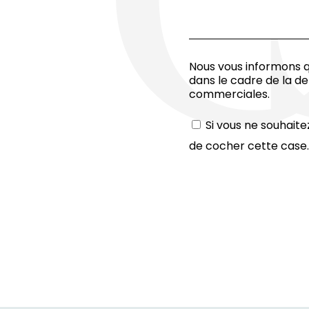
Nous vous informons qu
dans le cadre de la d
commerciales.
Si vous ne souhaite
de cocher cette case.