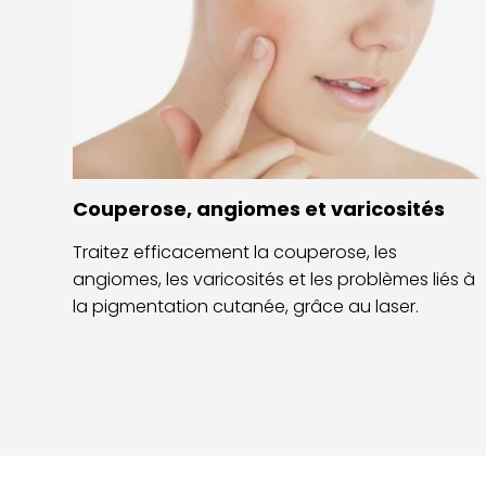
Couperose, angiomes et varicosités
Traitez efficacement la couperose, les
angiomes, les varicosités et les problèmes liés à
la pigmentation cutanée, grâce au laser.