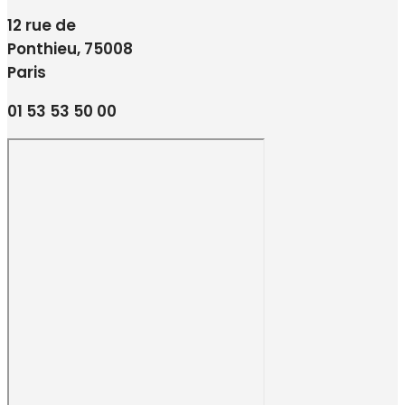
12 rue de
Ponthieu, 75008
Paris
01 53 53 50 00