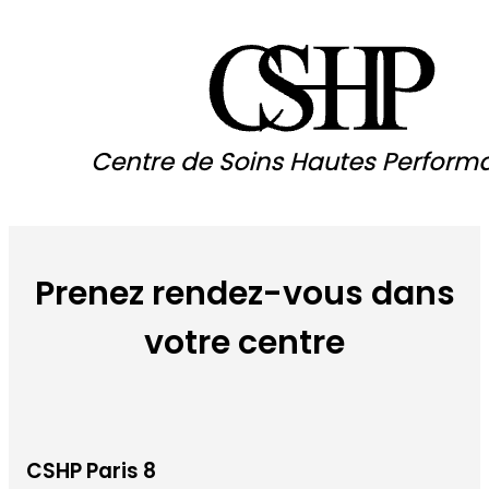
Prenez rendez-vous dans
votre centre
CSHP Paris 8